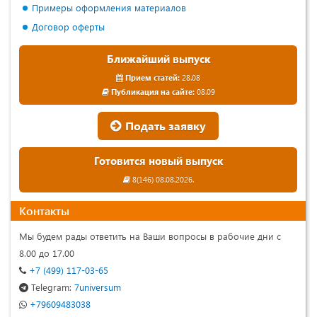
Примеры оформления материалов
Договор оферты
Ближайший выпуск
Прием статей:
28.08
Публикация на сайте:
08.09
Подать заявку
Готовится новый выпуск
8(146) 08.08.2026.
Контакты
Мы будем рады ответить на Ваши вопросы в рабочие дни с
8.00 до 17.00
+7 (499) 117-03-65
Telegram:
7universum
+79609483038