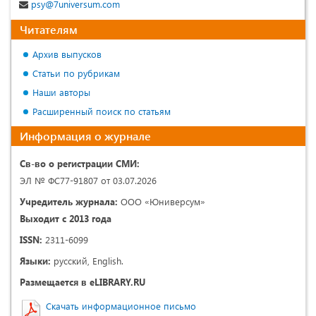
psy@7universum.com
Читателям
Архив выпусков
Статьи по рубрикам
Наши авторы
Расширенный поиск по статьям
Информация о журнале
Св-во о регистрации СМИ:
ЭЛ № ФС77-91807 от 03.07.2026
Учредитель журнала:
ООО «Юниверсум»
Выходит с 2013 года
ISSN:
2311-6099
Языки:
русский, English.
Размещается в eLIBRARY.RU
Скачать информационное письмо