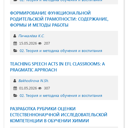
ФОРМИРОВАНИЕ ФУНКЦИОНАЛЬНОЙ
РОДИТЕЛЬСКОЙ ГРАМОТНОСТИ: СОДЕРЖАНИЕ,
ФОРМЫ И МЕТОДЫ РАБОТЫ
Пичкалёва К.С.
15.05.2026
207
02. Теория и методика обучения и воспитания
TEACHING SPEECH ACTS IN EFL CLASSROOMS: A
PRAGMATIC APPROACH
Bakhodirova N.Sh.
01.05.2026
307
02. Теория и методика обучения и воспитания
РАЗРАБОТКА РУБРИКИ ОЦЕНКИ
ЕСТЕСТВЕННОНАУЧНОЙ ИССЛЕДОВАТЕЛЬСКОЙ
КОМПЕТЕНЦИИ В ОБУЧЕНИИ ХИМИИ