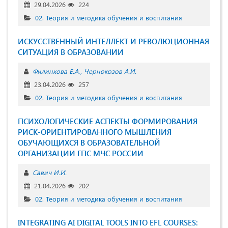
29.04.2026
224
02. Теория и методика обучения и воспитания
ИСКУССТВЕННЫЙ ИНТЕЛЛЕКТ И РЕВОЛЮЦИОННАЯ
СИТУАЦИЯ В ОБРАЗОВАНИИ
Филинкова Е.А.
Чернокозов А.И.
23.04.2026
257
02. Теория и методика обучения и воспитания
ПСИХОЛОГИЧЕСКИЕ АСПЕКТЫ ФОРМИРОВАНИЯ
РИСК-ОРИЕНТИРОВАННОГО МЫШЛЕНИЯ
ОБУЧАЮЩИХСЯ В ОБРАЗОВАТЕЛЬНОЙ
ОРГАНИЗАЦИИ ГПС МЧС РОССИИ
Савич И.И.
21.04.2026
202
02. Теория и методика обучения и воспитания
INTEGRATING AI DIGITAL TOOLS INTO EFL COURSES: