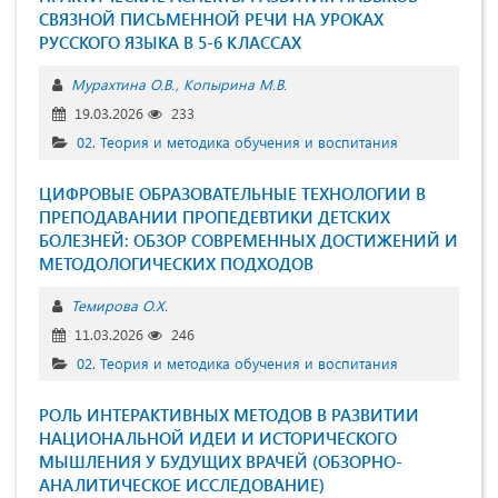
СВЯЗНОЙ ПИСЬМЕННОЙ РЕЧИ НА УРОКАХ
РУССКОГО ЯЗЫКА В 5-6 КЛАССАХ
Мурахтина О.В.
Копырина М.В.
19.03.2026
233
02. Теория и методика обучения и воспитания
ЦИФРОВЫЕ ОБРАЗОВАТЕЛЬНЫЕ ТЕХНОЛОГИИ В
ПРЕПОДАВАНИИ ПРОПЕДЕВТИКИ ДЕТСКИХ
БОЛЕЗНЕЙ: ОБЗОР СОВРЕМЕННЫХ ДОСТИЖЕНИЙ И
МЕТОДОЛОГИЧЕСКИХ ПОДХОДОВ
Темирова О.Х.
11.03.2026
246
02. Теория и методика обучения и воспитания
РОЛЬ ИНТЕРАКТИВНЫХ МЕТОДОВ В РАЗВИТИИ
НАЦИОНАЛЬНОЙ ИДЕИ И ИСТОРИЧЕСКОГО
МЫШЛЕНИЯ У БУДУЩИХ ВРАЧЕЙ (ОБЗОРНО-
АНАЛИТИЧЕСКОЕ ИССЛЕДОВАНИЕ)