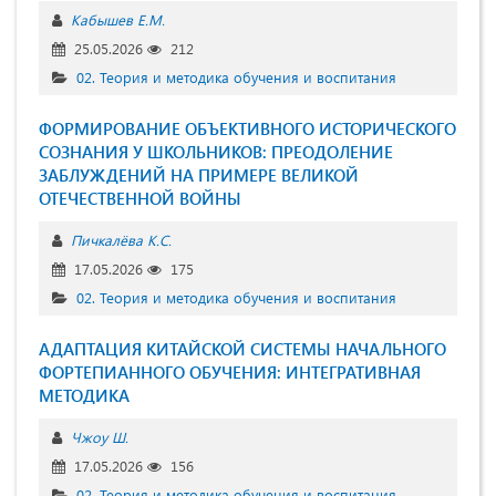
Кабышев Е.М.
25.05.2026
212
02. Теория и методика обучения и воспитания
ФОРМИРОВАНИЕ ОБЪЕКТИВНОГО ИСТОРИЧЕСКОГО
СОЗНАНИЯ У ШКОЛЬНИКОВ: ПРЕОДОЛЕНИЕ
ЗАБЛУЖДЕНИЙ НА ПРИМЕРЕ ВЕЛИКОЙ
ОТЕЧЕСТВЕННОЙ ВОЙНЫ
Пичкалёва К.С.
17.05.2026
175
02. Теория и методика обучения и воспитания
АДАПТАЦИЯ КИТАЙСКОЙ СИСТЕМЫ НАЧАЛЬНОГО
ФОРТЕПИАННОГО ОБУЧЕНИЯ: ИНТЕГРАТИВНАЯ
МЕТОДИКА
Чжоу Ш.
17.05.2026
156
02. Теория и методика обучения и воспитания