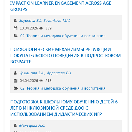
IMPACT ON LEARNER ENGAGEMENT ACROSS AGE
GROUPS
Suyunova S.I.
Savankova M.V.
13.04.2026
339
02. Теория и методика обучения и воспитания
ПСИХОЛОГИЧЕСКИЕ МЕХАНИЗМЫ РЕГУЛЯЦИИ
ПОКУПАТЕЛЬСКОГО ПОВЕДЕНИЯ В ПОДРОСТКОВОМ
ВОЗРАСТЕ
Урманова З.А.
Ардашева Г.Н.
04.04.2026
213
02. Теория и методика обучения и воспитания
ПОДГОТОВКА К ШКОЛЬНОМУ ОБУЧЕНИЮ ДЕТЕЙ 6
ЛЕТ В ИНКЛЮЗИВНОЙ СРЕДЕ ДОО С
ИСПОЛЬЗОВАНИЕМ ДИДАКТИЧЕСКИХ ИГР
Мальцева Л.С.