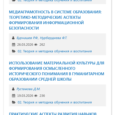
МЕДИАГРАМОТНОСТЬ В СИСТЕМЕ ОБРАЗОВАНИЯ:
ТЕОРЕТИКО-МЕТОДИЧЕСКИЕ АСПЕКТЫ
ФОРМИРОВАНИЯ ИНФОРМАЦИОННОЙ
БЕЗОПАСНОСТИ
Бурнашев Р.Ф.
Нурбердиева Ф.Т.
26.03.2026
262
02. Теория и методика обучения и воспитания
ИСПОЛЬЗОВАНИЕ МАТЕРИАЛЬНОЙ КУЛЬТУРЫ ДЛЯ
ФОРМИРОВАНИЯ ОСМЫСЛЕННОГО
ИСТОРИЧЕСКОГО ПОНИМАНИЯ В ГУМАНИТАРНОМ
ОБРАЗОВАНИИ СРЕДНЕЙ ШКОЛЫ
Рустамова Д.М.
19.03.2026
236
02. Теория и методика обучения и воспитания
ПРАКТИЧЕСКИЕ АСПЕКТЫ РАЗВИТИЯ НАВЫКОВ