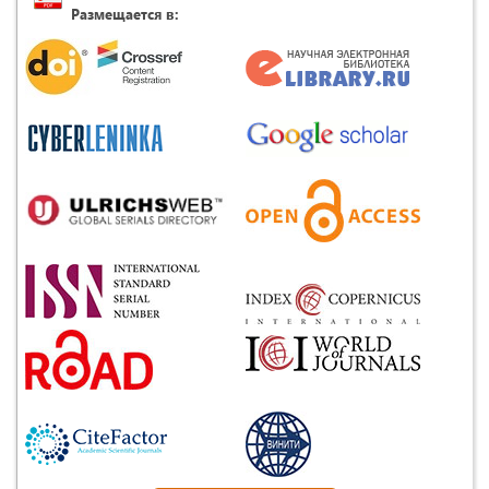
Размещается в: