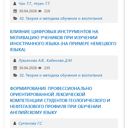
Чан Т.Т.
Нгуен Т.Т.
30.04.2026
219
02. Теория и методика обучения и воспитания
ВЛИЯНИЕ ЦИФРОВЫХ ИНСТРУМЕНТОВ НА
МОТИВАЦИЮ УЧЕНИКОВ ПРИ ИЗУЧЕНИИ
ИНОСТРАННОГО ЯЗЫКА (НА ПРИМЕРЕ НЕМЕЦКОГО
ЯЗЫКА)
Лукьянова А.В.
Кабенова Д.М.
30.04.2026
235
02. Теория и методика обучения и воспитания
ФОРМИРОВАНИЕ ПРОФЕССИОНАЛЬНО
ОРИЕНТИРОВАННОЙ ЛЕКСИЧЕСКОЙ
КОМПЕТЕНЦИИ СТУДЕНТОВ ГЕОЛОГИЧЕСКОГО И
НЕФТЕГАЗОВОГО ПРОФИЛЯ ПРИ ОБУЧЕНИИ
АНГЛИЙСКОМУ ЯЗЫКУ
Султанова Г.С.