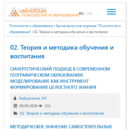
RU
|
EN
Психология и образование
Архив выпусков журнала "Психология и
образование"
02. Теория и методика обучения и воспитания
02. Теория и методика обучения и
воспитания
СИНЕРГЕТИЧЕСКИЙ ПОДХОД В СОВРЕМЕННОМ
ГЕОГРАФИЧЕСКОМ ОБРАЗОВАНИИ:
МОДЕЛИРОВАНИЕ КАК ИНСТРУМЕНТ
ФОРМИРОВАНИЯ ЦЕЛОСТНОГО ЗНАНИЯ
Хайруллина Э.Р.
09.06.2026
131
02. Теория и методика обучения и воспитания
МЕТОДИЧЕСКОЕ ЗНАЧЕНИЕ САМОСТОЯТЕЛЬНЫХ