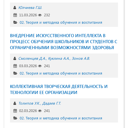
Юлчиева Г.Ш.
11.03.2026
232
02. Теория и методика обучения и воспитания
ВНЕДРЕНИЕ ИСКУССТВЕННОГО ИНТЕЛЛЕКТА В
ПРОЦЕСС ОБУЧЕНИЯ ШКОЛЬНИКОВ И СТУДЕНТОВ С
ОГРАНИЧЕННЫМИ ВОЗМОЖНОСТЯМИ ЗДОРОВЬЯ
Смоленцев Д.А.
Куклина А.А.
Зонов А.В.
03.03.2026
241
02. Теория и методика обучения и воспитания
КОЛЛЕКТИВНАЯ ТВОРЧЕСКАЯ ДЕЯТЕЛЬНОСТЬ И
ТЕХНОЛОГИИ ЕЕ ОРГАНИЗАЦИИ
Толипов У.К.
Дадаев Г.Т.
02.03.2026
241
02. Теория и методика обучения и воспитания