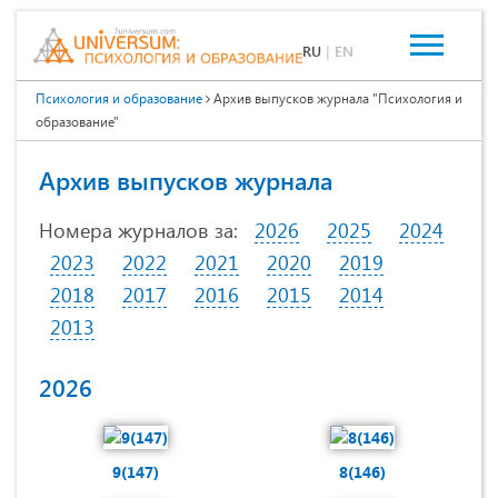
RU
|
EN
Психология и образование
Архив выпусков журнала "Психология и
образование"
Архив выпусков журнала
Номера журналов за:
2026
2025
2024
2023
2022
2021
2020
2019
2018
2017
2016
2015
2014
2013
2026
9(147)
8(146)