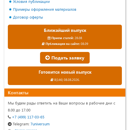
Условия публикации
Примеры оформления материалов
Договор оферты
Ближайший выпуск
Прием статей:
28.08
Публикация на сайте:
08.09
Подать заявку
Готовится новый выпуск
8(146) 08.08.2026.
Контакты
Мы будем рады ответить на Ваши вопросы в рабочие дни с
8.00 до 17.00
+7 (499) 117-03-65
Telegram:
7universum