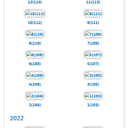
12(114)
11(113)
10(112)
9(111)
8(110)
7(109)
6(108)
5(107)
4(106)
3(105)
2(104)
1(103)
2022