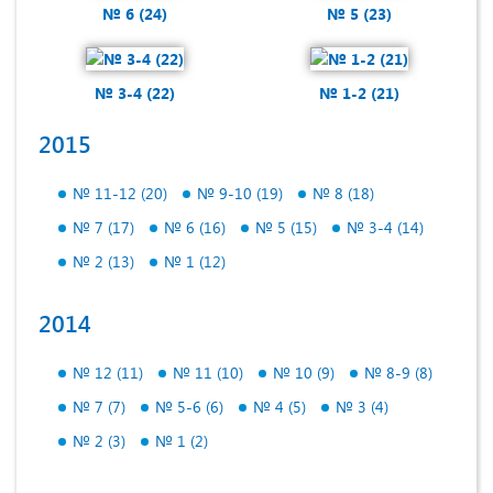
№ 6 (24)
№ 5 (23)
№ 3-4 (22)
№ 1-2 (21)
2015
№ 11-12 (20)
№ 9-10 (19)
№ 8 (18)
№ 7 (17)
№ 6 (16)
№ 5 (15)
№ 3-4 (14)
№ 2 (13)
№ 1 (12)
2014
№ 12 (11)
№ 11 (10)
№ 10 (9)
№ 8-9 (8)
№ 7 (7)
№ 5-6 (6)
№ 4 (5)
№ 3 (4)
№ 2 (3)
№ 1 (2)