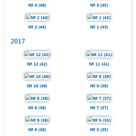
№ 4 (46)
№ 3 (45)
№ 2 (44)
№ 1 (43)
2017
№ 12 (42)
№ 11 (41)
№ 10 (40)
№ 9 (39)
№ 8 (38)
№ 7 (37)
№ 6 (36)
№ 5 (35)