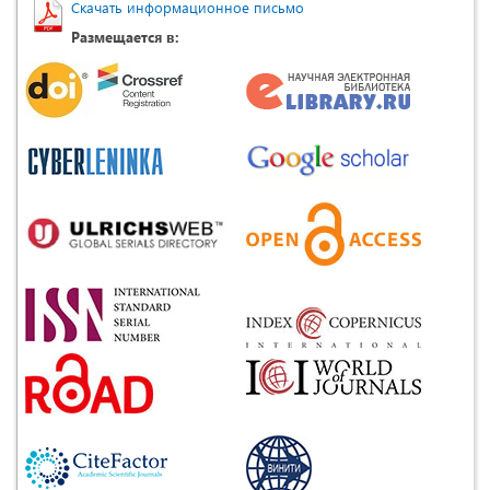
Скачать информационное письмо
Размещается в: