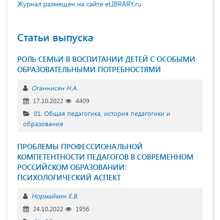
Журнал размещен на сайте eLIBRARY.ru
Статьи выпуска
РОЛЬ СЕМЬИ В ВОСПИТАНИИ ДЕТЕЙ С ОСОБЫМИ
ОБРАЗОВАТЕЛЬНЫМИ ПОТРЕБНОСТЯМИ
Оганнисян Н.А.
17.10.2022
4409
01. Общая педагогика, история педагогики и
образования
ПРОБЛЕМЫ ПРОФЕССИОНАЛЬНОЙ
КОМПЕТЕНТНОСТИ ПЕДАГОГОВ В СОВРЕМЕННОМ
РОССИЙСКОМ ОБРАЗОВАНИИ:
ПСИХОЛОГИЧЕСКИЙ АСПЕКТ
Нормайкин Е.В.
24.10.2022
1956