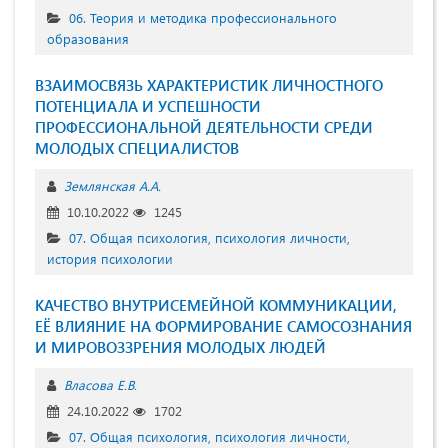
06. Теория и методика профессионального
образования
ВЗАИМОСВЯЗЬ ХАРАКТЕРИСТИК ЛИЧНОСТНОГО
ПОТЕНЦИАЛА И УСПЕШНОСТИ
ПРОФЕССИОНАЛЬНОЙ ДЕЯТЕЛЬНОСТИ СРЕДИ
МОЛОДЫХ СПЕЦИАЛИСТОВ
Землянская А.А.
10.10.2022
1245
07. Общая психология, психология личности,
история психологии
КАЧЕСТВО ВНУТРИСЕМЕЙНОЙ КОММУНИКАЦИИ,
ЕЁ ВЛИЯНИЕ НА ФОРМИРОВАНИЕ САМОСОЗНАНИЯ
И МИРОВОЗЗРЕНИЯ МОЛОДЫХ ЛЮДЕЙ
Власова Е.В.
24.10.2022
1702
07. Общая психология, психология личности,