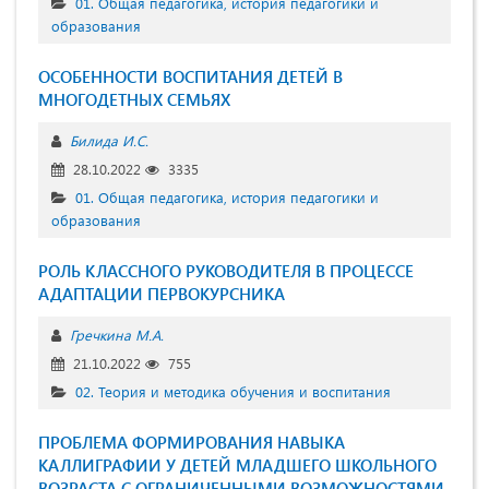
01. Общая педагогика, история педагогики и
образования
ОСОБЕННОСТИ ВОСПИТАНИЯ ДЕТЕЙ В
МНОГОДЕТНЫХ СЕМЬЯХ
Билида И.С.
28.10.2022
3335
01. Общая педагогика, история педагогики и
образования
РОЛЬ КЛАССНОГО РУКОВОДИТЕЛЯ В ПРОЦЕССЕ
АДАПТАЦИИ ПЕРВОКУРСНИКА
Гречкина М.А.
21.10.2022
755
02. Теория и методика обучения и воспитания
ПРОБЛЕМА ФОРМИРОВАНИЯ НАВЫКА
КАЛЛИГРАФИИ У ДЕТЕЙ МЛАДШЕГО ШКОЛЬНОГО
ВОЗРАСТА С ОГРАНИЧЕННЫМИ ВОЗМОЖНОСТЯМИ