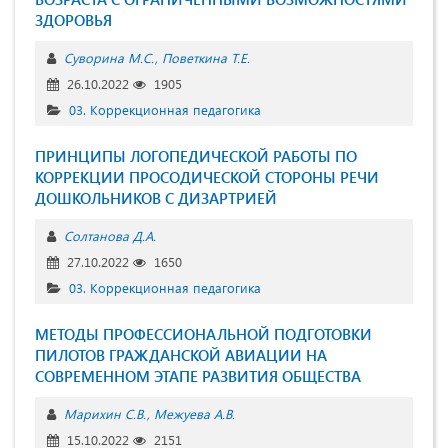
ЗДОРОВЬЯ
Суворина М.С.
Поветкина Т.Е.
26.10.2022
1905
03. Коррекционная педагогика
ПРИНЦИПЫ ЛОГОПЕДИЧЕСКОЙ РАБОТЫ ПО
КОРРЕКЦИИ ПРОСОДИЧЕСКОЙ СТОРОНЫ РЕЧИ
ДОШКОЛЬНИКОВ С ДИЗАРТРИЕЙ
Солтанова Д.А.
27.10.2022
1650
03. Коррекционная педагогика
МЕТОДЫ ПРОФЕССИОНАЛЬНОЙ ПОДГОТОВКИ
ПИЛОТОВ ГРАЖДАНСКОЙ АВИАЦИИ НА
СОВРЕМЕННОМ ЭТАПЕ РАЗВИТИЯ ОБЩЕСТВА
Марихин С.В.
Межуева А.В.
15.10.2022
2151