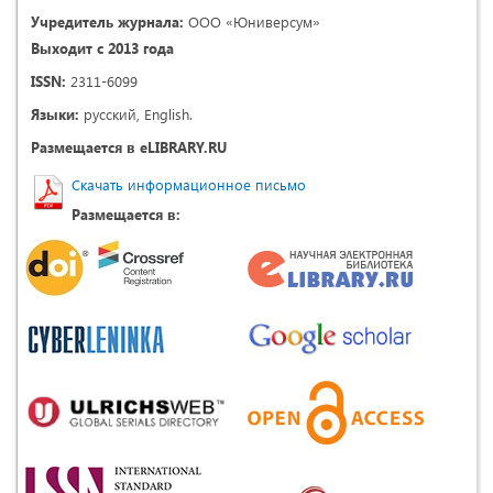
Учредитель журнала:
ООО «Юниверсум»
Выходит с 2013 года
ISSN:
2311-6099
Языки:
русский, English.
Размещается в eLIBRARY.RU
Скачать информационное письмо
Размещается в: