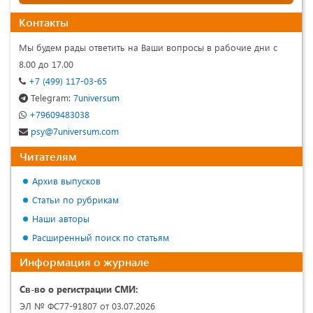
Контакты
Мы будем рады ответить на Ваши вопросы в рабочие дни с
8.00 до 17.00
+7 (499) 117-03-65
Telegram:
7universum
+79609483038
psy@7universum.com
Читателям
Архив выпусков
Статьи по рубрикам
Наши авторы
Расширенный поиск по статьям
Информация о журнале
Св-во о регистрации СМИ:
ЭЛ № ФС77-91807 от 03.07.2026