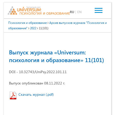
RU
|
EN
Психология и образование
Архив выпусков журнала "Психология и
образование"
2022
11(101)
Выпуск журнала «Universum:
психология и образование» 11(101)
DOI - 10.32743/UniPsy.2022.101.11
Выпуск опубликован 08.11.2022 г.
Скачать журнал (.pdf)