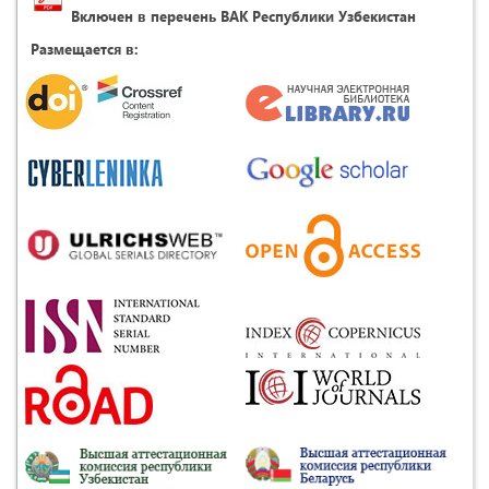
Включен в перечень ВАК Республики Узбекистан
Размещается в: