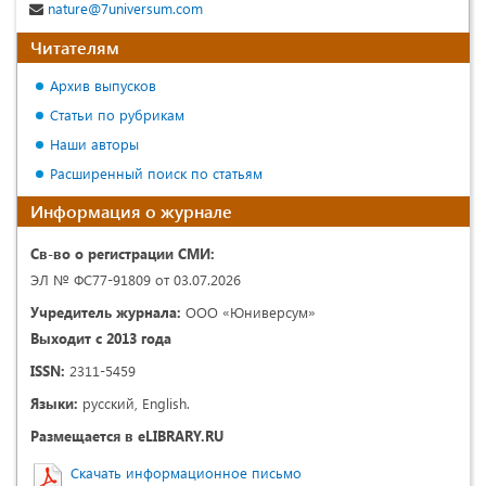
nature@7universum.com
Читателям
Архив выпусков
Статьи по рубрикам
Наши авторы
Расширенный поиск по статьям
Информация о журнале
Св-во о регистрации СМИ:
ЭЛ № ФС77-91809 от 03.07.2026
Учредитель журнала:
ООО «Юниверсум»
Выходит с 2013 года
ISSN:
2311-5459
Языки:
русский, English.
Размещается в eLIBRARY.RU
Скачать информационное письмо