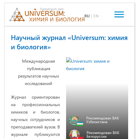
RU
|
EN
Научный журнал «Universum: химия
и биология»
Международная
публикация
результатов научных
исследований
Журнал ориентирован
на профессиональных
химиков и биологов,
научных сотрудников и
преподавателей вузов. В
журнале публикуются