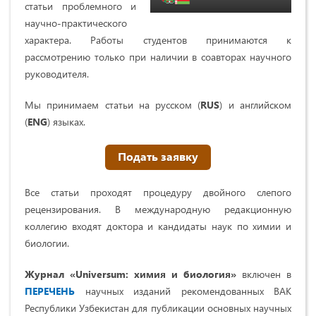
статьи проблемного и
научно-практического
характера. Работы студентов принимаются к
рассмотрению только при наличии в соавторах научного
руководителя.
Мы принимаем статьи на русском (
RUS
) и английском
(
ENG
) языках.
Подать заявку
Все статьи проходят процедуру двойного слепого
рецензирования. В международную редакционную
коллегию входят доктора и кандидаты наук по химии и
биологии.
Журнал «Universum: химия и биология»
включен в
ПЕРЕЧЕНЬ
научных изданий рекомендованных ВАК
Республики Узбекистан для публикации основных научных