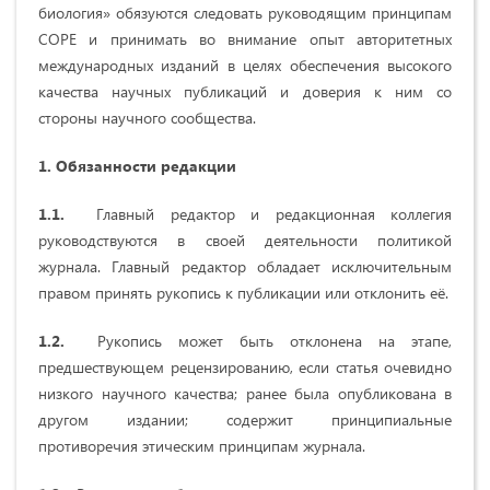
биология» обязуются следовать руководящим принципам
COPE и принимать во внимание опыт авторитетных
международных изданий в целях обеспечения высокого
качества научных публикаций и доверия к ним со
стороны научного сообщества.
1. Обязанности редакции
1.1.
Главный редактор и редакционная коллегия
руководствуются в своей деятельности политикой
журнала. Главный редактор обладает исключительным
правом принять рукопись к публикации или отклонить её.
1.2.
Рукопись может быть отклонена на этапе,
предшествующем рецензированию, если статья очевидно
низкого научного качества; ранее была опубликована в
другом издании; содержит принципиальные
противоречия этическим принципам журнала.