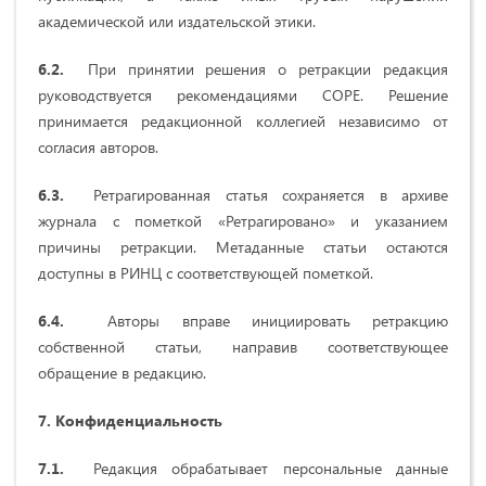
академической или издательской этики.
6.2.
При принятии решения о ретракции редакция
руководствуется рекомендациями COPE. Решение
принимается редакционной коллегией независимо от
согласия авторов.
6.3.
Ретрагированная статья сохраняется в архиве
журнала с пометкой «Ретрагировано» и указанием
причины ретракции. Метаданные статьи остаются
доступны в РИНЦ с соответствующей пометкой.
6.4.
Авторы вправе инициировать ретракцию
собственной статьи, направив соответствующее
обращение в редакцию.
7. Конфиденциальность
7.1.
Редакция обрабатывает персональные данные