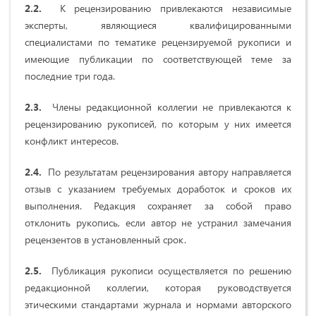
2.2.
К рецензированию привлекаются независимые
эксперты, являющиеся квалифицированными
специалистами по тематике рецензируемой рукописи и
имеющие публикации по соответствующей теме за
последние три года.
2.3.
Члены редакционной коллегии не привлекаются к
рецензированию рукописей, по которым у них имеется
конфликт интересов.
2.4.
По результатам рецензирования автору направляется
отзыв с указанием требуемых доработок и сроков их
выполнения. Редакция сохраняет за собой право
отклонить рукопись, если автор не устранил замечания
рецензентов в установленный срок.
2.5.
Публикация рукописи осуществляется по решению
редакционной коллегии, которая руководствуется
этическими стандартами журнала и нормами авторского