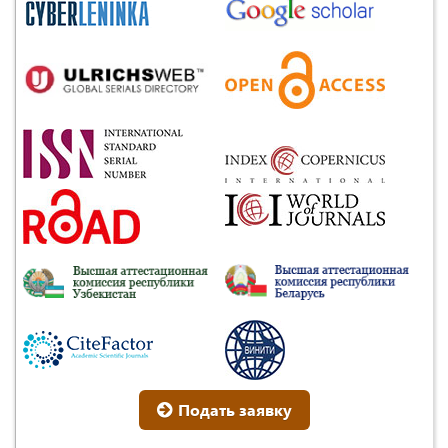
Подать заявку