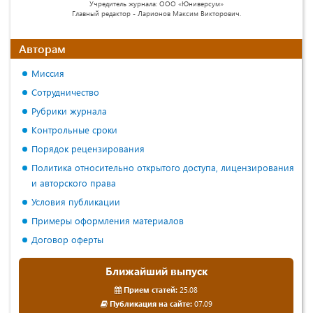
Учредитель журнала: ООО «Юниверсум»
Главный редактор - Ларионов Максим Викторович.
Авторам
Миссия
Сотрудничество
Рубрики журнала
Контрольные сроки
Порядок рецензирования
Политика относительно открытого доступа, лицензирования
и авторского права
Условия публикации
Примеры оформления материалов
Договор оферты
Ближайший выпуск
Прием статей:
25.08
Публикация на сайте:
07.09