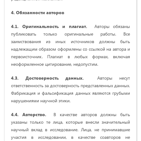
4. Обязанности авторов
4.1. Оригинальность и плагиат.
Авторы обязаны
публиковать только оригинальные работы. Все
заимствования из иных источников должны быть
надлежащим образом оформлены со ссылкой на автора и
первоисточник. Плагиат в любых формах, включая
неоформленное цитирование, недопустим.
4.3. Достоверность данных.
Авторы несут
ответственность за достоверность представленных данных.
Фабрикация и фальсификация данных являются грубыми
нарушениями научной этики.
4.4. Авторство.
В качестве авторов должны быть
указаны только те лица, которые внесли значительный
научный вклад в исследование. Лица, не принимавшие
участия в исследовании, в качестве соавторов не