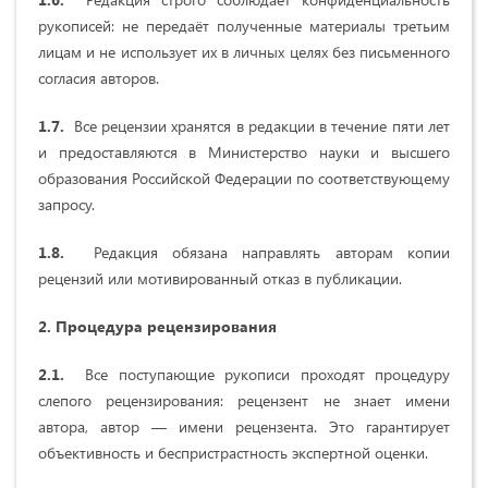
рукописей: не передаёт полученные материалы третьим
лицам и не использует их в личных целях без письменного
согласия авторов.
1.7.
Все рецензии хранятся в редакции в течение пяти лет
и предоставляются в Министерство науки и высшего
образования Российской Федерации по соответствующему
запросу.
1.8.
Редакция обязана направлять авторам копии
рецензий или мотивированный отказ в публикации.
2. Процедура рецензирования
2.1.
Все поступающие рукописи проходят процедуру
слепого рецензирования: рецензент не знает имени
автора, автор — имени рецензента. Это гарантирует
объективность и беспристрастность экспертной оценки.