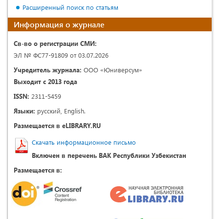
Расширенный поиск по статьям
Информация о журнале
Св-во о регистрации СМИ:
ЭЛ № ФС77-91809 от 03.07.2026
Учредитель журнала:
ООО «Юниверсум»
Выходит с 2013 года
ISSN:
2311-5459
Языки:
русский, English.
Размещается в eLIBRARY.RU
Скачать информационное письмо
Включен в перечень ВАК Республики Узбекистан
Размещается в: