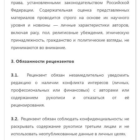
права, установленными законодательством Российской
Федерации. Содержательная оценка представленных
материалов проводится строго на основе их научного
уровня и новизны — личные характеристики авторов,
включая расу, пол, религиозные убеждения, этническую
принадлежность, гражданство и политические взгляды, не
принимаются во внимание.
3. Обязанности рецензентов
3.1.
Рецензент обязан незамедлительно уведомить
редакцию о наличии конфликта интересов (личных,
профессиональных или финансовых) с авторами или
содержанием рукописи и отказаться от её
рецензирования.
3.2.
Рецензент обязан соблюдать конфиденциальность: не
раскрывать содержание рукописи третьим лицам и не
использовать неопубликованные данные в личных целях.