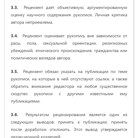
3.3.
Рецензент даёт объективную, аргументированную
оценку научного содержания рукописи. Личная критика
автора неприемлема.
3.4.
Рецензент оценивает рукопись вне зависимости от
расы, пола, сексуальной ориентации, религиозных
убеждений, этнического происхождения, гражданства или
политических взглядов автора.
3.5.
Рецензент обязан указать на публикации по теме
рукописи, на которые в ней отсутствуют ссылки, а также
обратить внимание редактора на любое существенное
сходство рукописи с другими известными ему
публикациями.
3.6.
Результатом рецензирования является один из
следующих выводов: принять к публикации; принять
после доработки; отклонить. Этот вывод утверждается
редакционной коллегией.