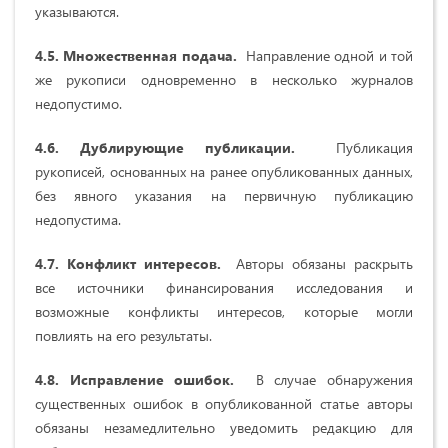
указываются.
4.5. Множественная подача.
Направление одной и той
же рукописи одновременно в несколько журналов
недопустимо.
4.6. Дублирующие публикации.
Публикация
рукописей, основанных на ранее опубликованных данных,
без явного указания на первичную публикацию
недопустима.
4.7. Конфликт интересов.
Авторы обязаны раскрыть
все источники финансирования исследования и
возможные конфликты интересов, которые могли
повлиять на его результаты.
4.8. Исправление ошибок.
В случае обнаружения
существенных ошибок в опубликованной статье авторы
обязаны незамедлительно уведомить редакцию для