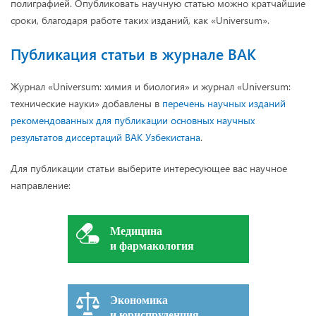
полиграфией. Опубликовать научную статью можно кратчайшие
сроки, благодаря работе таких изданий, как «Universum».
Публикация статьи в журнале ВАК
Журнал «Universum: химия и биология» и журнал «Universum:
технические науки» добавлены в
перечень научных изданий
рекомендованных для публикации основных научных
результатов диссертаций ВАК Узбекистана
.
Для публикации статьи выберите интересующее вас научное
направление:
Медицина
и фармакология
Экономика
и юриспруденция