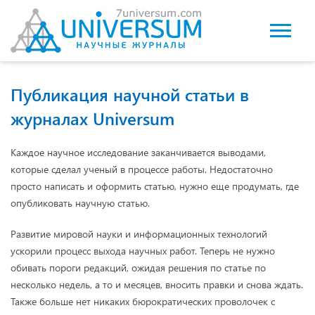
Публикация научной статьи в
журналах Universum
Каждое научное исследование заканчивается выводами,
которые сделал ученый в процессе работы. Недостаточно
просто написать и оформить статью, нужно еще продумать, где
опубликовать научную статью.
Развитие мировой науки и информационных технологий
ускорили процесс выхода научных работ. Теперь не нужно
обивать пороги редакций, ожидая решения по статье по
несколько недель, а то и месяцев, вносить правки и снова ждать.
Также больше нет никаких бюрократических проволочек с