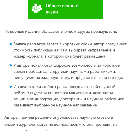
Общественные
науки
Подобные издания обладают и рядом других преимуществ:
Заявка рассматривается в короткие сроки, автор сразу знает
стоимость публикации и сам выбирает направление и
номер журнала, в котором она будет размещена
У автора появляются широкие возможности за короткое
время пообщаться с другими научными работниками,
пишущими на заданную тему, и представить свои выводы
Исследователи любого ранга повышают свой научный
рейтинг: студенты становятся магистрами, аспиранты
защищают диссертации, докторанты и научные работники
развивают выбранное научное направление
Авторы, приняв решение опубликовать научную статью в
онлайн журнале, могут не волноваться, что она пропадет на