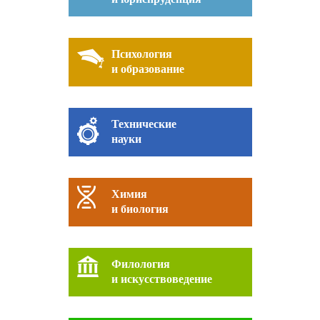
Психология
и образование
Технические
науки
Химия
и биология
Филология
и искусствоведение