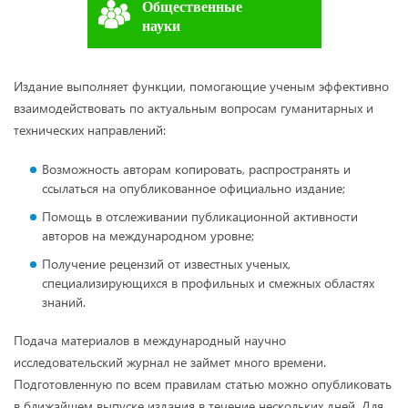
Общественные
науки
Издание выполняет функции, помогающие ученым эффективно
взаимодействовать по актуальным вопросам гуманитарных и
технических направлений:
Возможность авторам копировать, распространять и
ссылаться на опубликованное официально издание;
Помощь в отслеживании публикационной активности
авторов на международном уровне;
Получение рецензий от известных ученых,
специализирующихся в профильных и смежных областях
знаний.
Подача материалов в международный научно
исследовательский журнал не займет много времени.
Подготовленную по всем правилам статью можно опубликовать
в ближайшем выпуске издания в течение нескольких дней. Для