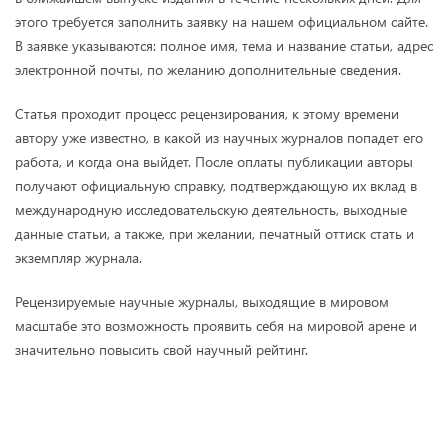
этого требуется заполнить заявку на нашем официальном сайте.
В заявке указываются: полное имя, тема и название статьи, адрес
электронной почты, по желанию дополнительные сведения.
Статья проходит процесс рецензирования, к этому времени
автору уже известно, в какой из научных журналов попадет его
работа, и когда она выйдет. После оплаты публикации авторы
получают официальную справку, подтверждающую их вклад в
международную исследовательскую деятельность, выходные
данные статьи, а также, при желании, печатный оттиск стать и
экземпляр журнала.
Рецензируемые научные журналы, выходящие в мировом
масштабе это возможность проявить себя на мировой арене и
значительно повысить свой научный рейтинг.