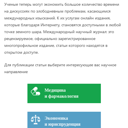
Ученые теперь могут экономить большое количество времени
на дискуссиях по злободневным проблемам, касающимся
международных изысканий. К их услугам онлайн издания,
которые благодаря Интернету, становятся доступными в любой
точке земного шара. Международный научный журнал: это
рецензируемое, официально зарегистрированное
многопрофильное издание, статьи которого находятся в
открытом доступе.
Для публикации статьи выберите интересующее вас научное
направление
Медицина
и фармакология
Экономика
и юриспруденция