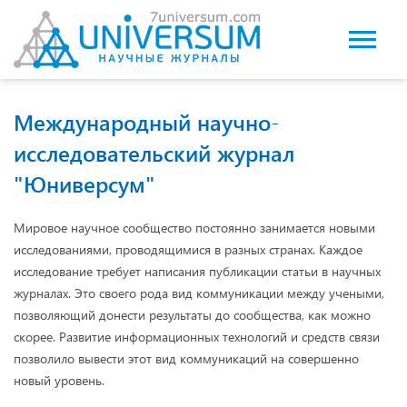
Международный научно-
исследовательский журнал
"Юниверсум"
Мировое научное сообщество постоянно занимается новыми
исследованиями, проводящимися в разных странах. Каждое
исследование требует написания публикации статьи в научных
журналах. Это своего рода вид коммуникации между учеными,
позволяющий донести результаты до сообщества, как можно
скорее. Развитие информационных технологий и средств связи
позволило вывести этот вид коммуникаций на совершенно
новый уровень.