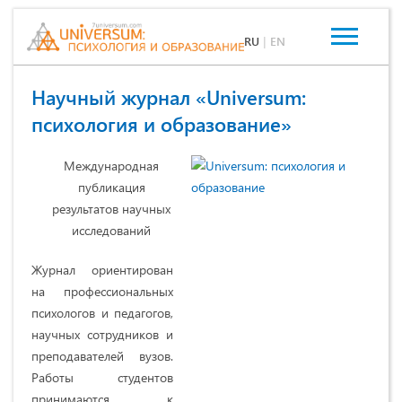
RU
|
EN
Научный журнал «Universum:
психология и образование»
Международная
публикация
результатов научных
исследований
Журнал ориентирован
на профессиональных
психологов и педагогов,
научных сотрудников и
преподавателей вузов.
Работы студентов
принимаются к