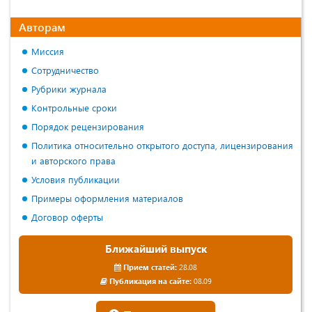
Авторам
Миссия
Сотрудничество
Рубрики журнала
Контрольные сроки
Порядок рецензирования
Политика относительно открытого доступа, лицензирования
и авторского права
Условия публикации
Примеры оформления материалов
Договор оферты
Ближайший выпуск
Прием статей:
28.08
Публикация на сайте:
08.09