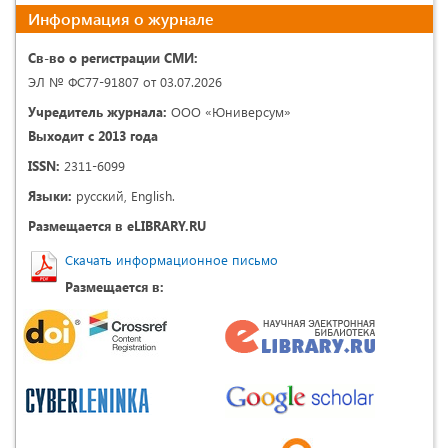
Информация о журнале
Св-во о регистрации СМИ:
ЭЛ № ФС77-91807 от 03.07.2026
Учредитель журнала:
ООО «Юниверсум»
Выходит с 2013 года
ISSN:
2311-6099
Языки:
русский, English.
Размещается в eLIBRARY.RU
Скачать информационное письмо
Размещается в: