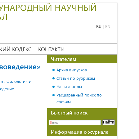
УНАРОДНЫЙ НАУЧНЫЙ
АЛ
RU
|
EN
КИЙ КОДЕКС
КОНТАКТЫ
Читателям
твоведение»
Архив выпусков
Статьи по рубрикам
Наши авторы
Расширенный поиск по
статьям
Быстрый поиск
Информация о журнале