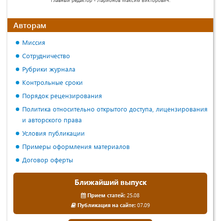
Авторам
Миссия
Сотрудничество
Рубрики журнала
Контрольные сроки
Порядок рецензирования
Политика относительно открытого доступа, лицензирования
и авторского права
Условия публикации
Примеры оформления материалов
Договор оферты
Ближайший выпуск
Прием статей:
25.08
Публикация на сайте:
07.09