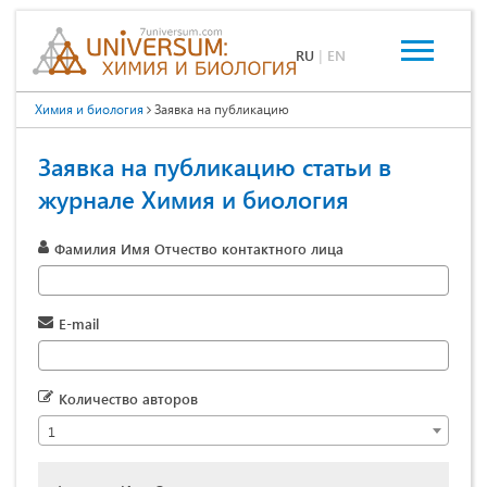
RU
|
EN
Химия и биология
Заявка на публикацию
Заявка на публикацию статьи в
журнале Химия и биология
Фамилия Имя Отчество контактного лица
E-mail
Количество авторов
1