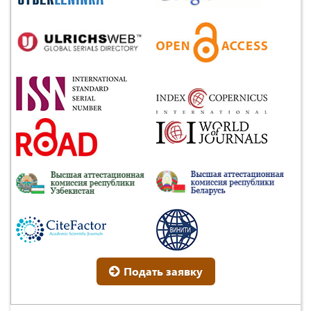
Подать заявку