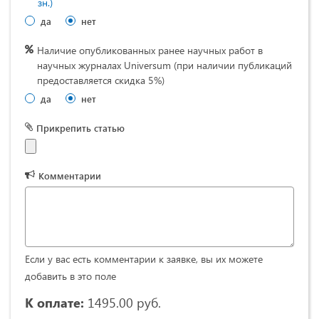
зн.)
да
нет
Наличие опубликованных ранее научных работ в
научных журналах Universum (при наличии публикаций
предоставляется скидка 5%)
да
нет
Прикрепить статью
Комментарии
Если у вас есть комментарии к заявке, вы их можете
добавить в это поле
К оплате:
1495.00 руб.