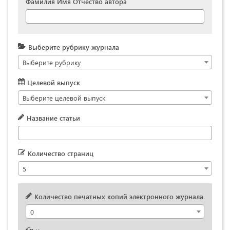
Фамилия Имя Отчество автора
Выберите рубрику журнала
Выберите рубрику
Целевой выпуск
Выберите целевой выпуск
Название статьи
Количество страниц
5
Количество печатных копий электронного журнала
0