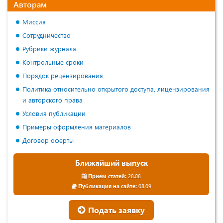
Авторам
Миссия
Сотрудничество
Рубрики журнала
Контрольные сроки
Порядок рецензирования
Политика относительно открытого доступа, лицензирования
и авторского права
Условия публикации
Примеры оформления материалов
Договор оферты
Ближайший выпуск
Прием статей:
28.08
Публикация на сайте:
08.09
Подать заявку