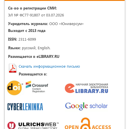
Св-во о регистрации СМИ:
ЭЛ № ФС77-91807 от 03.07.2026
Учредитель журнала:
ООО «Юниверсум»
Выходит с 2013 года
ISSN:
2311-6099
Языки:
русский, English.
Размещается в eLIBRARY.RU
Скачать информационное письмо
Размещается в: