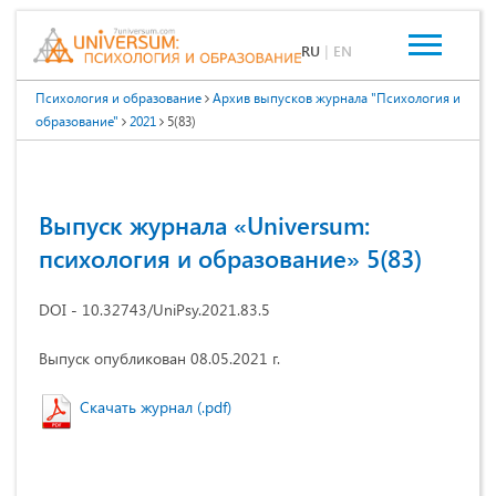
RU
|
EN
Психология и образование
Архив выпусков журнала "Психология и
образование"
2021
5(83)
Выпуск журнала «Universum:
психология и образование» 5(83)
DOI - 10.32743/UniPsy.2021.83.5
Выпуск опубликован 08.05.2021 г.
Скачать журнал (.pdf)