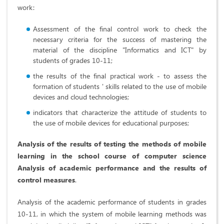
work:
Assessment of the final control work to check the
necessary criteria for the success of mastering the
material of the discipline "Informatics and ICT" by
students of grades 10-11;
the results of the final practical work - to assess the
formation of students ' skills related to the use of mobile
devices and cloud technologies;
indicators that characterize the attitude of students to
the use of mobile devices for educational purposes;
A
nalysis of the results of testing the methods of mobile
learning in the school course of computer science
Analysis of academic performance and the results of
control measures
.
Analysis of the academic performance of students in grades
10-11, in which the system of mobile learning methods was