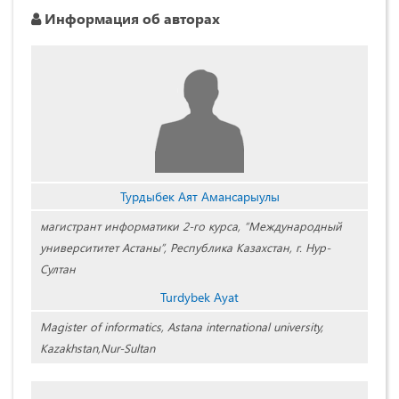
Информация об авторах
Турдыбек Аят Амансарыулы
магистрант информатики 2-го курса, “Международный
университитет Астаны”, Республика Казахстан, г. Нур-
Султан
Turdybek Ayat
Magister of informatics, Astana international university,
Kazakhstan,Nur-Sultan