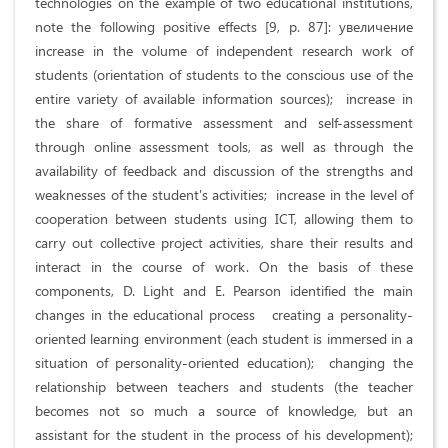
technologies on the example of two educational institutions,
note the following positive effects [9, p. 87]: увеличение
increase in the volume of independent research work of
students (orientation of students to the conscious use of the
entire variety of available information sources); increase in
the share of formative assessment and self-assessment
through online assessment tools, as well as through the
availability of feedback and discussion of the strengths and
weaknesses of the student's activities; increase in the level of
cooperation between students using ICT, allowing them to
carry out collective project activities, share their results and
interact in the course of work. On the basis of these
components, D. Light and E. Pearson identified the main
changes in the educational process creating a personality-
oriented learning environment (each student is immersed in a
situation of personality-oriented education); changing the
relationship between teachers and students (the teacher
becomes not so much a source of knowledge, but an
assistant for the student in the process of his development);