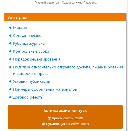
Главный редактор - Ходакова Нина Павловна.
Авторам
Миссия
Сотрудничество
Рубрики журнала
Контрольные сроки
Порядок рецензирования
Политика относительно открытого доступа, лицензирования
и авторского права
Условия публикации
Примеры оформления материалов
Договор оферты
Ближайший выпуск
Прием статей:
28.08
Публикация на сайте:
08.09