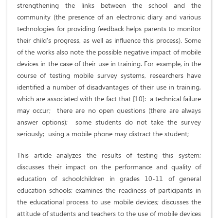
strengthening the links between the school and the
community (the presence of an electronic diary and various
technologies for providing feedback helps parents to monitor
their child's progress, as well as influence this process). Some
of the works also note the possible negative impact of mobile
devices in the case of their use in training. For example, in the
course of testing mobile survey systems, researchers have
identified a number of disadvantages of their use in training,
which are associated with the fact that [10]: a technical failure
may occur; there are no open questions (there are always
answer options); some students do not take the survey
seriously; using a mobile phone may distract the student;
This article analyzes the results of testing this system;
discusses their impact on the performance and quality of
education of schoolchildren in grades 10-11 of general
education schools; examines the readiness of participants in
the educational process to use mobile devices; discusses the
attitude of students and teachers to the use of mobile devices