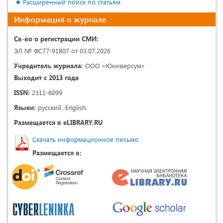
Расширенный поиск по статьям
Информация о журнале
Св-во о регистрации СМИ:
ЭЛ № ФС77-91807 от 03.07.2026
Учредитель журнала:
ООО «Юниверсум»
Выходит с 2013 года
ISSN:
2311-6099
Языки:
русский, English.
Размещается в eLIBRARY.RU
Скачать информационное письмо
Размещается в: