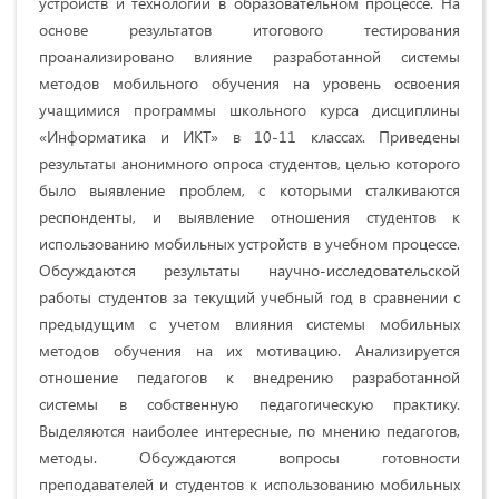
устройств и технологий в образовательном процессе. На
основе результатов итогового тестирования
проанализировано влияние разработанной системы
методов мобильного обучения на уровень освоения
учащимися программы школьного курса дисциплины
«Информатика и ИКТ» в 10-11 классах. Приведены
результаты анонимного опроса студентов, целью которого
было выявление проблем, с которыми сталкиваются
респонденты, и выявление отношения студентов к
использованию мобильных устройств в учебном процессе.
Обсуждаются результаты научно-исследовательской
работы студентов за текущий учебный год в сравнении с
предыдущим с учетом влияния системы мобильных
методов обучения на их мотивацию. Анализируется
отношение педагогов к внедрению разработанной
системы в собственную педагогическую практику.
Выделяются наиболее интересные, по мнению педагогов,
методы. Обсуждаются вопросы готовности
преподавателей и студентов к использованию мобильных