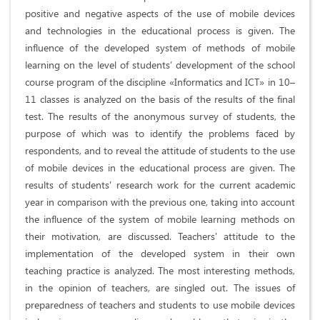
positive and negative aspects of the use of mobile devices
and technologies in the educational process is given. The
influence of the developed system of methods of mobile
learning on the level of students’ development of the school
course program of the discipline «Informatics and ICT» in 10–
11 classes is analyzed on the basis of the results of the final
test. The results of the anonymous survey of students, the
purpose of which was to identify the problems faced by
respondents, and to reveal the attitude of students to the use
of mobile devices in the educational process are given. The
results of students' research work for the current academic
year in comparison with the previous one, taking into account
the influence of the system of mobile learning methods on
their motivation, are discussed. Teachers' attitude to the
implementation of the developed system in their own
teaching practice is analyzed. The most interesting methods,
in the opinion of teachers, are singled out. The issues of
preparedness of teachers and students to use mobile devices