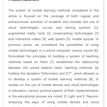
The system of mobile learning methods considered in the
article is focused on the coverage of both regular and
extracurricular activities of students and includes the use of
cloud technologies, survey and testing systems [1],
augmented reality tools [2], screencasting technologies [3]
and interactive videos [4], web quests [5], mobile quizzes. In
previous works, we considered the possibilities of using
mobile technologies in a school computer science course [6],
formulated the principles of building a system of teaching
methods based on them [7], established the relationship
between the solved didactic tasks, teaching methods. by
holding the discipline "Informatics and ICT", which allowed us
to develop a system of mobile learning methods [8]. In
studies on the use of mobile devices and cloud technologies
in education, various positive aspects of their implementation
in the educational process are noted. D. Light and E. Pearson,
analyzing the ways of using mobile devices and cloud