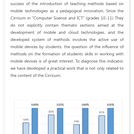
success of the introduction of teaching methods based on
mobile technologies as a pedagogical innovation. Since the
Cirricum in "Computer Science and ICT" (grades 10-11) They
do not explicitly contain thematic sections aimed at the
development of mobile and cloud technologies, and the
developed system of methods involves the active use of
mobile devices by students, the question of the influence of
methods on the formation of students skills in working with
mobile devices is of great interest. To diagnose this indicator,
we have developed a practical work that is not only related to
the content of the Cirricum.