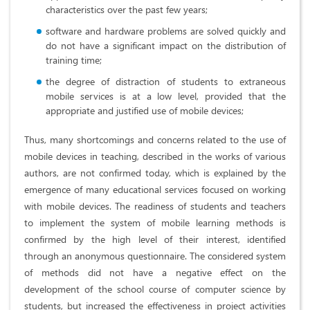
characteristics over the past few years;
software and hardware problems are solved quickly and
do not have a significant impact on the distribution of
training time;
the degree of distraction of students to extraneous
mobile services is at a low level, provided that the
appropriate and justified use of mobile devices;
Thus, many shortcomings and concerns related to the use of
mobile devices in teaching, described in the works of various
authors, are not confirmed today, which is explained by the
emergence of many educational services focused on working
with mobile devices. The readiness of students and teachers
to implement the system of mobile learning methods is
confirmed by the high level of their interest, identified
through an anonymous questionnaire. The considered system
of methods did not have a negative effect on the
development of the school course of computer science by
students, but increased the effectiveness in project activities