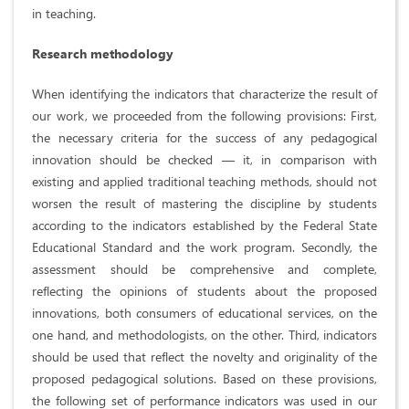
in teaching.
Research methodology
When identifying the indicators that characterize the result of
our work, we proceeded from the following provisions: First,
the necessary criteria for the success of any pedagogical
innovation should be checked — it, in comparison with
existing and applied traditional teaching methods, should not
worsen the result of mastering the discipline by students
according to the indicators established by the Federal State
Educational Standard and the work program. Secondly, the
assessment should be comprehensive and complete,
reflecting the opinions of students about the proposed
innovations, both consumers of educational services, on the
one hand, and methodologists, on the other. Third, indicators
should be used that reflect the novelty and originality of the
proposed pedagogical solutions. Based on these provisions,
the following set of performance indicators was used in our