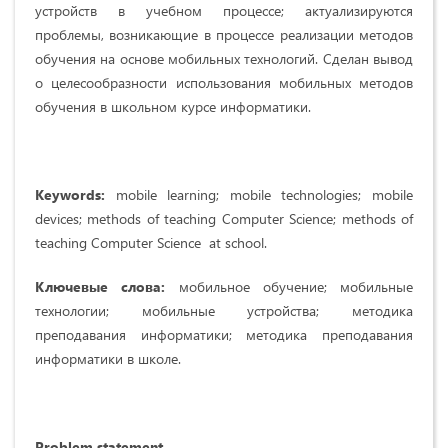
устройств в учебном процессе; актуализируются
проблемы, возникающие в процессе реализации методов
обучения на основе мобильных технологий. Сделан вывод
о целесообразности использования мобильных методов
обучения в школьном курсе информатики.
Keywords:
mobile learning; mobile technologies; mobile
devices; methods of teaching Computer Science; methods of
teaching Computer Science at school.
Ключевые слова:
мобильное обучение; мобильные
технологии; мобильные устройства; методика
преподавания информатики; методика преподавания
информатики в школе.
Problem statement