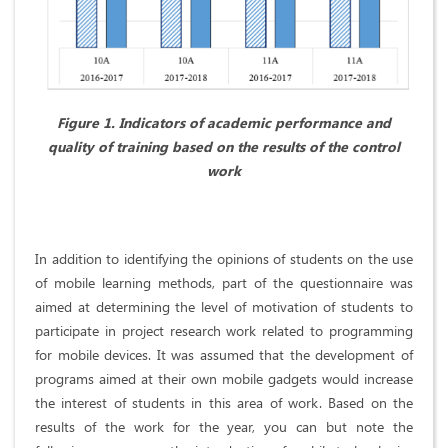
Fig
ure
1. Indicators of academic performance and
quality of training based on the results of the control
work
In addition to identifying the opinions of students on the use
of mobile learning methods, part of the questionnaire was
aimed at determining the level of motivation of students to
participate in project research work related to programming
for mobile devices. It was assumed that the development of
programs aimed at their own mobile gadgets would increase
the interest of students in this area of work. Based on the
results of the work for the year, you can but note the