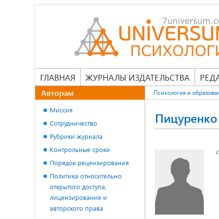
ГЛАВНАЯ
ЖУРНАЛЫ ИЗДАТЕЛЬСТВА
РЕД
Авторам
Психология и образова
Миссия
Пицуренко 
Сотрудничество
Рубрики журнала
Контрольные сроки
с
Порядок рецензирования
Политика относительно
открытого доступа,
лицензирования и
авторского права