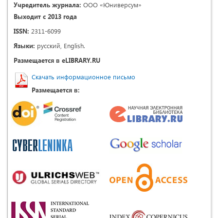
Учредитель журнала:
ООО «Юниверсум»
Выходит с 2013 года
ISSN:
2311-6099
Языки:
русский, English.
Размещается в eLIBRARY.RU
Скачать информационное письмо
Размещается в: