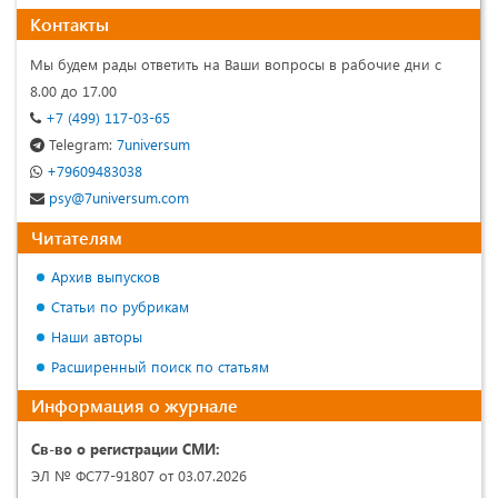
Контакты
Мы будем рады ответить на Ваши вопросы в рабочие дни с
8.00 до 17.00
+7 (499) 117-03-65
Telegram:
7universum
+79609483038
psy@7universum.com
Читателям
Архив выпусков
Статьи по рубрикам
Наши авторы
Расширенный поиск по статьям
Информация о журнале
Св-во о регистрации СМИ:
ЭЛ № ФС77-91807 от 03.07.2026