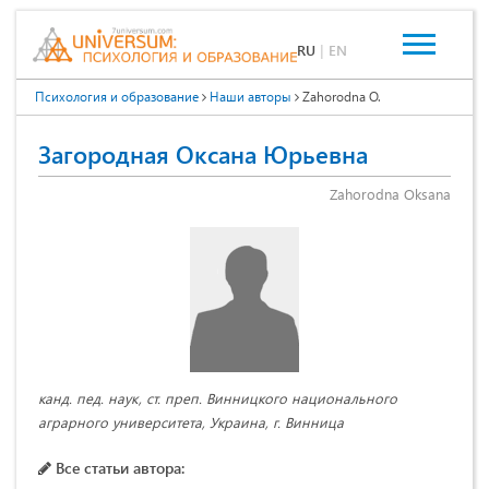
RU
|
EN
Психология и образование
Наши авторы
Zahorodna O.
Загородная Оксана Юрьевна
Zahorodna Oksana
канд. пед. наук, ст. преп. Винницкого национального
аграрного университета, Украина, г. Винница
Все статьи автора: