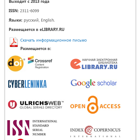
Выходит с 2013 года
ISSN:
2311-6099
Языки:
русский, English.
Размещается в eLIBRARY.RU
Скачать информационное письмо
Размещается в: