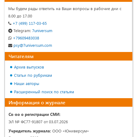
Мы будем рады ответить на Ваши вопросы в рабочие дни с
8.00 до 17.00
+7 (499) 117-03-65
Telegram:
7universum
+79609483038
psy@7universum.com
Читателям
Архив выпусков
Статьи по рубрикам
Наши авторы
Расширенный поиск по статьям
Информация о журнале
Св-во о регистрации СМИ:
ЭЛ № ФС77-91807 от 03.07.2026
Учредитель журнала:
ООО «Юниверсум»