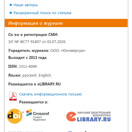
Наши авторы
Расширенный поиск по статьям
Информация о журнале
Св-во о регистрации СМИ:
ЭЛ № ФС77-91807 от 03.07.2026
Учредитель журнала:
ООО «Юниверсум»
Выходит с 2013 года
ISSN:
2311-6099
Языки:
русский, English.
Размещается в eLIBRARY.RU
Скачать информационное письмо
Размещается в: