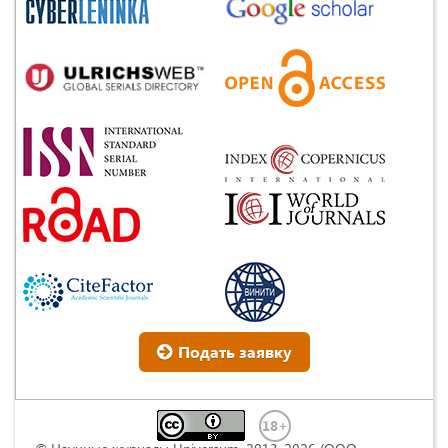
Подать заявку