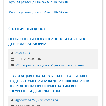
Журнал размещен на сайте eLIBRARY.ru
Журнал размещен на сайте eLIBRARY.ru
Статьи выпуска
ОСОБЕННОСТИ ПЕДАГОГИЧЕСКОЙ РАБОТЫ В
ДЕТСКОМ САНАТОРИИ
Лиева С.А.
10.02.2025
507
02. Теория и методика обучения и воспитания
РЕАЛИЗАЦИЯ ПЛАНА РАБОТЫ ПО РАЗВИТИЮ
ТРУДОВЫХ УМЕНИЙ МЛАДШИХ ШКОЛЬНИКОВ
ПОСРЕДСТВОМ ПРОФОРИЕНТАЦИИ ВО
ВНЕУРОЧНОЙ ДЕЯТЕЛЬНОСТИ
Курбанова Р.А.
Еремеева О.А.
14.02.2025
427