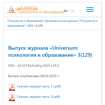
RU
|
EN
Психология и образование
Архив выпусков журнала "Психология и
образование"
2025
3(129)
Выпуск журнала «Universum:
психология и образование» 3(129)
DOI - 10.32743/UniPsy.2025.129.3
Выпуск опубликован 08.03.2025 г.
Скачать журнал часть 1 (.pdf)
Скачать журнал часть 2(.pdf)