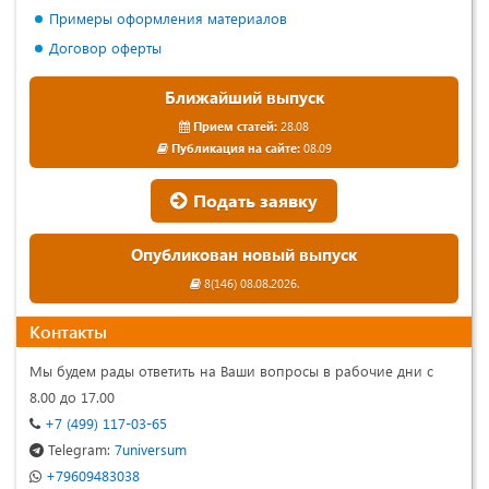
Примеры оформления материалов
Договор оферты
Ближайший выпуск
Прием статей:
28.08
Публикация на сайте:
08.09
Подать заявку
Опубликован новый выпуск
8(146) 08.08.2026.
Контакты
Мы будем рады ответить на Ваши вопросы в рабочие дни с
8.00 до 17.00
+7 (499) 117-03-65
Telegram:
7universum
+79609483038