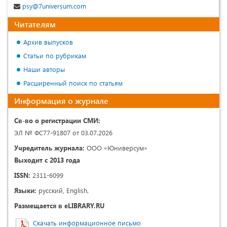
psy@7universum.com
Читателям
Архив выпусков
Статьи по рубрикам
Наши авторы
Расширенный поиск по статьям
Информация о журнале
Св-во о регистрации СМИ:
ЭЛ № ФС77-91807 от 03.07.2026
Учредитель журнала:
ООО «Юниверсум»
Выходит с 2013 года
ISSN:
2311-6099
Языки:
русский, English.
Размещается в eLIBRARY.RU
Скачать информационное письмо