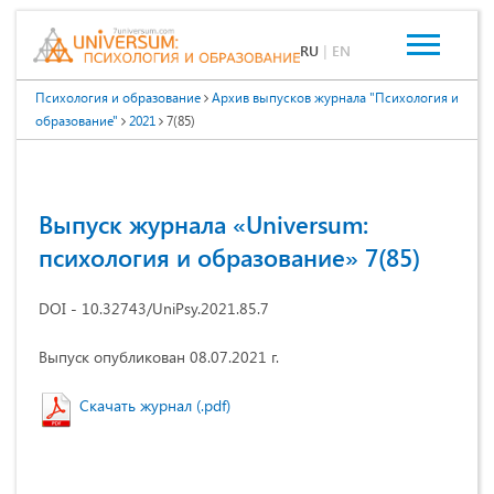
RU
|
EN
Психология и образование
Архив выпусков журнала "Психология и
образование"
2021
7(85)
Выпуск журнала «Universum:
психология и образование» 7(85)
DOI - 10.32743/UniPsy.2021.85.7
Выпуск опубликован 08.07.2021 г.
Скачать журнал (.pdf)