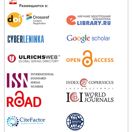
Размещается в: