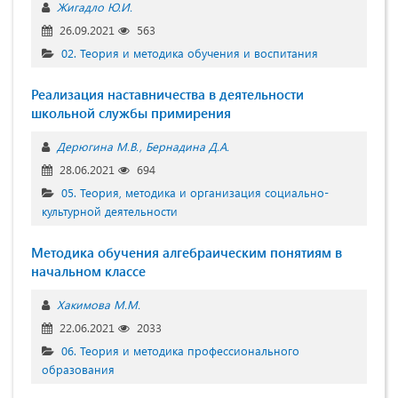
Жигадло Ю.И.
26.09.2021
563
02. Теория и методика обучения и воспитания
Реализация наставничества в деятельности
школьной службы примирения
Дерюгина М.В.
Бернадина Д.А.
28.06.2021
694
05. Теория, методика и организация социально-
культурной деятельности
Методика обучения алгебраическим понятиям в
начальном классе
Хакимова М.М.
22.06.2021
2033
06. Теория и методика профессионального
образования