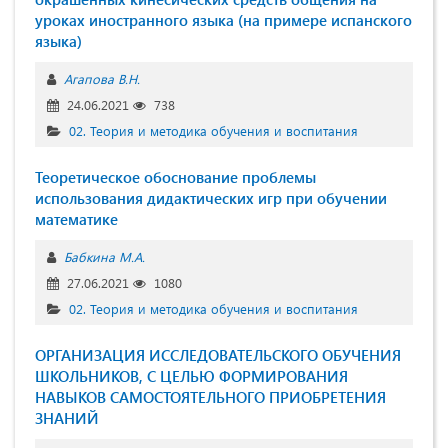
уроках иностранного языка (на примере испанского
языка)
Агапова В.Н.
24.06.2021
738
02. Теория и методика обучения и воспитания
Теоретическое обоснование проблемы
использования дидактических игр при обучении
математике
Бабкина М.А.
27.06.2021
1080
02. Теория и методика обучения и воспитания
ОРГАНИЗАЦИЯ ИССЛЕДОВАТЕЛЬСКОГО ОБУЧЕНИЯ
ШКОЛЬНИКОВ, С ЦЕЛЬЮ ФОРМИРОВАНИЯ
НАВЫКОВ САМОСТОЯТЕЛЬНОГО ПРИОБРЕТЕНИЯ
ЗНАНИЙ