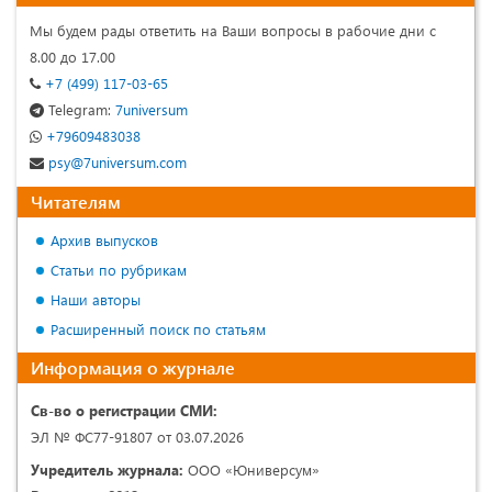
Мы будем рады ответить на Ваши вопросы в рабочие дни с
8.00 до 17.00
+7 (499) 117-03-65
Telegram:
7universum
+79609483038
psy@7universum.com
Читателям
Архив выпусков
Статьи по рубрикам
Наши авторы
Расширенный поиск по статьям
Информация о журнале
Св-во о регистрации СМИ:
ЭЛ № ФС77-91807 от 03.07.2026
Учредитель журнала:
ООО «Юниверсум»