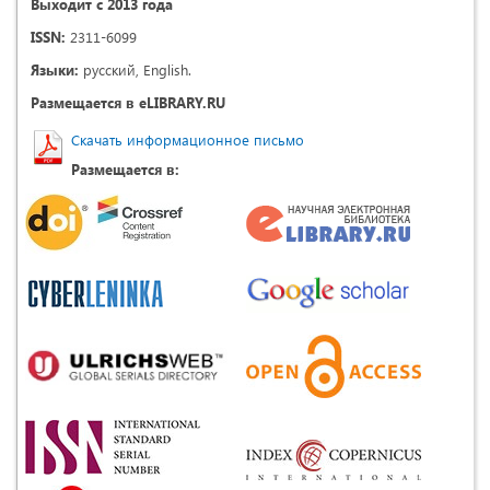
Выходит с 2013 года
ISSN:
2311-6099
Языки:
русский, English.
Размещается в eLIBRARY.RU
Скачать информационное письмо
Размещается в: