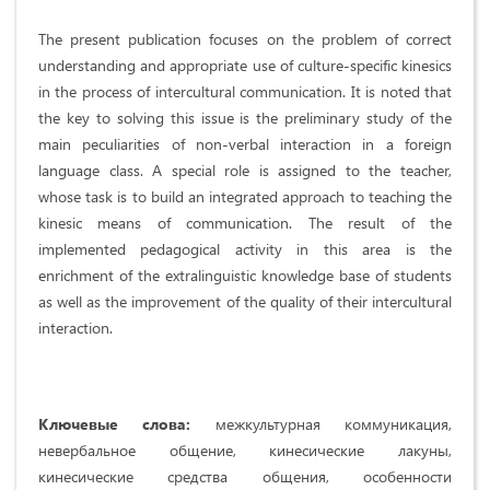
The present publication focuses on the problem of correct
understanding and appropriate use of culture-specific kinesics
in the process of intercultural communication. It is noted that
the key to solving this issue is the preliminary study of the
main peculiarities of non-verbal interaction in a foreign
language class. A special role is assigned to the teacher,
whose task is to build an integrated approach to teaching the
kinesic means of communication. The result of the
implemented pedagogical activity in this area is the
enrichment of the extralinguistic knowledge base of students
as well as the improvement of the quality of their intercultural
interaction.
Ключевые слова:
межкультурная коммуникация,
невербальное общение, кинесические лакуны,
кинесические средства общения, особенности