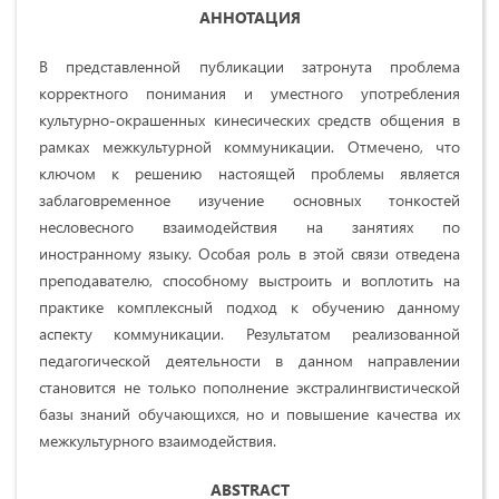
АННОТАЦИЯ
В представленной публикации затронута проблема
корректного понимания и уместного употребления
культурно-окрашенных кинесических средств общения в
рамках межкультурной коммуникации. Отмечено, что
ключом к решению настоящей проблемы является
заблаговременное изучение основных тонкостей
несловесного взаимодействия на занятиях по
иностранному языку. Особая роль в этой связи отведена
преподавателю, способному выстроить и воплотить на
практике комплексный подход к обучению данному
аспекту коммуникации. Результатом реализованной
педагогической деятельности в данном направлении
становится не только пополнение экстралингвистической
базы знаний обучающихся, но и повышение качества их
межкультурного взаимодействия.
ABSTRACT