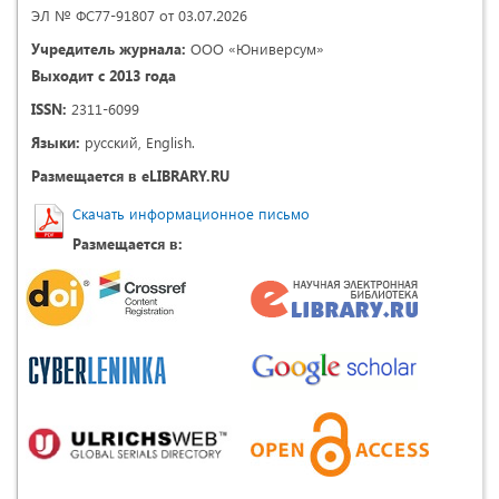
ЭЛ № ФС77-91807 от 03.07.2026
Учредитель журнала:
ООО «Юниверсум»
Выходит с 2013 года
ISSN:
2311-6099
Языки:
русский, English.
Размещается в eLIBRARY.RU
Скачать информационное письмо
Размещается в: