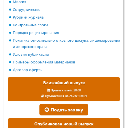
Миссия
Сотрудничество
Рубрики журнала
Контрольные сроки
Порядок рецензирования
Политика относительно открытого доступа, лицензирования
и авторского права
Условия публикации
Примеры оформления материалов
Договор оферты
Ближайший выпуск
Прием статей:
28.08
Публикация на сайте:
08.09
Подать заявку
Опубликован новый выпуск