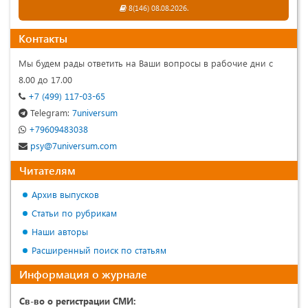
8(146) 08.08.2026.
Контакты
Мы будем рады ответить на Ваши вопросы в рабочие дни с
8.00 до 17.00
+7 (499) 117-03-65
Telegram:
7universum
+79609483038
psy@7universum.com
Читателям
Архив выпусков
Статьи по рубрикам
Наши авторы
Расширенный поиск по статьям
Информация о журнале
Св-во о регистрации СМИ: