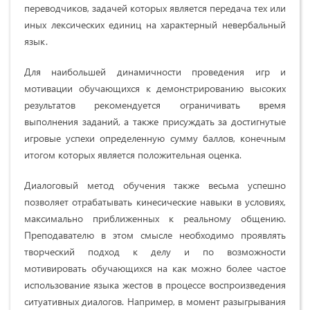
переводчиков, задачей которых является передача тех или
иных лексических единиц на характерный невербальный
язык.
Для наибольшей динамичности проведения игр и
мотивации обучающихся к демонстрированию высоких
результатов рекомендуется ограничивать время
выполнения заданий, а также присуждать за достигнутые
игровые успехи определенную сумму баллов, конечным
итогом которых является положительная оценка.
Диалоговый метод обучения также весьма успешно
позволяет отрабатывать кинесические навыки в условиях,
максимально приближенных к реальному общению.
Преподавателю в этом смысле необходимо проявлять
творческий подход к делу и по возможности
мотивировать обучающихся на как можно более частое
использование языка жестов в процессе воспроизведения
ситуативных диалогов. Например, в момент разыгрывания