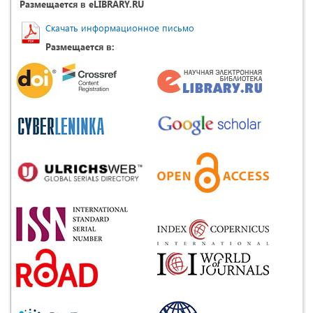
Размещается в eLIBRARY.RU
Скачать информационное письмо
Размещается в: