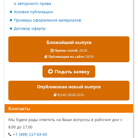
и авторского права
Условия публикации
Примеры оформления материалов
Договор оферты
Ближайший выпуск
Прием статей:
28.08
Публикация на сайте:
08.09
Подать заявку
Опубликован новый выпуск
8(146) 08.08.2026.
Контакты
Мы будем рады ответить на Ваши вопросы в рабочие дни с
8.00 до 17.00
+7 (499) 117-03-65