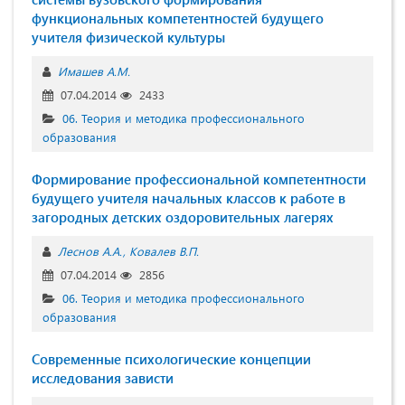
функциональных компетентностей будущего
учителя физической культуры
Имашев А.М.
07.04.2014
2433
06. Теория и методика профессионального
образования
Формирование профессиональной компетентности
будущего учителя начальных классов к работе в
загородных детских оздоровительных лагерях
Леснов А.А.
Ковалев В.П.
07.04.2014
2856
06. Теория и методика профессионального
образования
Современные психологические концепции
исследования зависти