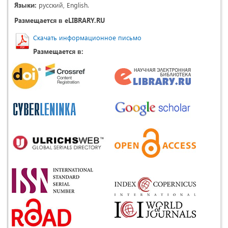
Языки:
русский, English.
Размещается в eLIBRARY.RU
Скачать информационное письмо
Размещается в: