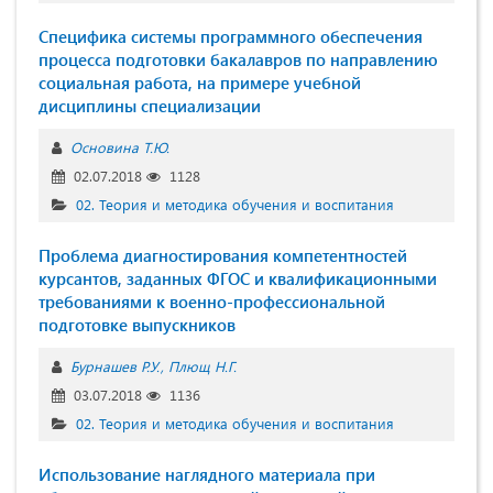
Специфика системы программного обеспечения
процесса подготовки бакалавров по направлению
социальная работа, на примере учебной
дисциплины специализации
Основина Т.Ю.
02.07.2018
1128
02. Теория и методика обучения и воспитания
Проблема диагностирования компетентностей
курсантов, заданных ФГОС и квалификационными
требованиями к военно-профессиональной
подготовке выпускников
Бурнашев Р.У.
Плющ Н.Г.
03.07.2018
1136
02. Теория и методика обучения и воспитания
Использование наглядного материала при