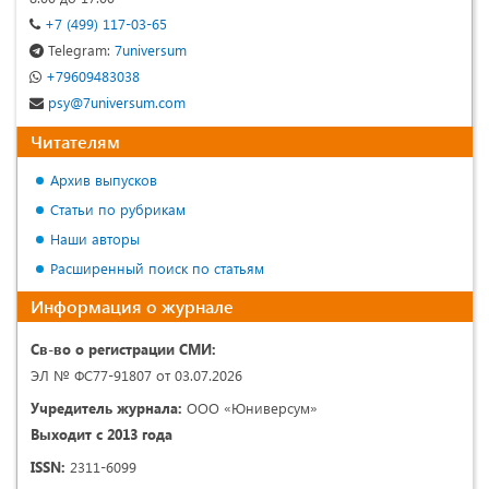
+7 (499) 117-03-65
Telegram:
7universum
+79609483038
psy@7universum.com
Читателям
Архив выпусков
Статьи по рубрикам
Наши авторы
Расширенный поиск по статьям
Информация о журнале
Св-во о регистрации СМИ:
ЭЛ № ФС77-91807 от 03.07.2026
Учредитель журнала:
ООО «Юниверсум»
Выходит с 2013 года
ISSN:
2311-6099