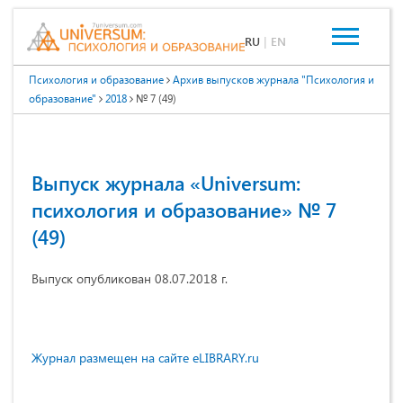
RU
|
EN
Психология и образование
Архив выпусков журнала "Психология и
образование"
2018
№ 7 (49)
Выпуск журнала «Universum:
психология и образование» № 7
(49)
Выпуск опубликован 08.07.2018 г.
Журнал размещен на сайте eLIBRARY.ru