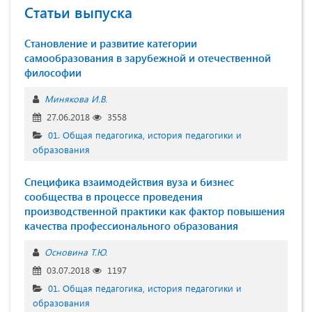
Статьи выпуска
Становление и развитие категории
самообразования в зарубежной и отечественной
философии
Минякова И.В.
27.06.2018
3558
01. Общая педагогика, история педагогики и
образования
Специфика взаимодействия вуза и бизнес
сообщества в процессе проведения
производственной практики как фактор повышения
качества профессионального образования
Основина Т.Ю.
03.07.2018
1197
01. Общая педагогика, история педагогики и
образования