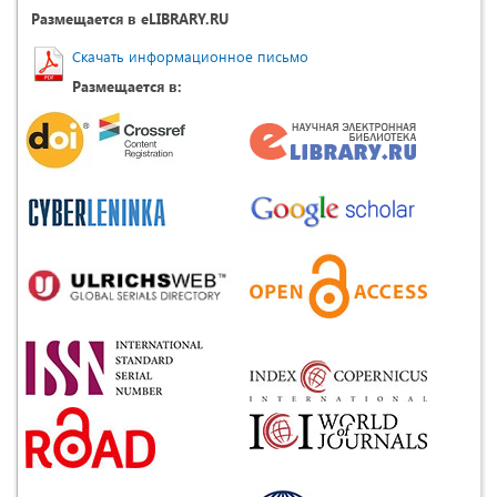
Размещается в eLIBRARY.RU
Скачать информационное письмо
Размещается в: