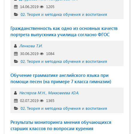
14.06.2019
1205
02. Теория и методика обучения и воспитания
Гражданственность как одно из основных качеств
портрета выпускника училища согласно ФГОС
Ленкова Т.И.
30.06.2019
1084
02. Теория и методика обучения и воспитания
Обучение грамматике английского языка при
помощи песен (на примере 7 класса гимназии)
Нестеров М.Н.
Макковеева Ю.А.
02.07.2019
1365
02. Теория и методика обучения и воспитания
Результаты мониторинга мнения обучающихся
старших классов по вопросам курения