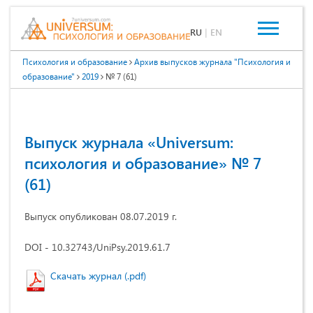
RU
|
EN
Психология и образование
Архив выпусков журнала "Психология и
образование"
2019
№ 7 (61)
Выпуск журнала «Universum:
психология и образование» № 7
(61)
Выпуск опубликован 08.07.2019 г.
DOI - 10.32743/UniPsy.2019.61.7
Скачать журнал (.pdf)