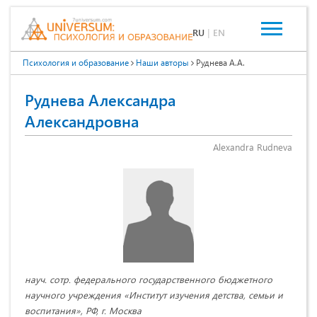
RU
|
EN
Психология и образование
Наши авторы
Руднева А.А.
Руднева Александра
Александровна
Alexandra Rudneva
науч. сотр. федерального государственного бюджетного
научного учреждения «Институт изучения детства, семьи и
воспитания», РФ, г. Москва