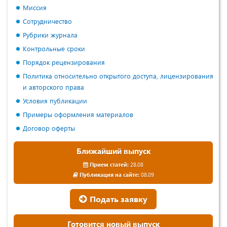
Миссия
Сотрудничество
Рубрики журнала
Контрольные сроки
Порядок рецензирования
Политика относительно открытого доступа, лицензирования
и авторского права
Условия публикации
Примеры оформления материалов
Договор оферты
Ближайший выпуск
Прием статей:
28.08
Публикация на сайте:
08.09
Подать заявку
Готовится новый выпуск