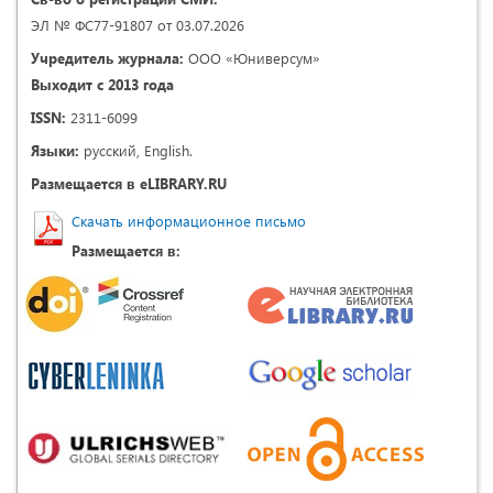
ЭЛ № ФС77-91807 от 03.07.2026
Учредитель журнала:
ООО «Юниверсум»
Выходит с 2013 года
ISSN:
2311-6099
Языки:
русский, English.
Размещается в eLIBRARY.RU
Скачать информационное письмо
Размещается в: