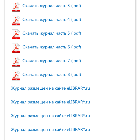
Скачать журнал часть 3 (.pdf)
Скачать журнал часть 4 (.pdf)
Скачать журнал часть 5 (.pdf)
Скачать журнал часть 6 (.pdf)
Скачать журнал часть 7 (.pdf)
Скачать журнал часть 8 (.pdf)
Журнал размещен на сайте eLIBRARY.ru
Журнал размещен на сайте eLIBRARY.ru
Журнал размещен на сайте eLIBRARY.ru
Журнал размещен на сайте eLIBRARY.ru