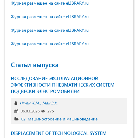
Журнал размещен на сайте eLIBRARY.ru
Журнал размещен на сайте eLIBRARY.ru
Журнал размещен на сайте eLIBRARY.ru
Журнал размещен на сайте eLIBRARY.ru
Статьи выпуска
ИССЛЕДОВАНИЕ ЭКСПЛУАТАЦИОННОЙ
ЭФФЕКТИВНОСТИ ПНЕВМАТИЧЕСКИХ СИСТЕМ
ПОДВЕСКИ ЭЛЕКТРОМОБИЛЕЙ
Нгуен Х.М.
Мак З.Х.
06.03.2026
275
02. Машиностроение и машиноведение
DISPLACEMENT OF TECHNOLOGICAL SYSTEM