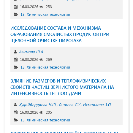
16.03.2026
253
13. Химическая технология
ИССЛЕДОВАНИЕ СОСТАВА И МЕХАНИЗМА
ОБРАЗОВАНИЯ СМОЛИСТЫХ ПРОДУКТОВ ПРИ
ЩЕЛОЧНОЙ ОЧИСТКЕ ПИРОГАЗА
Азимова Ш.А.
16.03.2026
269
13. Химическая технология
ВЛИЯНИЕ РАЗМЕРОВ И ТЕПЛОФИЗИЧЕСКИХ
СВОЙСТВ ЧАСТИЦ ЗЕРНИСТОГО МАТЕРИАЛА НА
ИНТЕНСИВНОСТЬ ТЕПЛООТДАЧИ
Худойбердиева Н.Ш.
Ганиева С.У.
Исмоилова З.О.
16.03.2026
205
13. Химическая технология