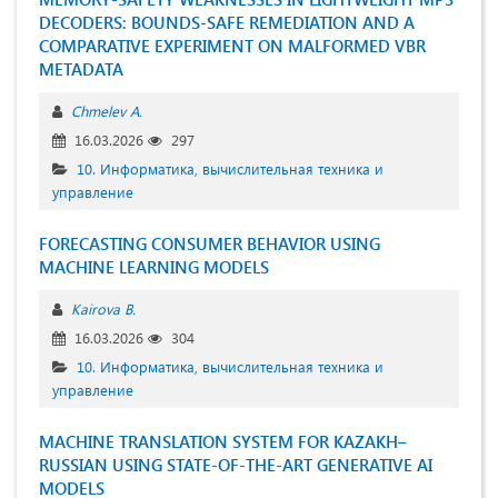
DECODERS: BOUNDS-SAFE REMEDIATION AND A
COMPARATIVE EXPERIMENT ON MALFORMED VBR
METADATA
Chmelev A.
16.03.2026
297
10. Информатика, вычислительная техника и
управление
FORECASTING CONSUMER BEHAVIOR USING
MACHINE LEARNING MODELS
Kairova B.
16.03.2026
304
10. Информатика, вычислительная техника и
управление
MACHINE TRANSLATION SYSTEM FOR KAZAKH–
RUSSIAN USING STATE-OF-THE-ART GENERATIVE AI
MODELS