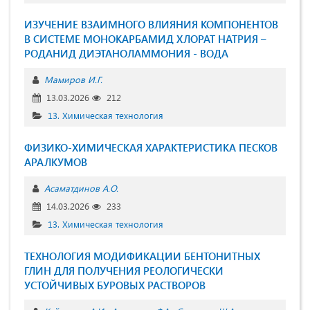
ИЗУЧЕНИЕ ВЗАИМНОГО ВЛИЯНИЯ КОМПОНЕНТОВ
В СИСТЕМЕ МОНОКАРБАМИД ХЛОРАТ НАТРИЯ –
РОДАНИД ДИЭТАНОЛАММОНИЯ - ВОДА
Мамиров И.Г.
13.03.2026
212
13. Химическая технология
ФИЗИКО-ХИМИЧЕСКАЯ ХАРАКТЕРИСТИКА ПЕСКОВ
АРАЛКУМОВ
Асаматдинов А.О.
14.03.2026
233
13. Химическая технология
ТЕХНОЛОГИЯ МОДИФИКАЦИИ БЕНТОНИТНЫХ
ГЛИН ДЛЯ ПОЛУЧЕНИЯ РЕОЛОГИЧЕСКИ
УСТОЙЧИВЫХ БУРОВЫХ РАСТВОРОВ