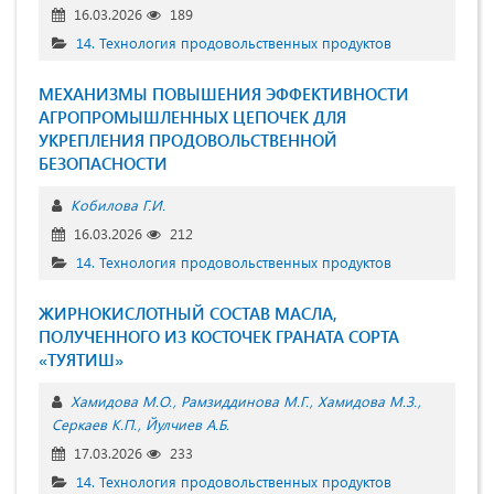
16.03.2026
189
14. Технология продовольственных продуктов
МЕХАНИЗМЫ ПОВЫШЕНИЯ ЭФФЕКТИВНОСТИ
АГРОПРОМЫШЛЕННЫХ ЦЕПОЧЕК ДЛЯ
УКРЕПЛЕНИЯ ПРОДОВОЛЬСТВЕННОЙ
БЕЗОПАСНОСТИ
Кобилова Г.И.
16.03.2026
212
14. Технология продовольственных продуктов
ЖИРНОКИСЛОТНЫЙ СОСТАВ МАСЛА,
ПОЛУЧЕННОГО ИЗ КОСТОЧЕК ГРАНАТА СОРТА
«ТУЯТИШ»
Хамидова М.О.
Рамзиддинова М.Г.
Хамидова М.З.
Серкаев К.П.
Йулчиев А.Б.
17.03.2026
233
14. Технология продовольственных продуктов