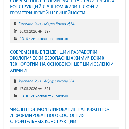
СОВРЕМЕННЫЕ ТЕОРИИ РАСЧЁТА СТРОИТЕЛЬНЫХ
КОНСТРУКЦИЙ С УЧЁТОМ ФИЗИЧЕСКОЙ И
ГЕОМЕТРИЧЕСКОЙ НЕЛИНЕЙНОСТИ
Хасилов И.Н.
Маркабоева Д.М.
16.03.2026
197
13. Химическая технология
СОВРЕМЕННЫЕ ТЕНДЕНЦИИ РАЗРАБОТКИ
ЭКОЛОГИЧЕСКИ БЕЗОПАСНЫХ ХИМИЧЕСКИХ
ТЕХНОЛОГИЙ НА ОСНОВЕ КОНЦЕПЦИИ ЗЕЛЁНОЙ
ХИМИИ
Хасилов И.Н.
Абдураимова У.А.
17.03.2026
251
13. Химическая технология
ЧИСЛЕННОЕ МОДЕЛИРОВАНИЕ НАПРЯЖЁННО-
ДЕФОРМИРОВАННОГО СОСТОЯНИЯ
СТРОИТЕЛЬНЫХ КОНСТРУКЦИЙ