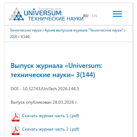
RU
|
EN
Технические науки
Архив выпусков журнала "Технические науки"
2026
3(144)
Выпуск журнала «Universum:
технические науки» 3(144)
DOI - 10.32743/UniTech.2026.144.3
Выпуск опубликован 28.03.2026 г.
Скачать журнал часть 1 (.pdf)
Скачать журнал часть 2 (.pdf)