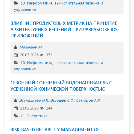
10. Информатика, вычислительная техника и
управление
ВЛИЯНИЕ ПРОДУКТОВЫХ МЕТРИК НА ПРИНЯТИЕ
АРХИТЕКТУРНЫХ РЕШЕНИЙ ПРИ РАЗРАБОТКЕ IOS-
ПРИЛОЖЕНИЙ
Малышев М.
20.03.2026
372
10. Информатика, вычислительная техника и
управление
СЕЗОННЫЙ СОЛНЕЧНЫЙ ВОДОНАГРЕВАТЕЛЬ С
УСЕЧЕННОЙ КОНИЧЕСКОЙ ПОВЕРХНОСТЬЮ
Эсaналиева Н.Р.
Эргашев С.Ф.
Сатторов А.Х.
23.02.2026
244
11. Энергетика
RISK-BASED RELIABILITY MANAGEMENT OF