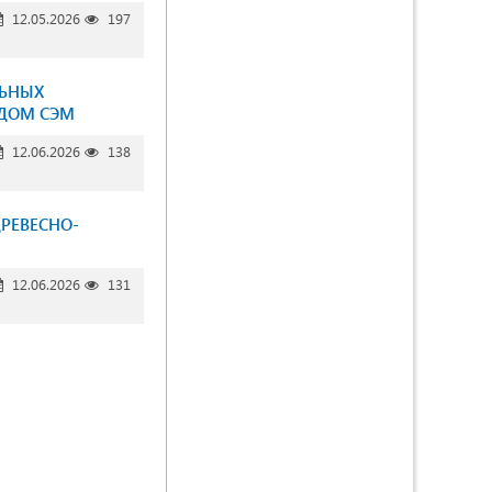
12.05.2026
197
ЛЬНЫХ
ОДОМ СЭМ
12.06.2026
138
РЕВЕСНО-
12.06.2026
131