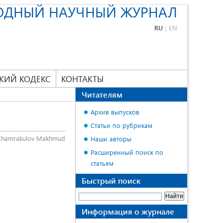
ОДНЫЙ НАУЧНЫЙ ЖУРНАЛ
RU
|
EN
КИЙ КОДЕКС
КОНТАКТЫ
Читателям
Архив выпусков
Статьи по рубрикам
Khamrakulov Makhmud
Наши авторы
Расширенный поиск по
статьям
Быстрый поиск
Информация о журнале