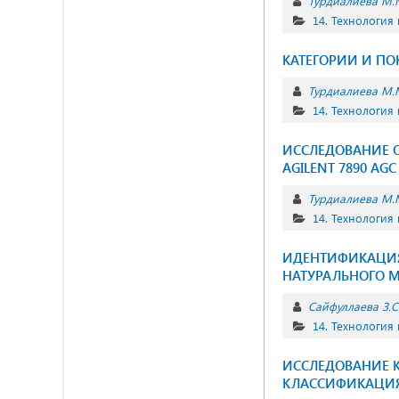
Турдиалиева М.
14. Технология
КАТЕГОРИИ И ПО
Турдиалиева М.
14. Технология
ИССЛЕДОВАНИЕ 
AGILENT 7890 AGC
Турдиалиева М.
14. Технология
ИДЕНТИФИКАЦИЯ
НАТУРАЛЬНОГО М
Сайфуллаева З.С
14. Технология
ИССЛЕДОВАНИЕ К
КЛАССИФИКАЦИ