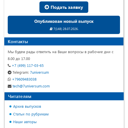
Подать заявку
Опубликован новый выпуск
7(148) 28.07.2026.
Контакты
Мы будем рады ответить на Ваши вопросы в рабочие дни с
8.00 до 17.00
+7 (499) 117-03-65
Telegram:
7universum
+79609483038
tech@7universum.com
Читателям
Архив выпусков
Статьи по рубрикам
Наши авторы