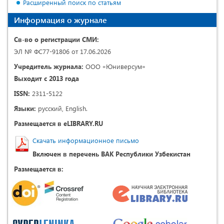
Расширенный поиск по статьям
Информация о журнале
Св-во о регистрации СМИ:
ЭЛ № ФС77-91806 от 17.06.2026
Учредитель журнала:
ООО «Юниверсум»
Выходит с 2013 года
ISSN:
2311-5122
Языки:
русский, English.
Размещается в eLIBRARY.RU
Скачать информационное письмо
Включен в перечень ВАК Республики Узбекистан
Размещается в: