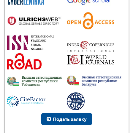
Подать заявку