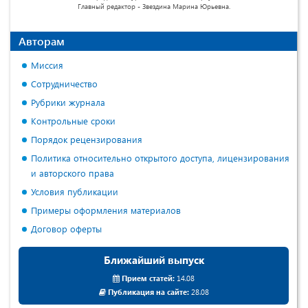
Главный редактор - Звездина Марина Юрьевна.
Авторам
Миссия
Сотрудничество
Рубрики журнала
Контрольные сроки
Порядок рецензирования
Политика относительно открытого доступа, лицензирования
и авторского права
Условия публикации
Примеры оформления материалов
Договор оферты
Ближайший выпуск
Прием статей:
14.08
Публикация на сайте:
28.08