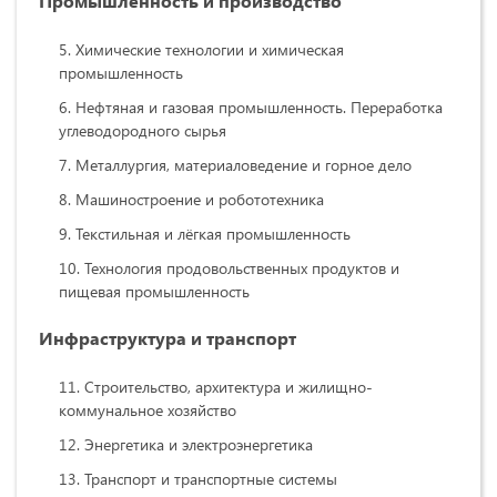
Промышленность и производство
Химические технологии и химическая
промышленность
Нефтяная и газовая промышленность. Переработка
углеводородного сырья
Металлургия, материаловедение и горное дело
Машиностроение и робототехника
Текстильная и лёгкая промышленность
Технология продовольственных продуктов и
пищевая промышленность
Инфраструктура и транспорт
Строительство, архитектура и жилищно-
коммунальное хозяйство
Энергетика и электроэнергетика
Транспорт и транспортные системы