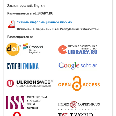
Языки:
русский, English.
Размещается в eLIBRARY.RU
Скачать информационное письмо
Включен в перечень ВАК Республики Узбекистан
Размещается в: