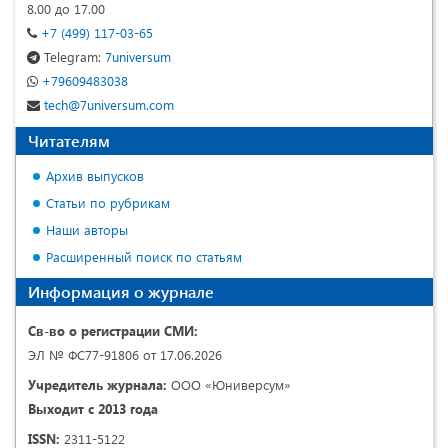
8.00 до 17.00
+7 (499) 117-03-65
Telegram:
7universum
+79609483038
tech@7universum.com
Читателям
Архив выпусков
Статьи по рубрикам
Наши авторы
Расширенный поиск по статьям
Информация о журнале
Св-во о регистрации СМИ:
ЭЛ № ФС77-91806 от 17.06.2026
Учредитель журнала:
ООО «Юниверсум»
Выходит с 2013 года
ISSN:
2311-5122