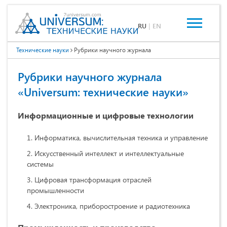
RU
|
EN
Технические науки
Рубрики научного журнала
Рубрики научного журнала
«Universum: технические науки»
Информационные и цифровые технологии
Информатика, вычислительная техника и управление
Искусственный интеллект и интеллектуальные
системы
Цифровая трансформация отраслей
промышленности
Электроника, приборостроение и радиотехника