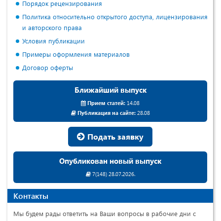
Порядок рецензирования
Политика относительно открытого доступа, лицензирования
и авторского права
Условия публикации
Примеры оформления материалов
Договор оферты
Ближайший выпуск
Прием статей:
14.08
Публикация на сайте:
28.08
Подать заявку
Опубликован новый выпуск
7(148) 28.07.2026.
Контакты
Мы будем рады ответить на Ваши вопросы в рабочие дни с