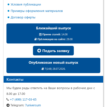
Условия публикации
Примеры оформления материалов
Договор оферты
Ближайший выпуск
Прием статей:
14.08
Публикация на сайте:
28.08
Подать заявку
Опубликован новый выпуск
7(148) 28.07.2026.
Контакты
Мы будем рады ответить на Ваши вопросы в рабочие дни с
8.00 до 17.00
+7 (499) 117-03-65
Telegram:
7universum