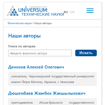
RU
|
EN
Технические науки
Наши авторы
Наши авторы
Поиск по авторам
Искать
Денисов Алексей Олегович
соискатель, Черноморский государственный университет
имени Петра Могилы, Украина, г. Николаев
Дюшембаев Жээнбек Жакшылыкович
преподаватель Иссык-Кульского государственного