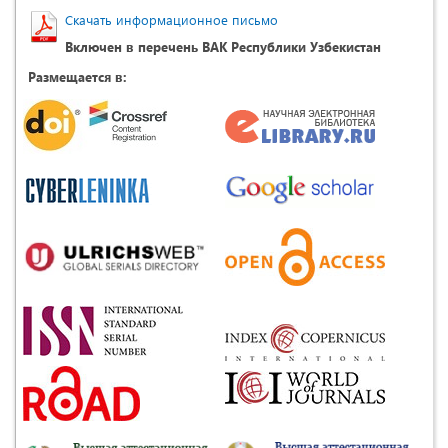
Скачать информационное письмо
Включен в перечень ВАК Республики Узбекистан
Размещается в: