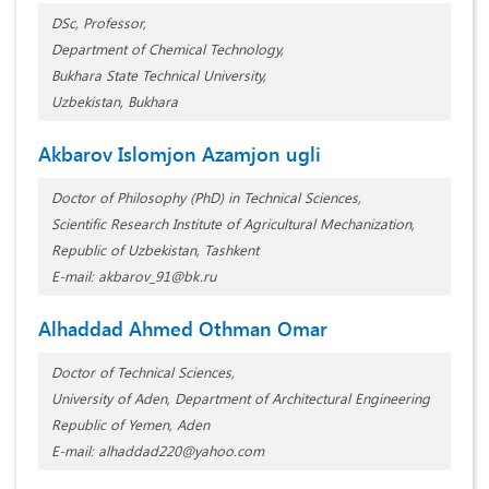
DSc, Professor,
Department of Chemical Technology,
Bukhara State Technical University,
Uzbekistan, Bukhara
Akbarov Islomjon Azamjon ugli
Doctor of Philosophy (PhD) in Technical Sciences,
Scientific Research Institute of Agricultural Mechanization,
Republic of Uzbekistan, Tashkent
E-mail: akbarov_91@bk.ru
Alhaddad Ahmed Othman Omar
Doctor of Technical Sciences,
University of Aden, Department of Architectural Engineering
Republic of Yemen, Aden
E-mail: alhaddad220@yahoo.com