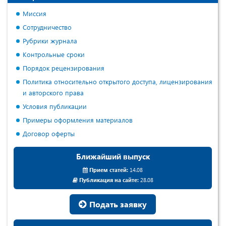
Миссия
Сотрудничество
Рубрики журнала
Контрольные сроки
Порядок рецензирования
Политика относительно открытого доступа, лицензирования
и авторского права
Условия публикации
Примеры оформления материалов
Договор оферты
Ближайший выпуск
Прием статей:
14.08
Публикация на сайте:
28.08
Подать заявку