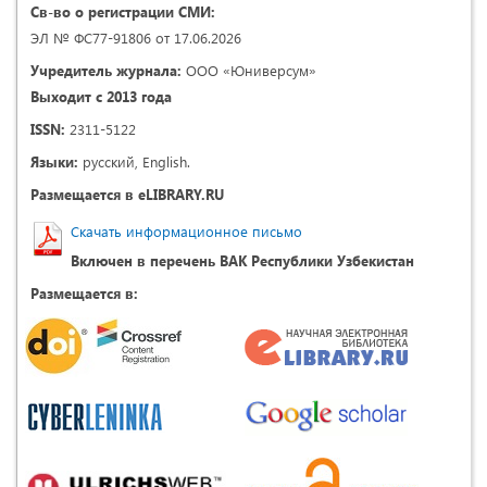
Св-во о регистрации СМИ:
ЭЛ № ФС77-91806 от 17.06.2026
Учредитель журнала:
ООО «Юниверсум»
Выходит с 2013 года
ISSN:
2311-5122
Языки:
русский, English.
Размещается в eLIBRARY.RU
Скачать информационное письмо
Включен в перечень ВАК Республики Узбекистан
Размещается в: