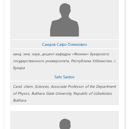
Саидов Сафо Олимович
канд. хим. наук, доцент кафедры «Физики» Бухарского
государственного университета, Республика Узбекистан, г.
Бухара
Safo Saidov
Cand. chem. Sciences, Associate Professor of the Department
of Physics, Bukhara State University, Republic of Uzbekistan,
Bukhara