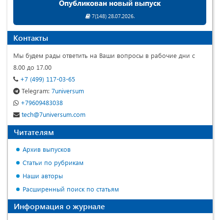
Опубликован новый выпуск
7(148) 28.07.2026.
Контакты
Мы будем рады ответить на Ваши вопросы в рабочие дни с
8.00 до 17.00
+7 (499) 117-03-65
Telegram:
7universum
+79609483038
tech@7universum.com
Читателям
Архив выпусков
Статьи по рубрикам
Наши авторы
Расширенный поиск по статьям
Информация о журнале