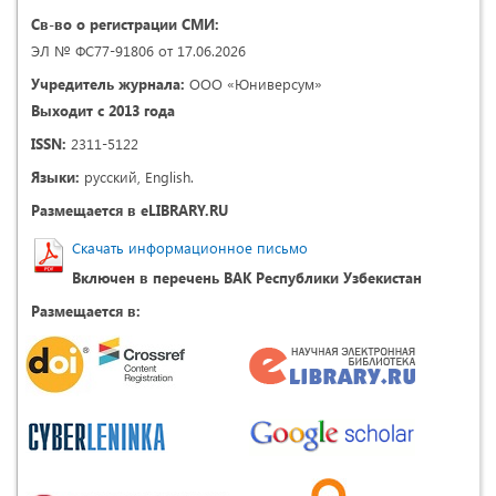
Св-во о регистрации СМИ:
ЭЛ № ФС77-91806 от 17.06.2026
Учредитель журнала:
ООО «Юниверсум»
Выходит с 2013 года
ISSN:
2311-5122
Языки:
русский, English.
Размещается в eLIBRARY.RU
Скачать информационное письмо
Включен в перечень ВАК Республики Узбекистан
Размещается в: