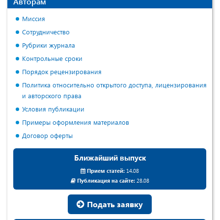
Авторам
Миссия
Сотрудничество
Рубрики журнала
Контрольные сроки
Порядок рецензирования
Политика относительно открытого доступа, лицензирования
и авторского права
Условия публикации
Примеры оформления материалов
Договор оферты
Ближайший выпуск
Прием статей:
14.08
Публикация на сайте:
28.08
Подать заявку