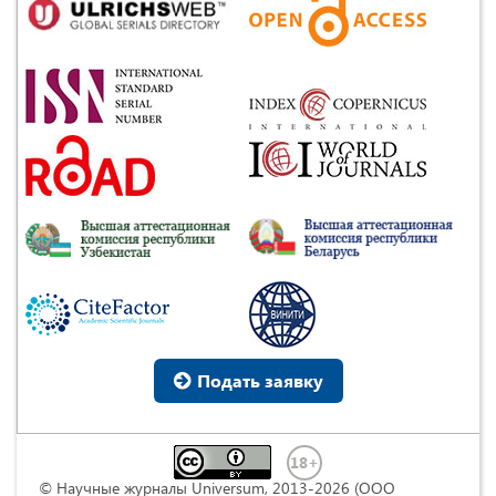
Подать заявку
© Научные журналы Universum, 2013-2026 (ООО