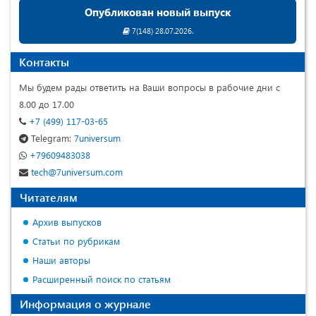
Опубликован новый выпуск
7(148) 28.07.2026.
Контакты
Мы будем рады ответить на Ваши вопросы в рабочие дни с
8.00 до 17.00
+7 (499) 117-03-65
Telegram:
7universum
+79609483038
tech@7universum.com
Читателям
Архив выпусков
Статьи по рубрикам
Наши авторы
Расширенный поиск по статьям
Информация о журнале