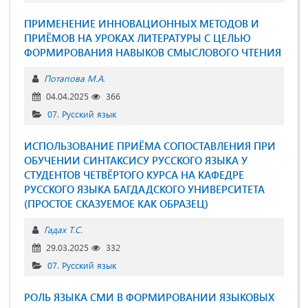
ПРИМЕНЕНИЕ ИННОВАЦИОННЫХ МЕТОДОВ И
ПРИЁМОВ НА УРОКАХ ЛИТЕРАТУРЫ С ЦЕЛЬЮ
ФОРМИРОВАНИЯ НАВЫКОВ СМЫСЛОВОГО ЧТЕНИЯ
Потапова М.А.
04.04.2025
366
07. Русский язык
ИСПОЛЬЗОВАНИЕ ПРИЁМА СОПОСТАВЛЕНИЯ ПРИ
ОБУЧЕНИИ СИНТАКСИСУ РУССКОГО ЯЗЫКА У
СТУДЕНТОВ ЧЕТВЁРТОГО КУРСА НА КАФЕДРЕ
РУССКОГО ЯЗЫКА БАГДАДСКОГО УНИВЕРСИТЕТА
(ПРОСТОЕ СКАЗУЕМОЕ КАК ОБРАЗЕЦ)
Гадаx Т.С.
29.03.2025
332
07. Русский язык
РОЛЬ ЯЗЫКА СМИ В ФОРМИРОВАНИИ ЯЗЫКОВЫХ