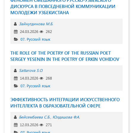
ДИСКУРСА В ПОВСЕДНЕВНОЙ КОММУНИКАЦИИ
МОЛОДЕЖИ УЗБЕКИСТАНА
Зайнутдинова М.Б.
24.03.2026
262
07. Русский язык
THE ROLE OF THE POETRY OF THE RUSSIAN POET
SERGEY YESENIN IN THE POETRY OF ERKIN VOHIDOV
Sattarova S.O.
14.03.2026
268
07. Русский язык
ЭФФЕКТИВНОСТЬ ИНТЕГРАЦИИ ИСКУССТВЕННОГО
ИНТЕЛЛЕКТА В ОБРАЗОВАТЕЛЬНОЙ СФЕРЕ
Бейсембаева С.Б.
Юлдашова Ф.А.
12.03.2026
271
07. Русский язык