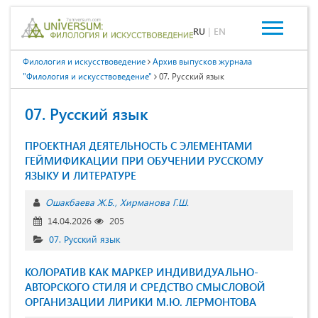
RU
|
EN
Филология и искусствоведение
Архив выпусков журнала
"Филология и искусствоведение"
07. Русский язык
07. Русский язык
ПРОЕКТНАЯ ДЕЯТЕЛЬНОСТЬ С ЭЛЕМЕНТАМИ
ГЕЙМИФИКАЦИИ ПРИ ОБУЧЕНИИ РУССКОМУ
ЯЗЫКУ И ЛИТЕРАТУРЕ
Ошакбаева Ж.Б.
Хирманова Г.Ш.
14.04.2026
205
07. Русский язык
КОЛОРАТИВ КАК МАРКЕР ИНДИВИДУАЛЬНО-
АВТОРСКОГО СТИЛЯ И СРЕДСТВО СМЫСЛОВОЙ
ОРГАНИЗАЦИИ ЛИРИКИ М.Ю. ЛЕРМОНТОВА