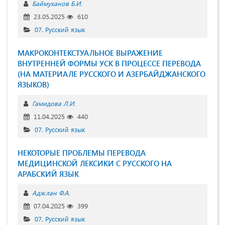
Баймуханов Б.И.
23.05.2025
610
07. Русский язык
МАКРОКОНТЕКСТУАЛЬНОЕ ВЫРАЖЕНИЕ
ВНУТРЕННЕЙ ФОРМЫ УСК В ПРОЦЕССЕ ПЕРЕВОДА
(НА МАТЕРИАЛЕ РУССКОГО И АЗЕРБАЙДЖАНСКОГО
ЯЗЫКОВ)
Гамидова Л.И.
11.04.2025
440
07. Русский язык
НЕКОТОРЫЕ ПРОБЛЕМЫ ПЕРЕВОДА
МЕДИЦИНСКОЙ ЛЕКСИКИ С РУССКОГО НА
АРАБСКИЙ ЯЗЫК
Аджлан Ф.А.
07.04.2025
399
07. Русский язык