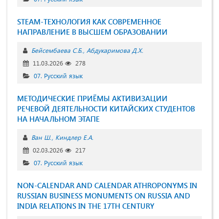
STEAM-ТЕХНОЛОГИЯ КАК СОВРЕМЕННОЕ
НАПРАВЛЕНИЕ В ВЫСШЕМ ОБРАЗОВАНИИ
Бейсембаева С.Б.
Абдукаримова Д.Х.
11.03.2026
278
07. Русский язык
МЕТОДИЧЕСКИЕ ПРИЁМЫ АКТИВИЗАЦИИ
РЕЧЕВОЙ ДЕЯТЕЛЬНОСТИ КИТАЙСКИХ СТУДЕНТОВ
НА НАЧАЛЬНОМ ЭТАПЕ
Ван Ш.
Киндлер Е.А.
02.03.2026
217
07. Русский язык
NON-CALENDAR AND CALENDAR ATHROPONYMS IN
RUSSIAN BUSINESS MONUMENTS ON RUSSIA AND
INDIA RELATIONS IN THE 17TH CENTURY