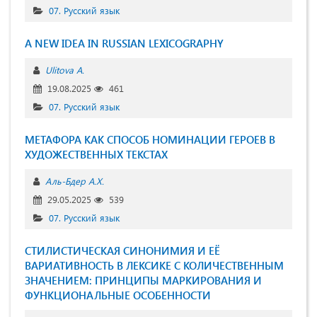
07. Русский язык
A NEW IDEA IN RUSSIAN LEXICOGRAPHY
Ulitova A.
19.08.2025
461
07. Русский язык
МЕТАФОРА КАК СПОСОБ НОМИНАЦИИ ГЕРОЕВ В
ХУДОЖЕСТВЕННЫХ ТЕКСТАХ
Аль-Бдер А.Х.
29.05.2025
539
07. Русский язык
СТИЛИСТИЧЕСКАЯ СИНОНИМИЯ И ЕЁ
ВАРИАТИВНОСТЬ В ЛЕКСИКЕ С КОЛИЧЕСТВЕННЫМ
ЗНАЧЕНИЕМ: ПРИНЦИПЫ МАРКИРОВАНИЯ И
ФУНКЦИОНАЛЬНЫЕ ОСОБЕННОСТИ