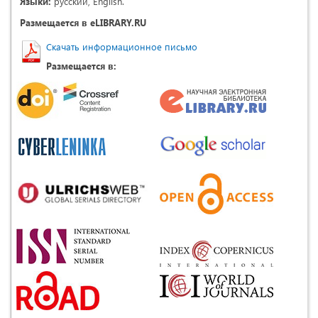
Языки:
русский, English.
Размещается в eLIBRARY.RU
Скачать информационное письмо
Размещается в: