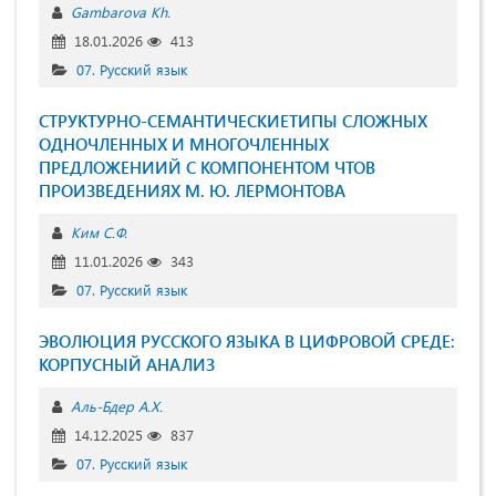
Gambarova Kh.
18.01.2026
413
07. Русский язык
СТРУКТУРНО-СЕМАНТИЧЕСКИЕТИПЫ СЛОЖНЫХ
ОДНОЧЛЕННЫХ И МНОГОЧЛЕННЫХ
ПРЕДЛОЖЕНИИЙ С КОМПОНЕНТОМ ЧТОВ
ПРОИЗВЕДЕНИЯХ М. Ю. ЛЕРМОНТОВА
Ким С.Ф.
11.01.2026
343
07. Русский язык
ЭВОЛЮЦИЯ РУССКОГО ЯЗЫКА В ЦИФРОВОЙ СРЕДЕ:
КОРПУСНЫЙ АНАЛИЗ
Аль-Бдер А.Х.
14.12.2025
837
07. Русский язык