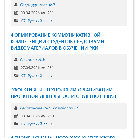
Савриддинова Ф.Р.
09.04.2026
231
07. Русский язык
ФОРМИРОВАНИЕ КОММУНИКАТИВНОЙ
КОМПЕТЕНЦИИ СТУДЕНТОВ СРЕДСТВАМИ
ВИДЕОМАТЕРИАЛОВ В ОБУЧЕНИИ РКИ
Гасанова И.Э.
07.04.2026
231
07. Русский язык
ЭФФЕКТИВНЫЕ ТЕХНОЛОГИИ ОРГАНИЗАЦИИ
ПРОЕКТНОЙ ДЕЯТЕЛЬНОСТИ СТУДЕНТОВ В ВУЗЕ
Бабаханова Р.Ш.
Еркибаева Г.Г.
03.04.2026
239
07. Русский язык
ФЕНОМЕН СМЕШАННОГО РУССКО-УЗБЕКСКОГО