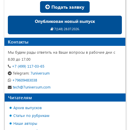
Подать заявку
Опубликован новый выпуск
7(148) 28.07.2026.
Контакты
Мы будем рады ответить на Ваши вопросы в рабочие дни с
8.00 до 17.00
+7 (499) 117-03-65
Telegram:
7universum
+79609483038
tech@7universum.com
Читателям
Архив выпусков
Статьи по рубрикам
Наши авторы