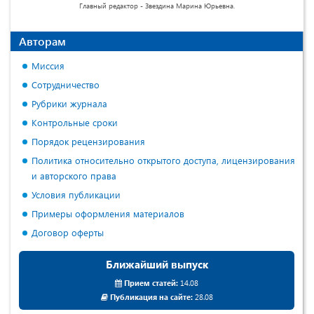
Главный редактор - Звездина Марина Юрьевна.
Авторам
Миссия
Сотрудничество
Рубрики журнала
Контрольные сроки
Порядок рецензирования
Политика относительно открытого доступа, лицензирования
и авторского права
Условия публикации
Примеры оформления материалов
Договор оферты
Ближайший выпуск
Прием статей:
14.08
Публикация на сайте:
28.08