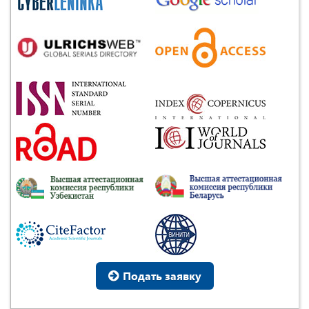
Подать заявку