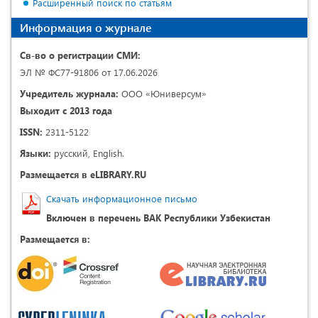
Расширенный поиск по статьям
Информация о журнале
Св-во о регистрации СМИ:
ЭЛ № ФС77-91806 от 17.06.2026
Учредитель журнала:
ООО «Юниверсум»
Выходит с 2013 года
ISSN:
2311-5122
Языки:
русский, English.
Размещается в eLIBRARY.RU
Скачать информационное письмо
Включен в перечень ВАК Республики Узбекистан
Размещается в: