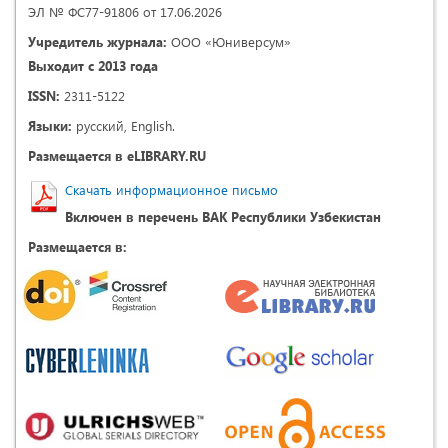
ЭЛ № ФС77-91806 от 17.06.2026
Учредитель журнала:
ООО «Юниверсум»
Выходит с 2013 года
ISSN:
2311-5122
Языки:
русский, English.
Размещается в eLIBRARY.RU
Скачать информационное письмо
Включен в перечень ВАК Республики Узбекистан
Размещается в: