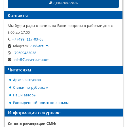
7(148) 28.07.2026.
Контакты
Мы будем рады ответить на Ваши вопросы в рабочие дни с
8.00 до 17.00
+7 (499) 117-03-65
Telegram:
7universum
+79609483038
tech@7universum.com
Читателям
Архив выпусков
Статьи по рубрикам
Наши авторы
Расширенный поиск по статьям
Информация о журнале
Св-во о регистрации СМИ: