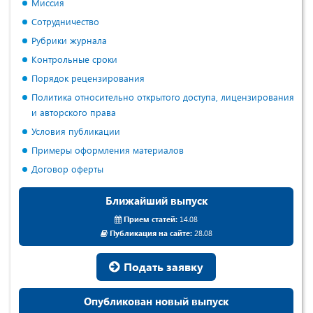
Миссия
Сотрудничество
Рубрики журнала
Контрольные сроки
Порядок рецензирования
Политика относительно открытого доступа, лицензирования
и авторского права
Условия публикации
Примеры оформления материалов
Договор оферты
Ближайший выпуск
Прием статей:
14.08
Публикация на сайте:
28.08
Подать заявку
Опубликован новый выпуск