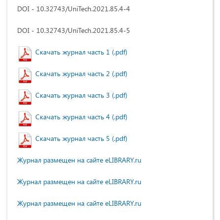
DOI - 10.32743/UniTech.2021.85.4-4
DOI - 10.32743/UniTech.2021.85.4-5
Скачать журнал часть 1 (.pdf)
Скачать журнал часть 2 (.pdf)
Скачать журнал часть 3 (.pdf)
Скачать журнал часть 4 (.pdf)
Скачать журнал часть 5 (.pdf)
Журнал размещен на сайте eLIBRARY.ru
Журнал размещен на сайте eLIBRARY.ru
Журнал размещен на сайте eLIBRARY.ru