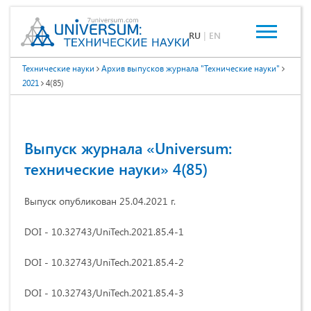
RU
|
EN
Технические науки
Архив выпусков журнала "Технические науки"
2021
4(85)
Выпуск журнала «Universum:
технические науки» 4(85)
Выпуск опубликован 25.04.2021 г.
DOI - 10.32743/UniTech.2021.85.4-1
DOI - 10.32743/UniTech.2021.85.4-2
DOI - 10.32743/UniTech.2021.85.4-3