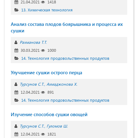
21.04.2021
1418
13. Химическая технология
Анализ состава плодов боярышника и процесса их
сушки
Рахманова Т.Т.
30.03.2021
1000
14. Технология продовольственных продуктов
Улучшение сушки острого перца
Турсунов С.Т.
Ахмаджонова Х.
12.04.2021
891
14. Технология продовольственных продуктов
Изучение способов сушки овощей
Турсунов С.Т.
Гуломов Ш.
12.04.2021
1821