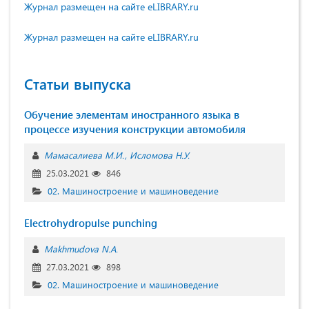
Журнал размещен на сайте eLIBRARY.ru
Журнал размещен на сайте eLIBRARY.ru
Статьи выпуска
Обучение элементам иностранного языка в
процессе изучения конструкции автомобиля
Мамасалиева М.И.
Исломова Н.У.
25.03.2021
846
02. Машиностроение и машиноведение
Electrohydropulse punching
Makhmudova N.A.
27.03.2021
898
02. Машиностроение и машиноведение