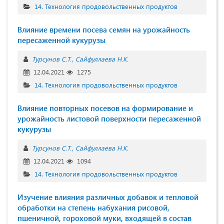
14. Технология продовольственных продуктов
Влияние времени посева семян на урожайность
пересаженной кукурузы
Турсунов С.Т.
Сайфуллаева Н.К.
12.04.2021
1275
14. Технология продовольственных продуктов
Влияние повторных посевов на формирование и
урожайность листовой поверхности пересаженной
кукурузы
Турсунов С.Т.
Сайфуллаева Н.К.
12.04.2021
1094
14. Технология продовольственных продуктов
Изучение влияния различных добавок и тепловой
обработки на степень набухания рисовой,
пшеничной, гороховой муки, входящей в состав