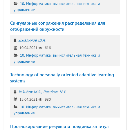
10. Информатика, вычислительная техника и
управление
Сингулярные сопряжения распределения для
отображений окружности
Джалилов Ш.А.
10.04.2021
616
10. Информатика, вычислительная техника и
управление
Technology of personally oriented adaptive learning
systems
Yakubov M.S.
Rasulova N.Y.
15.04.2021
930
10. Информатика, вычислительная техника и
управление
Прогнозирование результата поединка за титул