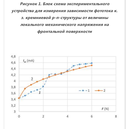
Рисунок 1. Блок схема экспериментального
устройства для измерения зависимости фототока к.
з. кремниевой р-п-структуры от величины
локального механического напряжения на
фронтальной поверхности