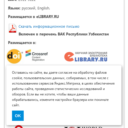
Языки:
русский, English.
Размещается в eLIBRARY.RU
Скачать информационное письмо
Включен в перечень ВАК Республики Узбекистан
Размещается в:
Оставаясь на сайте, вы даете согласие на обработку файлов
cookie, пользовательских данных, собираемых, в том числе с
использованием сервисов Яндекс.Метрика, в целях обеспечения
работы сайта, проведения статистических исследований и
обзоров. Если вы не хотите, чтобы ваши данные
обрабатывались, измените настройки браузера или покиньте
сайт.
OK