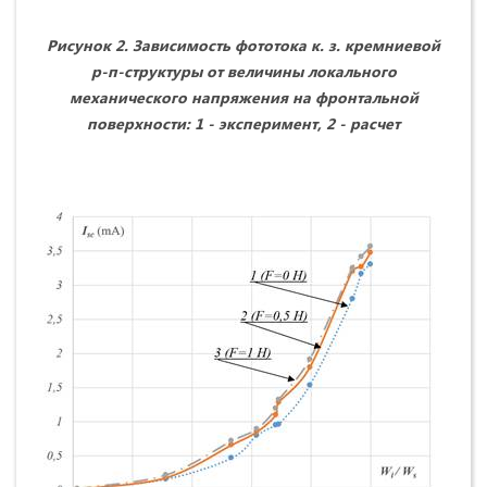
Рисунок 2. Зависимость фототока к. з. кремниевой
р-п-структуры от величины локального
механического напряжения на фронтальной
поверхности: 1 - эксперимент, 2 - расчет