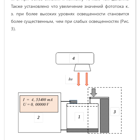
Также установлено что увеличение значений фототока к.
з. при более высоких уровнях освещенности становится
более существенным, чем при слабых освещенностях (Рис.
3).