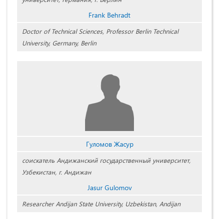
Frank Behradt
Doctor of Technical Sciences, Professor Berlin Technical
University, Germany, Berlin
Гуломов Жасур
соискатель Андижанский государственный университет,
Узбекистан, г. Андижан
Jasur Gulomov
Researcher Andijan State University, Uzbekistan, Andijan