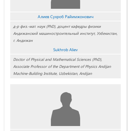
Алиев Сухроб Райимжонович
д-р физ.-мат. наук (PhD), доцент кафедры физики
Андижанский машиностроительный институт, Узбекистан,
г. Андижан
Sukhrob Aliev
Doctor of Physical and Mathematical Sciences (PhD),
Associate Professor of the Department of Physics Andijan
Machine-Building Institute, Uzbekistan, Andijan