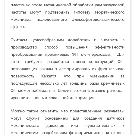
пластинах после механической обработки ультразвуковой
частоты могут подтвердить гипотезу теоретического
механизма исследованного флексофотовольтаического
эффекта.
Считаем целесообразным доработать и внедрить в
производство способ повышения эффективности
преобразования кремниевых ФП
р-п-
переходом. Для
этого требуется разработка новых конструкций ФП,
позволяющих локально деформировать их фронтальную
поверхность. Кажется, что при уменьшении за
последующие несколько лет толщины базы кремниевых
ФП может наблюдаться более высокая фотоэлектрическая
чувствительность к локальной деформации.
Можно также отметить, что представленные результаты
могут служит основанием для создания датчиков
механического давления или чувствительных к
механическим воздействиям фотоприемников на основе