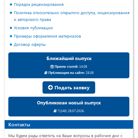
Порядок рецензирования
Политика относительно открытого доступа, лицензирования
и авторского права
Условия публикации
Примеры оформления материалов
Договор оферты
Ближайший выпуск
Прием статей:
14.08
Публикация на сайте:
28.08
Подать заявку
Опубликован новый выпуск
7(148) 28.07.2026.
Контакты
Мы будем рады ответить на Ваши вопросы в рабочие дни с