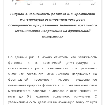
Рисунок 3. Зависимость фототока к. з. кремниевой
р-п-структуры от относительного роста
освещенности при различных значениях локального
механического напряжения на фронтальной
поверхности
По данным рис. 3 можно отметить, что зависимость
фототока к. з. кремниевой
р-п-
структуры от
относительного роста освещенности при различных
значениях локального механического напряжения на
фронтальной поверхности имеется существенное
повышении прироста фототока к. з. с увеличением силы
механического давления в диапазоне освещенности от
нуля до 0,8 кратного солнечного излучения. С
увеличением силы давления на локальную точку от нуля