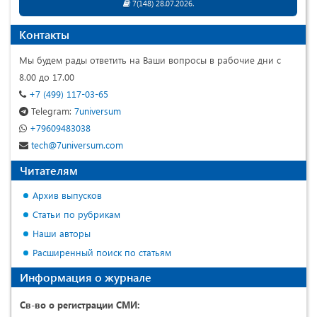
7(148) 28.07.2026.
Контакты
Мы будем рады ответить на Ваши вопросы в рабочие дни с
8.00 до 17.00
+7 (499) 117-03-65
Telegram:
7universum
+79609483038
tech@7universum.com
Читателям
Архив выпусков
Статьи по рубрикам
Наши авторы
Расширенный поиск по статьям
Информация о журнале
Св-во о регистрации СМИ: