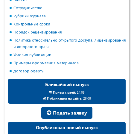
Сотрудничество
Рубрики журнала
Контрольные сроки
Порядок рецензирования
Политика относительно открытого доступа, лицензирования
и авторского права
Условия публикации
Примеры оформления материалов
Договор оферты
Ближайший выпуск
Прием статей:
14.08
Публикация на сайте:
28.08
Подать заявку
Опубликован новый выпуск