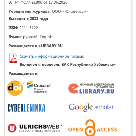
ЭЛ № ФС77-91806 от 17.06.2026
Учредитель журнала:
ООО «Юниверсум»
Выходит с 2013 года
ISSN:
2311-5122
Языки:
русский, English.
Размещается в eLIBRARY.RU
Скачать информационное письмо
Включен в перечень ВАК Республики Узбекистан
Размещается в: