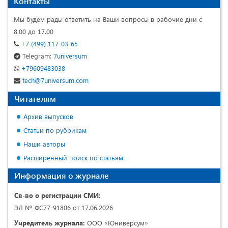
Контакты
Мы будем рады ответить на Ваши вопросы в рабочие дни с
8.00 до 17.00
+7 (499) 117-03-65
Telegram:
7universum
+79609483038
tech@7universum.com
Читателям
Архив выпусков
Статьи по рубрикам
Наши авторы
Расширенный поиск по статьям
Информация о журнале
Св-во о регистрации СМИ:
ЭЛ № ФС77-91806 от 17.06.2026
Учредитель журнала:
ООО «Юниверсум»