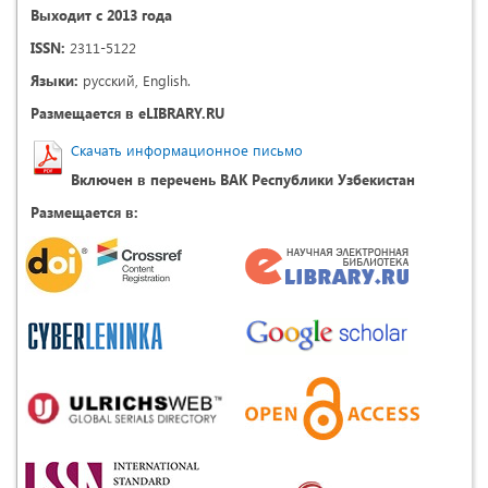
Выходит с 2013 года
ISSN:
2311-5122
Языки:
русский, English.
Размещается в eLIBRARY.RU
Скачать информационное письмо
Включен в перечень ВАК Республики Узбекистан
Размещается в: