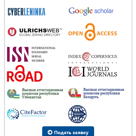
Подать заявку