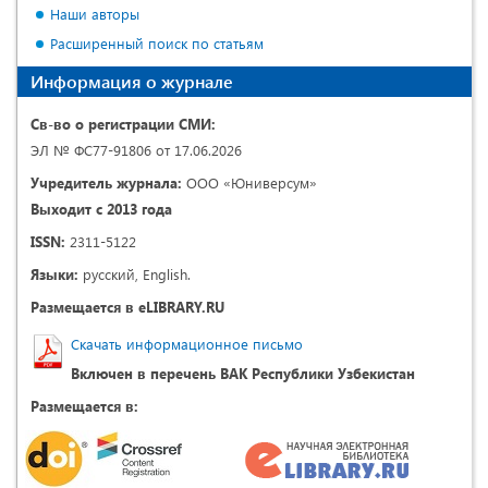
Наши авторы
Расширенный поиск по статьям
Информация о журнале
Св-во о регистрации СМИ:
ЭЛ № ФС77-91806 от 17.06.2026
Учредитель журнала:
ООО «Юниверсум»
Выходит с 2013 года
ISSN:
2311-5122
Языки:
русский, English.
Размещается в eLIBRARY.RU
Скачать информационное письмо
Включен в перечень ВАК Республики Узбекистан
Размещается в: