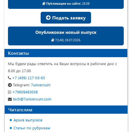
Публикация на сайте:
28.08
Подать заявку
Опубликован новый выпуск
7(148) 28.07.2026.
Контакты
Мы будем рады ответить на Ваши вопросы в рабочие дни с
8.00 до 17.00
+7 (499) 117-03-65
Telegram:
7universum
+79609483038
tech@7universum.com
Читателям
Архив выпусков
Статьи по рубрикам