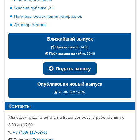
Условия публикации
Примеры оформления материалов
Договор оферты
Ближайший выпуск
Прием статей:
14.08
Публикация на сайте:
28.08
Подать заявку
Опубликован новый выпуск
7(148) 28.07.2026.
Контакты
Мы будем рады ответить на Ваши вопросы в рабочие дни с
8.00 до 17.00
+7 (499) 117-03-65
Telegram:
7universum