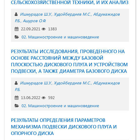
СЕЛЬСКОХОЗЯЙСТВЕННОЙ ТЕХНИКИ, И ИХ АНАЛИЗ
Ишмурадов Ш.У.
Худойбердиев М.С.
Абдумажидов
Р.Б.
Ашуров О.Ф.
22.09.2021
1383
02. Машиностроение и машиноведение
РЕЗУЛЬТАТЫ ИССЛЕДОВАНИЯ, ПРОВЕДЕННОГО НА
ОСНОВЕ РАССТОЯНИЙ МЕЖДУ БАЗОВОЙ
ПЛОСКОСТЬЮ ДИСКОВОГО ПЛУГА И УСТРОЙСТВОМ
ПОДВЕСКИ, А ТАКЖЕ ДИАМЕТРА БАЗОВОГО ДИСКА
Ишмурадов Ш.У.
Худойбердиев М.С.
Абдумажидов
Р.Б.
13.06.2022
592
02. Машиностроение и машиноведение
РЕЗУЛЬТАТЫ ОПРЕДЕЛЕНИЯ ПАРАМЕТРОВ
МЕХАНИЗМА ПОДВЕСКИ ДИСКОВОГО ПЛУГА И
ОПОРНОГО ДИСКА