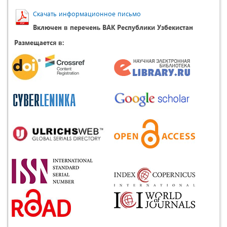
Скачать информационное письмо
Включен в перечень ВАК Республики Узбекистан
Размещается в: