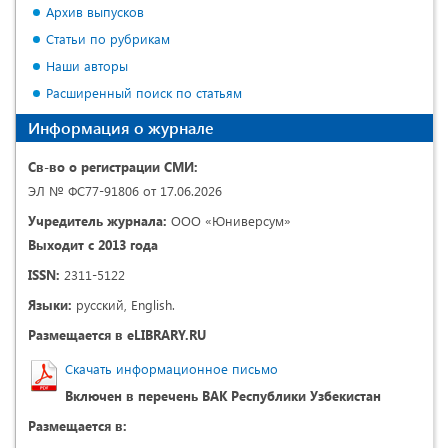
Архив выпусков
Статьи по рубрикам
Наши авторы
Расширенный поиск по статьям
Информация о журнале
Св-во о регистрации СМИ:
ЭЛ № ФС77-91806 от 17.06.2026
Учредитель журнала:
ООО «Юниверсум»
Выходит с 2013 года
ISSN:
2311-5122
Языки:
русский, English.
Размещается в eLIBRARY.RU
Скачать информационное письмо
Включен в перечень ВАК Республики Узбекистан
Размещается в: