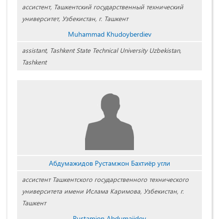
ассистент, Ташкентский государственный технический
университет, Узбекистан, г. Ташкент
Muhammad Khudoyberdiev
assistant, Tashkent State Technical University Uzbekistan,
Tashkent
Абдумажидов Рустамжон Бахтиёр угли
ассистент Ташкентского государственного технического
университета имени Ислама Каримова, Узбекистан, г.
Ташкент
Rustamjon Abdumajidov