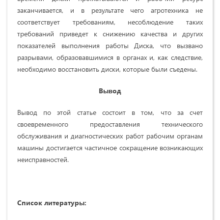
заканчивается, и в результате чего агротехника не
соответствует требованиям, несоблюдение таких
требований приведет к снижению качества и других
показателей выполнения работы Диска, что вызвано
разрывами, образовавшимися в органах и, как следствие,
необходимо восстановить диски, которые были съедены.
Вывод
Вывод по этой статье состоит в том, что за счет
своевременного предоставления технического
обслуживания и диагностических работ рабочим органам
машины достигается частичное сокращение возникающих
неисправностей.
Список литературы: