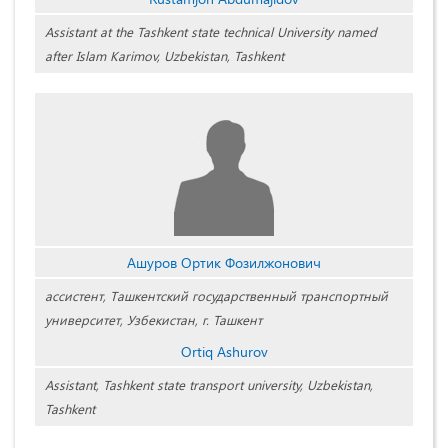
Assistant at the Tashkent state technical University named
after Islam Karimov, Uzbekistan, Tashkent
Ашуров Ортик Фозилжонович
ассистент, Tашкентский государственный транспортный
университет, Узбекистан, г. Ташкент
Ortiq Ashurov
Assistant, Tashkent state transport university, Uzbekistan,
Tashkent