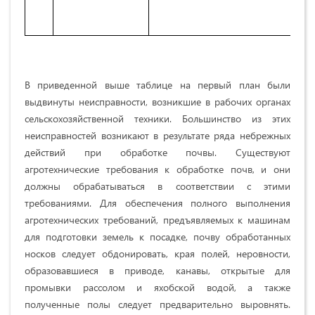
В приведенной выше таблице на первый план были
выдвинуты неисправности, возникшие в рабочих органах
сельскохозяйственной техники. Большинство из этих
неисправностей возникают в результате ряда небрежных
действий при обработке почвы. Существуют
агротехнические требования к обработке почв, и они
должны обрабатываться в соответствии с этими
требованиями. Для обеспечения полного выполнения
агротехнических требований, предъявляемых к машинам
для подготовки земель к посадке, почву обработанных
носков следует обдонировать, края полей, неровности,
образовавшиеся в приводе, канавы, открытые для
промывки рассолом и яхобской водой, а также
полученные полы следует предварительно выровнять.