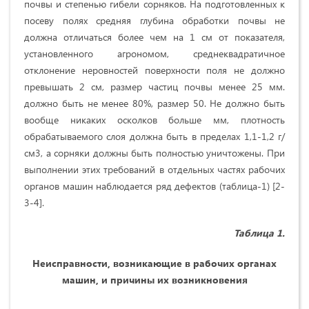
почвы и степенью гибели сорняков. На подготовленных к
посеву полях средняя глубина обработки почвы не
должна отличаться более чем на 1 см от показателя,
установленного агрономом, среднеквадратичное
отклонение неровностей поверхности поля не должно
превышать 2 см, размер частиц почвы менее 25 мм.
должно быть не менее 80%, размер 50. Не должно быть
вообще никаких осколков больше мм, плотность
обрабатываемого слоя должна быть в пределах 1,1-1,2 г/
см3, а сорняки должны быть полностью уничтожены. При
выполнении этих требований в отдельных частях рабочих
органов машин наблюдается ряд дефектов (таблица-1) [2-
3-4].
Таблица
1.
Неисправности, возникающие в рабочих органах
машин, и причины их возникновения