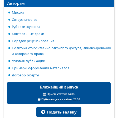
Авторам
Миссия
Сотрудничество
Рубрики журнала
Контрольные сроки
Порядок рецензирования
Политика относительно открытого доступа, лицензирования
и авторского права
Условия публикации
Примеры оформления материалов
Договор оферты
Ближайший выпуск
Прием статей:
14.08
Публикация на сайте:
28.08
Подать заявку