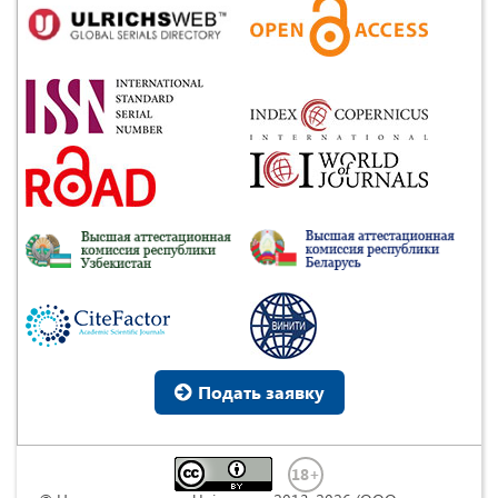
Подать заявку