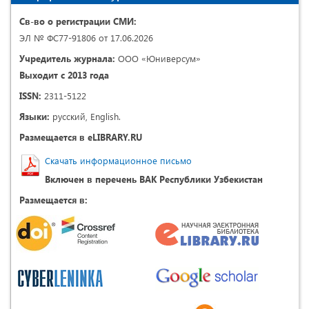
Св-во о регистрации СМИ:
ЭЛ № ФС77-91806 от 17.06.2026
Учредитель журнала:
ООО «Юниверсум»
Выходит с 2013 года
ISSN:
2311-5122
Языки:
русский, English.
Размещается в eLIBRARY.RU
Скачать информационное письмо
Включен в перечень ВАК Республики Узбекистан
Размещается в: