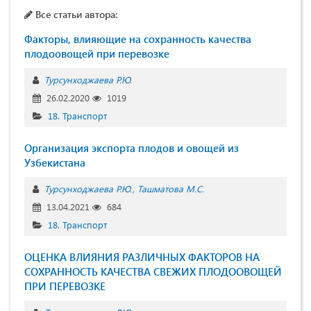
Все статьи автора:
Факторы, влияющие на сохранность качества
плодоовощей при перевозке
Турсунходжаева Р.Ю.
26.02.2020
1019
18. Транспорт
Организация экспорта плодов и овощей из
Узбекистана
Турсунходжаева Р.Ю.
Ташматова М.С.
13.04.2021
684
18. Транспорт
ОЦЕНКА ВЛИЯНИЯ РАЗЛИЧНЫХ ФАКТОРОВ НА
СОХРАННОСТЬ КАЧЕСТВА СВЕЖИХ ПЛОДООВОЩЕЙ
ПРИ ПЕРЕВОЗКЕ