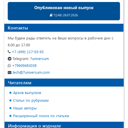
Опубликован новый выпуск
7(148) 28.07.2026.
Контакты
Мы будем рады ответить на Ваши вопросы в рабочие дни с
8.00 до 17.00
+7 (499) 117-03-65
Telegram:
7universum
+79609483038
tech@7universum.com
Читателям
Архив выпусков
Статьи по рубрикам
Наши авторы
Расширенный поиск по статьям
Информация о журнале