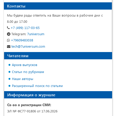
Контакты
Мы будем рады ответить на Ваши вопросы в рабочие дни с
8.00 до 17.00
+7 (499) 117-03-65
Telegram:
7universum
+79609483038
tech@7universum.com
Читателям
Архив выпусков
Статьи по рубрикам
Наши авторы
Расширенный поиск по статьям
Информация о журнале
Св-во о регистрации СМИ:
ЭЛ № ФС77-91806 от 17.06.2026