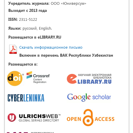
Учредитель журнала:
ООО «Юниверсум»
Выходит с 2013 года
ISSN:
2311-5122
Языки:
русский, English.
Размещается в eLIBRARY.RU
Скачать информационное письмо
Включен в перечень ВАК Республики Узбекистан
Размещается в: