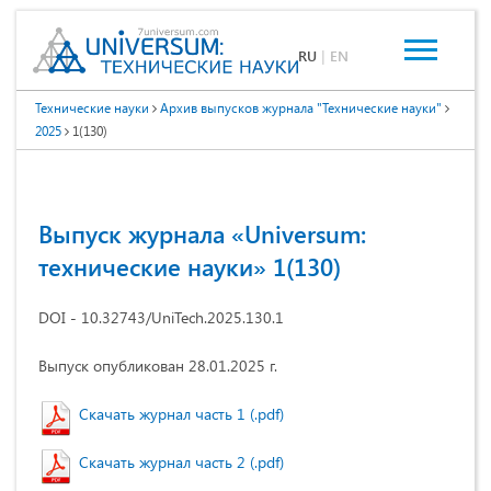
RU
|
EN
Технические науки
Архив выпусков журнала "Технические науки"
2025
1(130)
Выпуск журнала «Universum:
технические науки» 1(130)
DOI - 10.32743/UniTech.2025.130.1
Выпуск опубликован 28.01.2025 г.
Скачать журнал часть 1 (.pdf)
Скачать журнал часть 2 (.pdf)