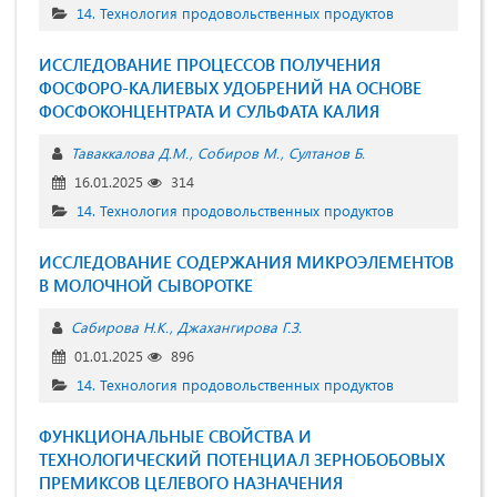
14. Технология продовольственных продуктов
ИССЛЕДОВАНИЕ ПРОЦЕССОВ ПОЛУЧЕНИЯ
ФОСФОРО-КАЛИЕВЫХ УДОБРЕНИЙ НА ОСНОВЕ
ФОСФОКОНЦЕНТРАТА И СУЛЬФАТА КАЛИЯ
Таваккалова Д.М.
Собиров М.
Султанов Б.
16.01.2025
314
14. Технология продовольственных продуктов
ИССЛЕДОВАНИЕ СОДЕРЖАНИЯ МИКРОЭЛЕМЕНТОВ
В МОЛОЧНОЙ СЫВОРОТКЕ
Сабирова Н.К.
Джахангирова Г.З.
01.01.2025
896
14. Технология продовольственных продуктов
ФУНКЦИОНАЛЬНЫЕ СВОЙСТВА И
ТЕХНОЛОГИЧЕСКИЙ ПОТЕНЦИАЛ ЗЕРНОБОБОВЫХ
ПРЕМИКСОВ ЦЕЛЕВОГО НАЗНАЧЕНИЯ