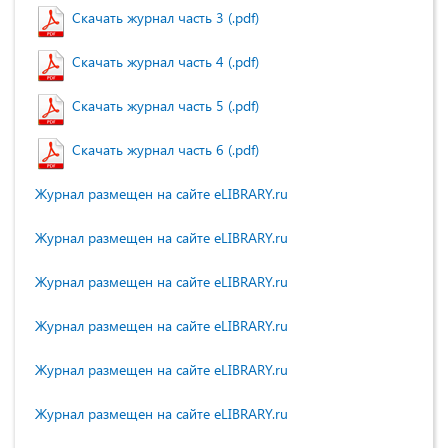
Скачать журнал часть 3 (.pdf)
Скачать журнал часть 4 (.pdf)
Скачать журнал часть 5 (.pdf)
Скачать журнал часть 6 (.pdf)
Журнал размещен на сайте eLIBRARY.ru
Журнал размещен на сайте eLIBRARY.ru
Журнал размещен на сайте eLIBRARY.ru
Журнал размещен на сайте eLIBRARY.ru
Журнал размещен на сайте eLIBRARY.ru
Журнал размещен на сайте eLIBRARY.ru