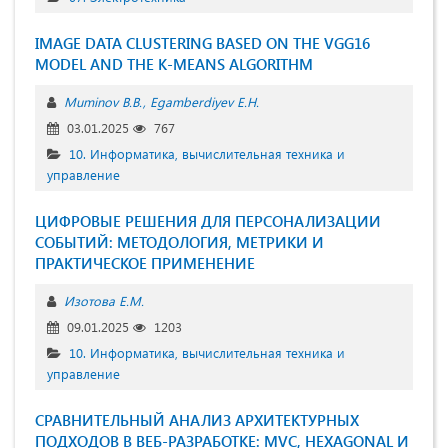
IMAGE DATA CLUSTERING BASED ON THE VGG16
MODEL AND THE K-MEANS ALGORITHM
Muminov B.B.
Egamberdiyev E.H.
03.01.2025
767
10. Информатика, вычислительная техника и
управление
ЦИФРОВЫЕ РЕШЕНИЯ ДЛЯ ПЕРСОНАЛИЗАЦИИ
СОБЫТИЙ: МЕТОДОЛОГИЯ, МЕТРИКИ И
ПРАКТИЧЕСКОЕ ПРИМЕНЕНИЕ
Изотова Е.М.
09.01.2025
1203
10. Информатика, вычислительная техника и
управление
СРАВНИТЕЛЬНЫЙ АНАЛИЗ АРХИТЕКТУРНЫХ
ПОДХОДОВ В ВЕБ-РАЗРАБОТКЕ: MVC, HEXAGONAL И