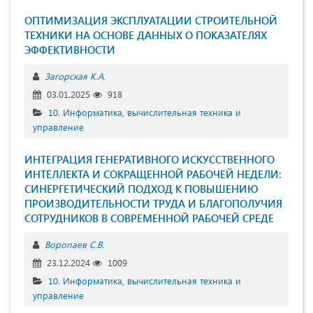
ОПТИМИЗАЦИЯ ЭКСПЛУАТАЦИИ СТРОИТЕЛЬНОЙ
ТЕХНИКИ НА ОСНОВЕ ДАННЫХ О ПОКАЗАТЕЛЯХ
ЭФФЕКТИВНОСТИ
Загорская К.А.
03.01.2025
918
10. Информатика, вычислительная техника и
управление
ИНТЕГРАЦИЯ ГЕНЕРАТИВНОГО ИСКУССТВЕННОГО
ИНТЕЛЛЕКТА И СОКРАЩЕННОЙ РАБОЧЕЙ НЕДЕЛИ:
СИНЕРГЕТИЧЕСКИЙ ПОДХОД К ПОВЫШЕНИЮ
ПРОИЗВОДИТЕЛЬНОСТИ ТРУДА И БЛАГОПОЛУЧИЯ
СОТРУДНИКОВ В СОВРЕМЕННОЙ РАБОЧЕЙ СРЕДЕ
Воропаев С.В.
23.12.2024
1009
10. Информатика, вычислительная техника и
управление