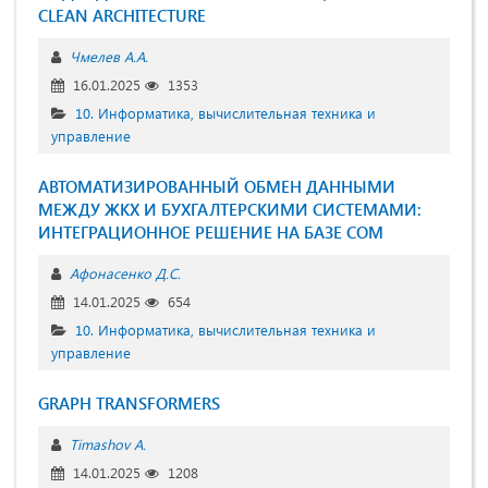
CLEAN ARCHITECTURE
Чмелев А.А.
16.01.2025
1353
10. Информатика, вычислительная техника и
управление
АВТОМАТИЗИРОВАННЫЙ ОБМЕН ДАННЫМИ
МЕЖДУ ЖКХ И БУХГАЛТЕРСКИМИ СИСТЕМАМИ:
ИНТЕГРАЦИОННОЕ РЕШЕНИЕ НА БАЗЕ COM
Афонасенко Д.С.
14.01.2025
654
10. Информатика, вычислительная техника и
управление
GRAPH TRANSFORMERS
Timashov A.
14.01.2025
1208