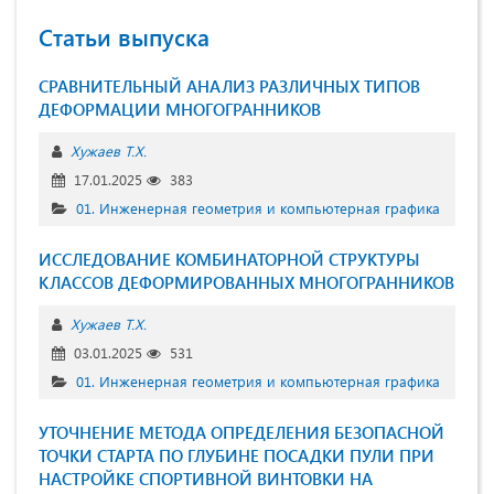
Статьи выпуска
СРАВНИТЕЛЬНЫЙ АНАЛИЗ РАЗЛИЧНЫХ ТИПОВ
ДЕФОРМАЦИИ МНОГОГРАННИКОВ
Хужаев Т.Х.
17.01.2025
383
01. Инженерная геометрия и компьютерная графика
ИССЛЕДОВАНИЕ КОМБИНАТОРНОЙ СТРУКТУРЫ
КЛАССОВ ДЕФОРМИРОВАННЫХ МНОГОГРАННИКОВ
Хужаев Т.Х.
03.01.2025
531
01. Инженерная геометрия и компьютерная графика
УТОЧНЕНИЕ МЕТОДА ОПРЕДЕЛЕНИЯ БЕЗОПАСНОЙ
ТОЧКИ СТАРТА ПО ГЛУБИНЕ ПОСАДКИ ПУЛИ ПРИ
НАСТРОЙКЕ СПОРТИВНОЙ ВИНТОВКИ НА