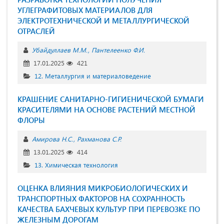
УГЛЕГРАФИТОВЫХ МАТЕРИАЛОВ ДЛЯ
ЭЛЕКТРОТЕХНИЧЕСКОЙ И МЕТАЛЛУРГИЧЕСКОЙ
ОТРАСЛЕЙ
Убайдуллаев М.М.
Пантелеенко Ф.И.
17.01.2025
421
12. Металлургия и материаловедение
КРАШЕНИЕ САНИТАРНО-ГИГИЕНИЧЕСКОЙ БУМАГИ
КРАСИТЕЛЯМИ НА ОСНОВЕ РАСТЕНИЙ МЕСТНОЙ
ФЛОРЫ
Амирова Н.С.
Рахманова С.Р.
13.01.2025
414
13. Химическая технология
ОЦЕНКА ВЛИЯНИЯ МИКРОБИОЛОГИЧЕСКИХ И
ТРАНСПОРТНЫХ ФАКТОРОВ НА СОХРАННОСТЬ
КАЧЕСТВА БАХЧЕВЫХ КУЛЬТУР ПРИ ПЕРЕВОЗКЕ ПО
ЖЕЛЕЗНЫМ ДОРОГАМ