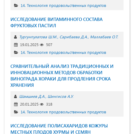
14. Технология продовольственных продуктов
ИССЛЕДОВАНИЕ ВИТАМИННОГО СОСТАВА
ФРУКТОВЫХ ПАСТИЛ
Тургунпулатова Ш.М.
Сарибаева Д.А.
Маллабаев О.Т.
19.01.2025
507
14. Технология продовольственных продуктов
СРАВНИТЕЛЬНЫЙ АНАЛИЗ ТРАДИЦИОННЫХ И
ИННОВАЦИОННЫХ МЕТОДОВ ОБРАБОТКИ
ВИНОГРАДА ХОРАКИ ДЛЯ ПРОДЛЕНИЯ СРОКА
ХРАНЕНИЯ
Шамшиев Д.А.
Шингисов А.У.
20.01.2025
318
14. Технология продовольственных продуктов
ИССЛЕДОВАНИЕ ПОЛИСАХАРИДОВ КОЖУРЫ
МЕСТНЫХ ПЛОДОВ ХУРМЫ И СЕМЯН