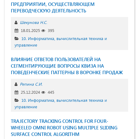
ПРЕДПРИЯТИИ, ОСУЩЕСТВЛЯЮЩЕМ
ПЕРЕВОДЧЕСКУЮ ДЕЯТЕЛЬНОСТЬ
Шекунова Н.С.
18.01.2025
395
10. Информатика, вычислительная техника и
управление
ВЛИЯНИЕ ОТВЕТОВ ПОЛЬЗОВАТЕЛЕЙ НА
СЕГМЕНТИРУЮЩИЕ ВОПРОСЫ КВИЗА НА
ПОВЕДЕНЧЕСКИЕ ПАТТЕРНЫ В ВОРОНКЕ ПРОДАЖ
Репина С.И.
25.12.2024
445
10. Информатика, вычислительная техника и
управление
TRAJECTORY TRACKING CONTROL FOR FOUR-
WHEELED OMNI ROBOT USING MULTIPLE SLIDING
SURFACE CONTROL ALGORITHM