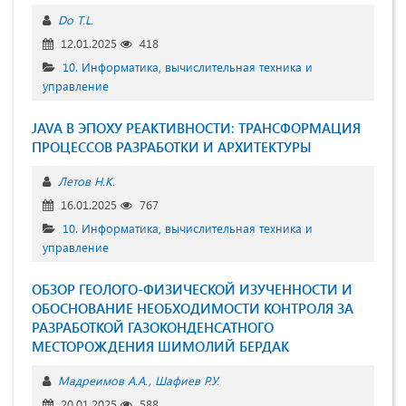
Do T.L.
12.01.2025
418
10. Информатика, вычислительная техника и
управление
JAVA В ЭПОХУ РЕАКТИВНОСТИ: ТРАНСФОРМАЦИЯ
ПРОЦЕССОВ РАЗРАБОТКИ И АРХИТЕКТУРЫ
Летов Н.К.
16.01.2025
767
10. Информатика, вычислительная техника и
управление
ОБЗОР ГЕОЛОГО-ФИЗИЧЕСКОЙ ИЗУЧЕННОСТИ И
ОБОСНОВАНИЕ НЕОБХОДИМОСТИ КОНТРОЛЯ ЗА
РАЗРАБОТКОЙ ГАЗОКОНДЕНСАТНОГО
МЕСТОРОЖДЕНИЯ ШИМОЛИЙ БЕРДАК
Мадреимов А.А.
Шафиев Р.У.
20.01.2025
588