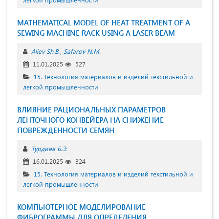
MATHEMATICAL MODEL OF HEAT TREATMENT OF A
SEWING MACHINE RACK USING A LASER BEAM
Aliev Sh.B.
Safarov N.M.
11.01.2025
527
15. Технология материалов и изделий текстильной и
легкой промышленности
ВЛИЯНИЕ РАЦИОНАЛЬНЫХ ПАРАМЕТРОВ
ЛЕНТОЧНОГО КОНВЕЙЕРА НА СНИЖЕНИЕ
ПОВРЕЖДЕННОСТИ СЕМЯН
Турдиев Б.Э.
16.01.2025
324
15. Технология материалов и изделий текстильной и
легкой промышленности
КОМПЬЮТЕРНОЕ МОДЕЛИРОВАНИЕ
ФИБРОГРАММЫ ДЛЯ ОПРЕДЕЛЕНИЯ