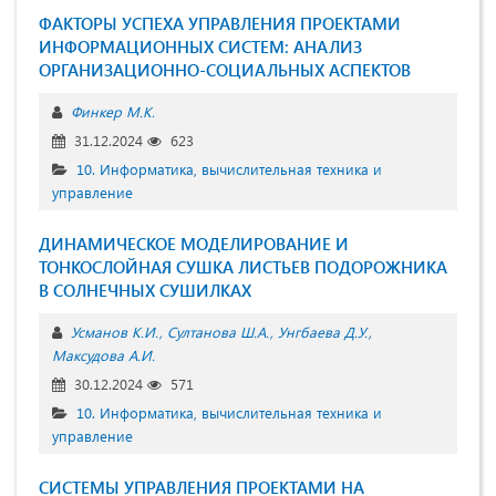
ФАКТОРЫ УСПЕХА УПРАВЛЕНИЯ ПРОЕКТАМИ
ИНФОРМАЦИОННЫХ СИСТЕМ: АНАЛИЗ
ОРГАНИЗАЦИОННО-СОЦИАЛЬНЫХ АСПЕКТОВ
Финкер М.К.
31.12.2024
623
10. Информатика, вычислительная техника и
управление
ДИНАМИЧЕСКОЕ МОДЕЛИРОВАНИЕ И
ТОНКОСЛОЙНАЯ СУШКА ЛИСТЬЕВ ПОДОРОЖНИКА
В СОЛНЕЧНЫХ СУШИЛКАХ
Усманов К.И.
Султанова Ш.А.
Унгбаева Д.У.
Максудова А.И.
30.12.2024
571
10. Информатика, вычислительная техника и
управление
СИСТЕМЫ УПРАВЛЕНИЯ ПРОЕКТАМИ НА