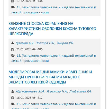
17.12.2024
534
15. Технология материалов и изделий текстильной и
легкой промышленности
ВЛИЯНИЕ СПОСОБА КОРМЛЕНИЯ НА
ХАРАКТЕРИСТИКИ ОБОЛОЧКИ КОКОНА ТУТОВОГО
ШЕЛКОПРЯДА
Гуламов А.Э.
Эсанова Н.Б.
Умиров У.Б.
21.01.2025
406
15. Технология материалов и изделий текстильной и
легкой промышленности
МОДЕЛИРОВАНИЕ ДИНАМИКИ ИЗМЕНЕНИЯ И
МЕТОДЫ ПРОГНОЗИРОВАНИЯ МОДНЫХ
ЭЛЕМЕНТОВ ЖЕНСКОЙ ОДЕЖДЫ
Абдукаримова М.А.
Усманова Н.А.
Лутфуллаев Р.А.
18.01.2025
417
15. Технология материалов и изделий текстильной и
легкой промышленности