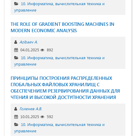
10. Информатика, вычислительная техника и
управление
THE ROLE OF GRADIENT BOOSTING MACHINES IN
MODERN ECONOMIC ANALYSIS
Azibaev A.
04.01.2025
892
10. Информатика, вычислительная техника и
управление
ПРИНЦИПЫ ПОСТРОЕНИЯ РАСПРЕДЕЛЕННЫХ
ГЛОБАЛЬНЫХ ФАЙЛОВЫХ ХРАНИЛИЩ С
ОБЕСПЕЧЕНИЕМ РЕЗЕРВИРОВАНИЯ ДАННЫХ ДЛЯ
ЧТЕНИЯ И ВЫСОКОЙ ДОСТУПНОСТИ ХРАНЕНИЯ
Голенев А.В.
10.01.2025
592
10. Информатика, вычислительная техника и
управление