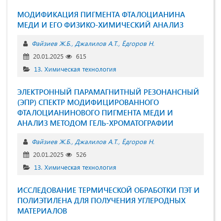
МОДИФИКАЦИЯ ПИГМЕНТА ФТАЛОЦИАНИНА
МЕДИ И ЕГО ФИЗИКО-ХИМИЧЕСКИЙ АНАЛИЗ
Файзиев Ж.Б.
Джалилов А.Т.
Ёдгоров Н.
20.01.2025
615
13. Химическая технология
ЭЛЕКТРОННЫЙ ПАРАМАГНИТНЫЙ РЕЗОНАНСНЫЙ
(ЭПР) СПЕКТР МОДИФИЦИРОВАННОГО
ФТАЛОЦИАНИНОВОГО ПИГМЕНТА МЕДИ И
АНАЛИЗ МЕТОДОМ ГЕЛЬ-ХРОМАТОГРАФИИ
Файзиев Ж.Б.
Джалилов А.Т.
Ёдгоров Н.
20.01.2025
526
13. Химическая технология
ИССЛЕДОВАНИЕ ТЕРМИЧЕСКОЙ ОБРАБОТКИ ПЭТ И
ПОЛИЭТИЛЕНА ДЛЯ ПОЛУЧЕНИЯ УГЛЕРОДНЫХ
МАТЕРИАЛОВ