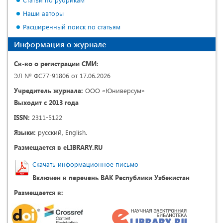
Наши авторы
Расширенный поиск по статьям
Информация о журнале
Св-во о регистрации СМИ:
ЭЛ № ФС77-91806 от 17.06.2026
Учредитель журнала:
ООО «Юниверсум»
Выходит с 2013 года
ISSN:
2311-5122
Языки:
русский, English.
Размещается в eLIBRARY.RU
Скачать информационное письмо
Включен в перечень ВАК Республики Узбекистан
Размещается в: