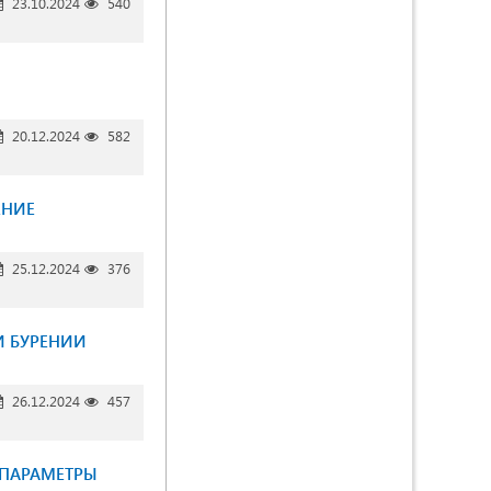
23.10.2024
540
20.12.2024
582
ЕНИЕ
25.12.2024
376
И БУРЕНИИ
26.12.2024
457
 ПАРАМЕТРЫ