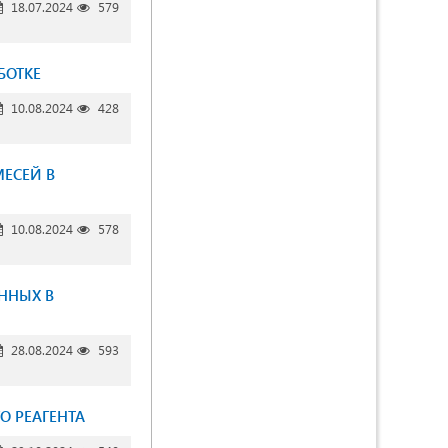
18.07.2024
579
БОТКЕ
10.08.2024
428
ЕСЕЙ В
10.08.2024
578
ННЫХ В
28.08.2024
593
О РЕАГЕНТА