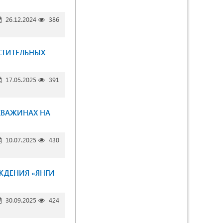
26.12.2024
386
СТИТЕЛЬНЫХ
17.05.2025
391
КВАЖИНАХ НА
10.07.2025
430
ЖДЕНИЯ «ЯНГИ
30.09.2025
424