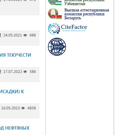
24.05.2021
688
Я ТЕКУЧЕСТИ
17.07.2022
586
ИСАДКИ) К
16.05.2023
4858
ОД НЕФТЯНЫХ