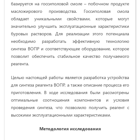
базируется на госсиполовой смоле – побочном продукте
масложирового производства. Госсиполовая смола
обладает уникальными свойствами, которые могут
значительно улучшить эксплуатационные характеристики
буровых растворов. Для реализации этого потенциала
необходимо разработать эффективную технологию
синтеза ВОПР и соответствующее оборудование, которое
позволит обеспечить стабильное качество получаемого
реагента.
Целью настоящей работы является разработка устройства
для синтеза реагента ВОПР, а также описание процесса его
приготовления. В ходе исследования были рассмотрены
оптимальные соотношения компонентов и условия
проведения синтеза, что позволило получить реагент с
высокими эксплуатационными характеристиками.
Методология исследования