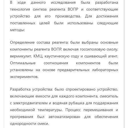
В ходе данного исследования была разработана
технология синтеза реагента ВОПР и соответствующее
устройство для его производства. Для достижения
поставленных целей были использованы следующие
методы:
Определение состава реагента: были выбраны основные
компоненты реагента ВОПР, включая госсиполовую смолу,
вермикулит, КМЦ, каустическую соду и сшивающий агент.
Оптимальные соотношения компонентов были
установлены на основе предварительных лабораторных
экспериментов.
Разработка устройства: было спроектировано устройство,
включающее емкости для каждого компонента, смеситель
с электродвигателем и водяная рубашка для поддержания
необходимой температуры. Процесс перемешивания и
прогревания был автоматизирован для обеспечения
однородности смеси.