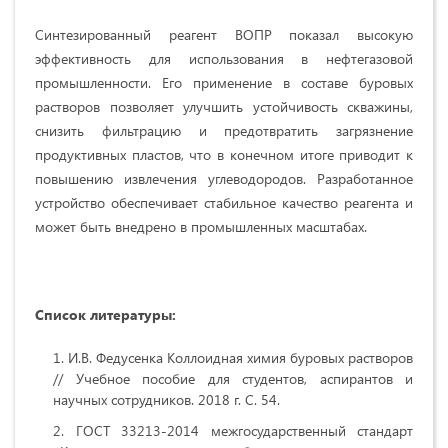
Синтезированный реагент ВОПР показал высокую
эффективность для использования в нефтегазовой
промышленности. Его применение в составе буровых
растворов позволяет улучшить устойчивость скважины,
снизить фильтрацию и предотвратить загрязнение
продуктивных пластов, что в конечном итоге приводит к
повышению извлечения углеводородов. Разработанное
устройство обеспечивает стабильное качество реагента и
может быть внедрено в промышленных масштабах.
Список литературы:
И.В. Федусенка Коллоидная химия буровых растворов
// Учебное пособие для студентов, аспирантов и
научных сотрудников. 2018 г. С. 54.
ГОСТ 33213-2014 межгосударственный стандарт