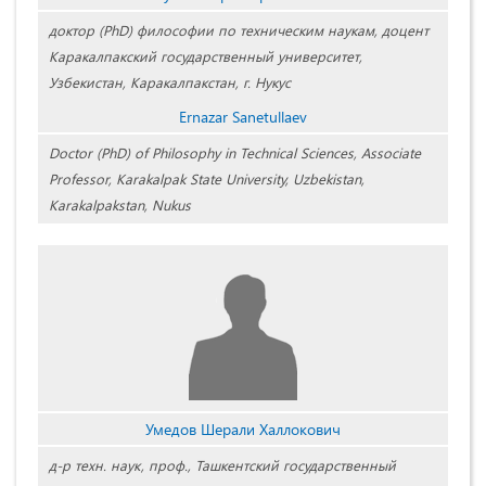
доктор (PhD) философии по техническим наукам, доцент
Каракалпакский государственный университет,
Узбекистан, Каракалпакстан, г. Нукус
Ernazar Sanetullaev
Doctor (PhD) of Philosophy in Technical Sciences, Associate
Professor, Karakalpak State University, Uzbekistan,
Karakalpakstan, Nukus
Умедов Шерали Халлокович
д-р техн. наук, проф., Ташкентский государственный