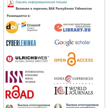
Скачать информационное письмо
Включен в перечень ВАК Республики Узбекистан
Размещается в: