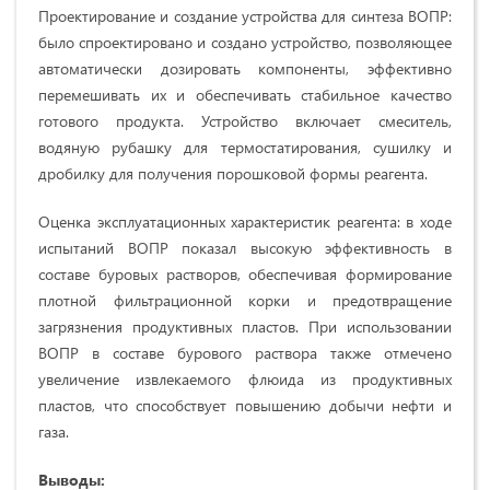
Проектирование и создание устройства для синтеза ВОПР:
было спроектировано и создано устройство, позволяющее
автоматически дозировать компоненты, эффективно
перемешивать их и обеспечивать стабильное качество
готового продукта. Устройство включает смеситель,
водяную рубашку для термостатирования, сушилку и
дробилку для получения порошковой формы реагента.
Оценка эксплуатационных характеристик реагента: в ходе
испытаний ВОПР показал высокую эффективность в
составе буровых растворов, обеспечивая формирование
плотной фильтрационной корки и предотвращение
загрязнения продуктивных пластов. При использовании
ВОПР в составе бурового раствора также отмечено
увеличение извлекаемого флюида из продуктивных
пластов, что способствует повышению добычи нефти и
газа.
Выводы: