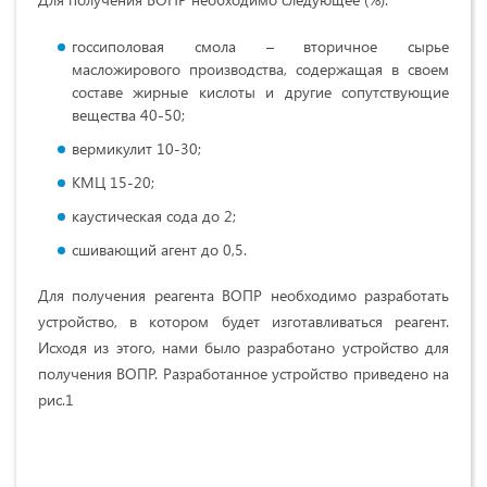
госсиполовая смола – вторичное сырье
масложирового производства, содержащая в своем
составе жирные кислоты и другие сопутствующие
вещества 40-50;
вермикулит 10-30;
КМЦ 15-20;
каустическая сода до 2;
сшивающий агент до 0,5.
Для получения реагента ВОПР необходимо разработать
устройство, в котором будет изготавливаться реагент.
Исходя из этого, нами было разработано устройство для
получения ВОПР. Разработанное устройство приведено на
рис.1