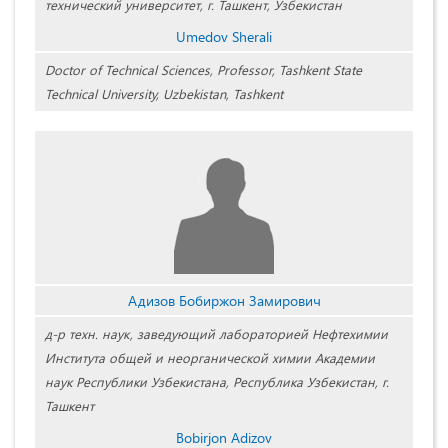
технический университет, г. Ташкент, Узбекистан
Umedov Sherali
Doctor of Technical Sciences, Professor, Tashkent State
Technical University, Uzbekistan, Tashkent
Адизов Бобиржон Замирович
д-р техн. наук, заведующий лабораторией Нефтехимии
Института общей и неорганической химии Академии
наук Республики Узбекистана, Республика Узбекистан, г.
Ташкент
Bobirjon Adizov