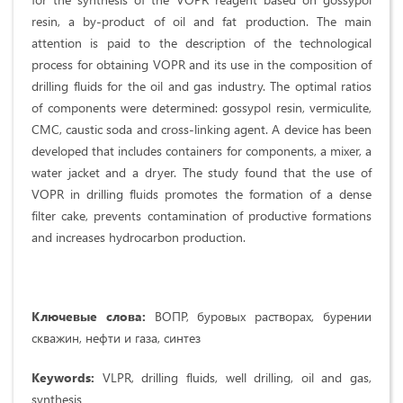
resin, a by-product of oil and fat production. The main
attention is paid to the description of the technological
process for obtaining VOPR and its use in the composition of
drilling fluids for the oil and gas industry. The optimal ratios
of components were determined: gossypol resin, vermiculite,
CMC, caustic soda and cross-linking agent. A device has been
developed that includes containers for components, a mixer, a
water jacket and a dryer. The study found that the use of
VOPR in drilling fluids promotes the formation of a dense
filter cake, prevents contamination of productive formations
and increases hydrocarbon production.
Ключевые слова:
ВОПР, буровых растворах, бурении
скважин, нефти и газа, синтез
Keywords:
VLPR, drilling fluids, well drilling, oil and gas,
synthesis