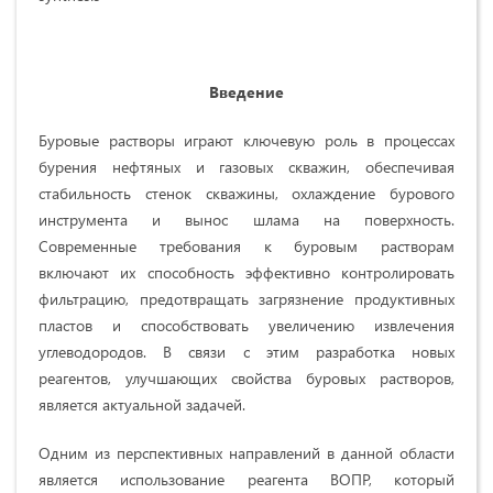
Введение
Буровые растворы играют ключевую роль в процессах
бурения нефтяных и газовых скважин, обеспечивая
стабильность стенок скважины, охлаждение бурового
инструмента и вынос шлама на поверхность.
Современные требования к буровым растворам
включают их способность эффективно контролировать
фильтрацию, предотвращать загрязнение продуктивных
пластов и способствовать увеличению извлечения
углеводородов. В связи с этим разработка новых
реагентов, улучшающих свойства буровых растворов,
является актуальной задачей.
Одним из перспективных направлений в данной области
является использование реагента ВОПР, который