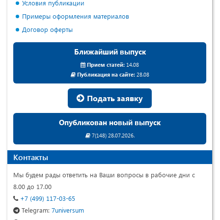
Условия публикации
Примеры оформления материалов
Договор оферты
Ближайший выпуск
Прием статей:
14.08
Публикация на сайте:
28.08
Подать заявку
Опубликован новый выпуск
7(148) 28.07.2026.
Контакты
Мы будем рады ответить на Ваши вопросы в рабочие дни с
8.00 до 17.00
+7 (499) 117-03-65
Telegram:
7universum