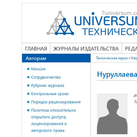
ГЛАВНАЯ
ЖУРНАЛЫ ИЗДАТЕЛЬСТВА
РЕД
Авторам
Технические науки
На
Миссия
Нуруллаева
Сотрудничество
Рубрики журнала
Контрольные сроки
д
Т
Порядок рецензирования
Политика относительно
открытого доступа,
лицензирования и
авторского права