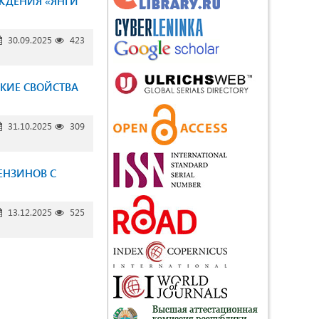
ЖДЕНИЯ «ЯНГИ
30.09.2025
423
КИЕ СВОЙСТВА
31.10.2025
309
ЕНЗИНОВ С
13.12.2025
525