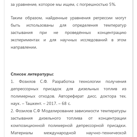
за уравнение, которое мы ищем, с погрешностью 5%.
Таким образом, найденные уравнения регрессии могут
быть использованы для определения температур
застывания при не проведённых концентрацию
экспериментах и для научных исследований в этом
направлении.
Список литературы:
1. Фозилов С.Ф. Разработка технологии получения
депрессорных присадок для дизельных топлив из
полимерных отходов. Автореферат дисс. доктора тех.
наук. – Ташкент. – 2017. – 68 с.
2. Фозилов С.Ф Моделирование зависимости температуры
застывания дизельного топлива от концентрации
композиционной полимерной депрессорной присадки.
Материалы международной научно-технической