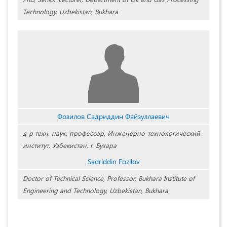
Technology, Uzbekistan, Bukhara
Фозилов Садриддин Файзуллаевич
д-р техн. наук, профессор, Инженерно-технологический
институт, Узбекистан, г. Бухара
Sadriddin Fozilov
Doctor of Technical Science, Professor, Bukhara Institute of
Engineering and Technology, Uzbekistan, Bukhara