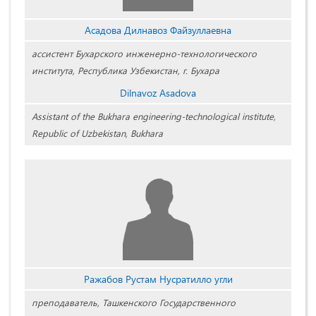
Асадова Дилнавоз Файзуллаевна
ассистент Бухарского инженерно-технологического
института, Республика Узбекистан, г. Бухара
Dilnavoz Asadova
Assistant of the Bukhara engineering-technological institute,
Republic of Uzbekistan, Bukhara
Ражабов Рустам Нусратилло угли
преподаватель, Ташкенского Государственного