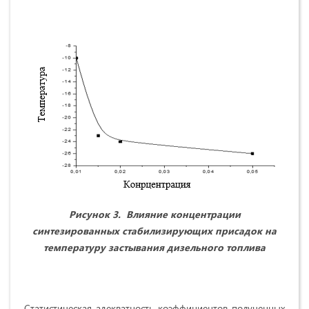
Рисунок 3.
Влияние концентрации
синтезированных стабилизирующих присадок на
температуру застывания дизельного топлива
Статистическая адекватность коэффициентов полученных