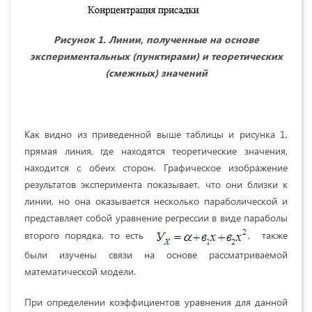
Рисунок 1. Линии, полученные на основе
экспериментальных (пунктирами) и теоретических
(смежных) значений
Как видно из приведенной выше таблицы и рисунка 1,
прямая линия, где находятся теоретические значения,
находится с обеих сторон. Графическое изображение
результатов эксперимента показывает, что они близки к
линии, но она оказывается несколько параболической и
представляет собой уравнение регрессии в виде параболы
второго порядка, то есть
, также
были изучены связи на основе рассматриваемой
математической модели.
При определении коэффициентов уравнения для данной