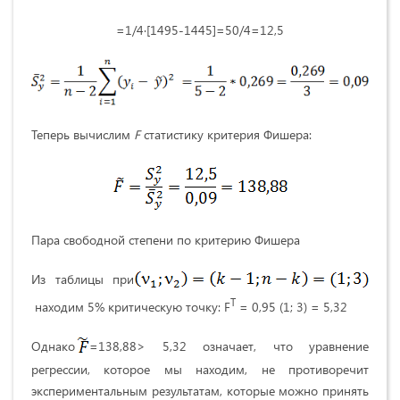
=1/4·[1495-1445]=50/4=12,5
Теперь вычислим
F
статистику критерия Фишера:
Пара свободной степени по критерию Фишера
Из таблицы при
T
находим 5% критическую точку: F
= 0,95 (1; 3) = 5,32
Однако
=138,88> 5,32 означает, что уравнение
регрессии, которое мы находим, не противоречит
экспериментальным результатам, которые можно принять