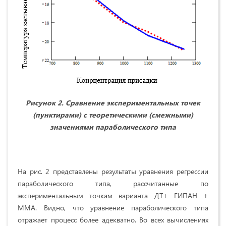
Рисунок 2. Сравнение экспериментальных точек
(пунктирами) с теоретическими (смежными)
значениями параболического типа
На рис. 2 представлены результаты уравнения регрессии
параболического типа, рассчитанные по
экспериментальным точкам варианта ДТ+ ГИПАН +
ММА. Видно, что уравнение параболического типа
отражает процесс более адекватно. Во всех вычислениях