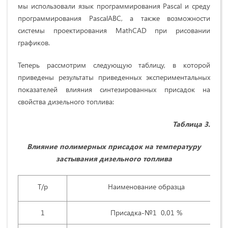
мы использовали язык программирования Pascal и среду
программирования PascalABC, а также возможности
системы проектирования MathCAD при рисовании
графиков.
Теперь рассмотрим следующую таблицу, в которой
приведены результаты приведенных экспериментальных
показателей влияния синтезированных присадок на
свойства дизельного топлива:
Таблица 3.
Влияние полимерных присадок на температуру
застывания дизельного топлива
Т/р
Наименование образца
1
Присадка-№1 0,01 %