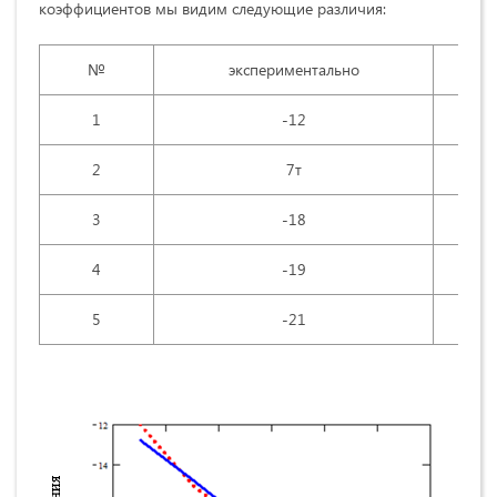
коэффициентов мы видим следующие различия:
№
экспериментально
1
-12
2
7т
3
-18
4
-19
5
-21