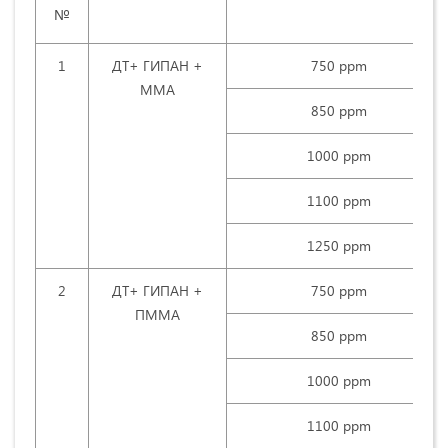
№
1
ДТ+ ГИПАН +
750 ррm
ММА
850 ррm
1000 ррm
1100 ррm
1250 ррm
2
ДТ+ ГИПАН +
750 ррm
ПММА
850 ррm
1000 рpm
1100 ррm