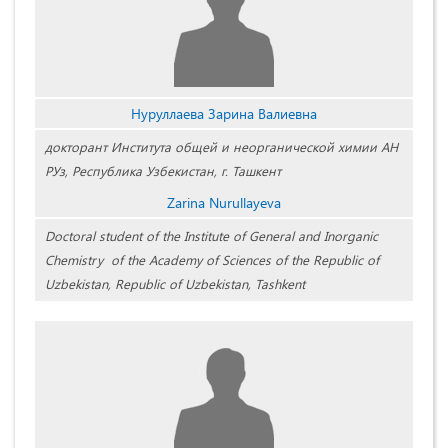
Нуруллаева Зарина Валиевна
докторант Института общей и неорганической химии АН
РУз, Республика Узбекистан, г. Ташкент
Zarina Nurullayeva
Doctoral student of the Institute of General and Inorganic
Chemistry of the Academy of Sciences of the Republic of
Uzbekistan, Republic of Uzbekistan, Tashkent