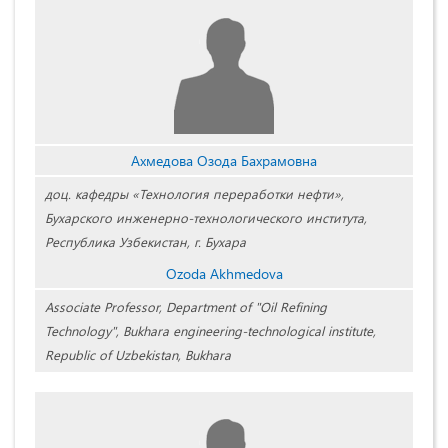
Ахмедова Озода Бахрамовна
доц. кафедры «Технология переработки нефти»,
Бухарского инженерно-технологического института,
Республика Узбекистан, г. Бухара
Ozoda Akhmedova
Associate Professor, Department of "Oil Refining
Technology", Bukhara engineering-technological institute,
Republic of Uzbekistan, Bukhara