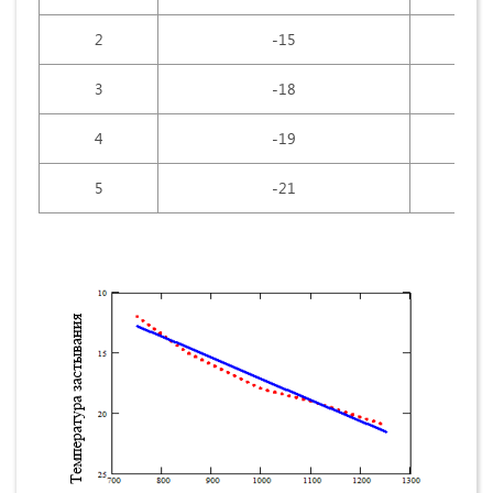
2
-15
3
-18
4
-19
5
-21