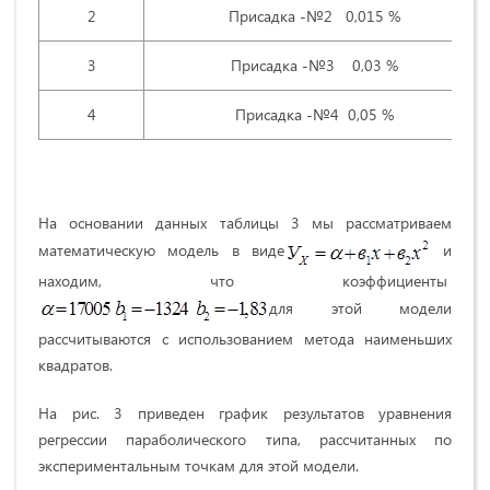
2
Присадка -№2 0,015 %
3
Присадка -№3 0,03 %
4
Присадка -№4 0,05 %
На основании данных таблицы 3 мы рассматриваем
математическую модель в виде
и
находим, что коэффициенты
для этой модели
рассчитываются с использованием метода наименьших
квадратов.
На рис. 3 приведен график результатов уравнения
регрессии параболического типа, рассчитанных по
экспериментальным точкам для этой модели.