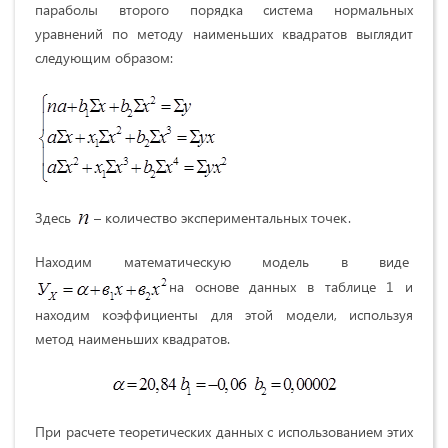
параболы второго порядка система нормальных
уравнений по методу наименьших квадратов выглядит
следующим образом:
Здесь
– количество экспериментальных точек.
Находим математическую модель в виде
на основе данных в таблице 1 и
находим коэффициенты для этой модели, используя
метод наименьших квадратов.
При расчете теоретических данных с использованием этих