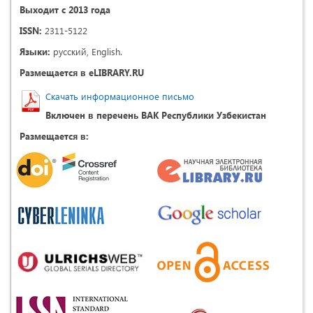
Выходит с 2013 года
ISSN:
2311-5122
Языки:
русский, English.
Размещается в eLIBRARY.RU
Скачать информационное письмо
Включен в перечень ВАК Республики Узбекистан
Размещается в: