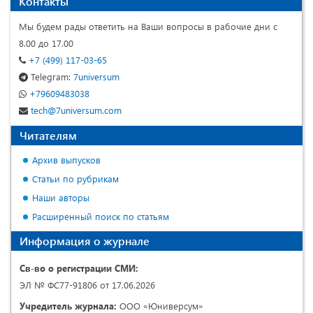
Контакты
Мы будем рады ответить на Ваши вопросы в рабочие дни с
8.00 до 17.00
+7 (499) 117-03-65
Telegram:
7universum
+79609483038
tech@7universum.com
Читателям
Архив выпусков
Статьи по рубрикам
Наши авторы
Расширенный поиск по статьям
Информация о журнале
Св-во о регистрации СМИ:
ЭЛ № ФС77-91806 от 17.06.2026
Учредитель журнала:
ООО «Юниверсум»