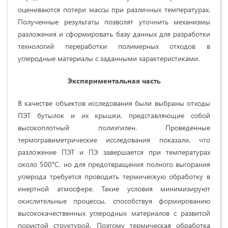
оцениваются потери массы при различных температурах.
Полученные результаты позволят уточнить механизмы
разложения и сформировать базу данных для разработки
технологий переработки полимерных отходов в
углеродные материалы с заданными характеристиками.
Экспериментальная часть
В качестве объектов исследования были выбраны отходы
ПЭТ бутылок и их крышки, представляющие собой
высокоплотный полиэтилен. Проведенные
термогравиметрические исследования показали, что
разложение ПЭТ и ПЭ завершается при температурах
около 500°C, но для предотвращения полного выгорания
углерода требуется проводить термическую обработку в
инертной атмосфере. Такие условия минимизируют
окислительные процессы, способствуя формированию
высококачественных углеродных материалов с развитой
пористой структурой. Поэтому термическая обработка