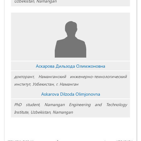
Uzbekistan, Namangan
Аскарова Дильзода Олимжоновна
докторант, Наманганский инженерно-технологический
институт, Узбекистан, г. Наманган
Askarova Dilzoda Olimjonovna
PhD student, Namangan Engineering and Technology
Institute, Uzbekistan, Namangan