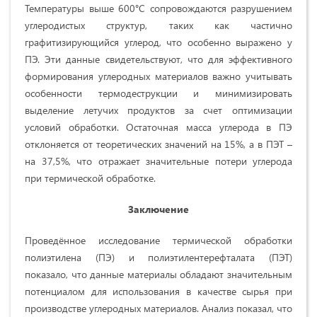
Температуры выше 600°C сопровождаются разрушением
углеродистых структур, таких как частично
графитизирующийся углерод, что особенно выражено у
ПЭ. Эти данные свидетельствуют, что для эффективного
формирования углеродных материалов важно учитывать
особенности термодеструкции и минимизировать
выделение летучих продуктов за счет оптимизации
условий обработки. Остаточная масса углерода в ПЭ
отклоняется от теоретических значений на 15%, а в ПЭТ –
на 37,5%, что отражает значительные потери углерода
при термической обработке.
Заключение
Проведённое исследование термической обработки
полиэтилена (ПЭ) и полиэтилентерефталата (ПЭТ)
показало, что данные материалы обладают значительным
потенциалом для использования в качестве сырья при
производстве углеродных материалов. Анализ показал, что