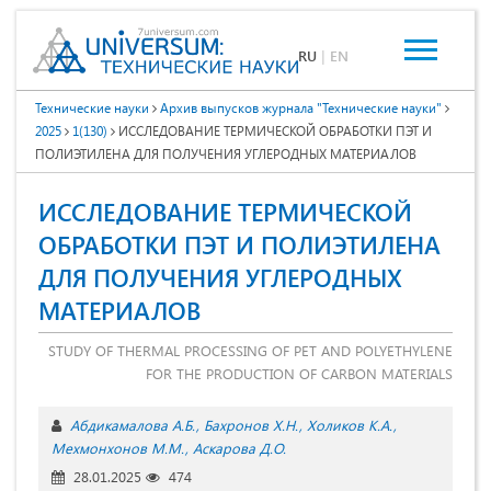
RU
|
EN
Технические науки
Архив выпусков журнала "Технические науки"
2025
1(130)
ИССЛЕДОВАНИЕ ТЕРМИЧЕСКОЙ ОБРАБОТКИ ПЭТ И
ПОЛИЭТИЛЕНА ДЛЯ ПОЛУЧЕНИЯ УГЛЕРОДНЫХ МАТЕРИАЛОВ
ИССЛЕДОВАНИЕ ТЕРМИЧЕСКОЙ
ОБРАБОТКИ ПЭТ И ПОЛИЭТИЛЕНА
ДЛЯ ПОЛУЧЕНИЯ УГЛЕРОДНЫХ
МАТЕРИАЛОВ
STUDY OF THERMAL PROCESSING OF PET AND POLYETHYLENE
FOR THE PRODUCTION OF CARBON MATERIALS
Абдикамалова А.Б.
Бахронов Х.Н.
Холиков К.А.
Мехмонхонов М.М.
Аскарова Д.О.
28.01.2025
474