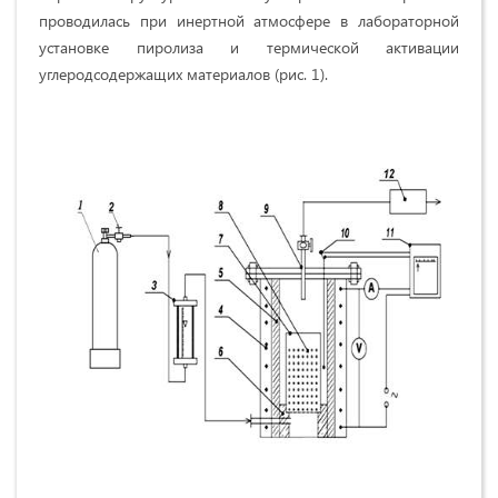
проводилась при инертной атмосфере в лабораторной
установке пиролиза и термической активации
углеродсодержащих материалов (рис. 1).