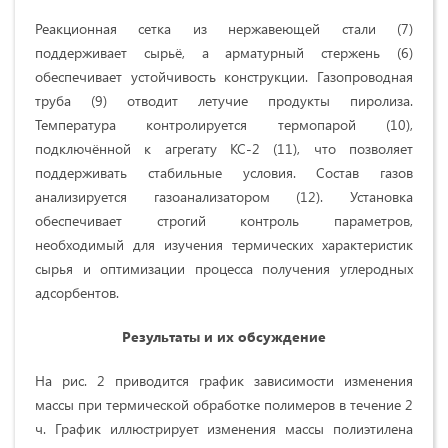
Реакционная сетка из нержавеющей стали (7)
поддерживает сырьё, а арматурный стержень (6)
обеспечивает устойчивость конструкции. Газопроводная
труба (9) отводит летучие продукты пиролиза.
Температура контролируется термопарой (10),
подключённой к агрегату КС-2 (11), что позволяет
поддерживать стабильные условия. Состав газов
анализируется газоанализатором (12). Установка
обеспечивает строгий контроль параметров,
необходимый для изучения термических характеристик
сырья и оптимизации процесса получения углеродных
адсорбентов.
Результаты и их обсуждение
На рис. 2 приводится график зависимости изменения
массы при термической обработке полимеров в течение 2
ч. График иллюстрирует изменения массы полиэтилена