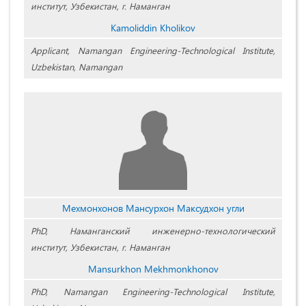
институт, Узбекистан, г. Наманган
Kamoliddin Kholikov
Applicant, Namangan Engineering-Technological Institute,
Uzbekistan, Namangan
Мехмонхонов Мансурхон Максудхон угли
PhD, Наманганский инженерно-технологический
институт, Узбекистан, г. Наманган
Mansurkhon Mekhmonkhonov
PhD, Namangan Engineering-Technological Institute,