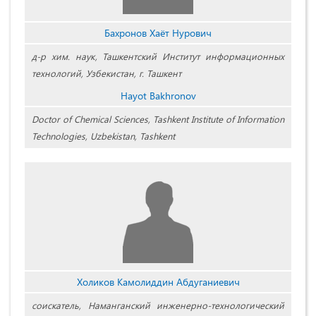
Бахронов Хаёт Нурович
д-р хим. наук, Ташкентский Институт информационных
технологий, Узбекистан, г. Ташкент
Hayot Bakhronov
Doctor of Chemical Sciences, Tashkent Institute of Information
Technologies, Uzbekistan, Tashkent
Холиков Камолиддин Абдуганиевич
соискатель, Наманганский инженерно-технологический