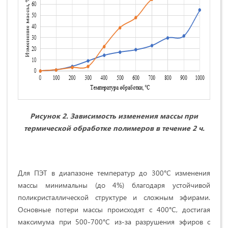
Рисунок 2. Зависимость изменения массы при
термической обработке полимеров в течение 2 ч.
Для ПЭТ в диапазоне температур до 300°C изменения
массы минимальны (до 4%) благодаря устойчивой
поликристаллической структуре и сложным эфирами.
Основные потери массы происходят с 400°C, достигая
максимума при 500-700°C из-за разрушения эфиров с