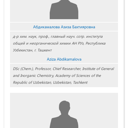
Абдикамалова Азиза Бахтияровна
д-р хим. наук, проф., главный науч. сотр. института
общей и неорганической химии АН РУз, Республика
Узбекистан, г. Ташкент
Aziza Abdikamalova
DSc (Chem.), Professor, Chief Researcher, Institute of General
and Inorganic Chemistry, Academy of Sciences of the
Republic of Uzbekistan, Uzbekistan, Tashkent