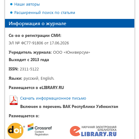
Наши авторы
Расширенный поиск по статьям
Информация о журнале
Св-во о регистрации СМИ:
ЭЛ № ФС77-91806 от 17.06.2026
Учредитель журнала:
ООО «Юниверсум»
Выходит с 2013 года
ISSN:
2311-5122
Языки:
русский, English.
Размещается в eLIBRARY.RU
Скачать информационное письмо
Включен в перечень ВАК Республики Узбекистан
Размещается в: