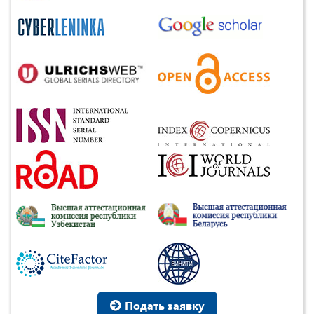
Подать заявку