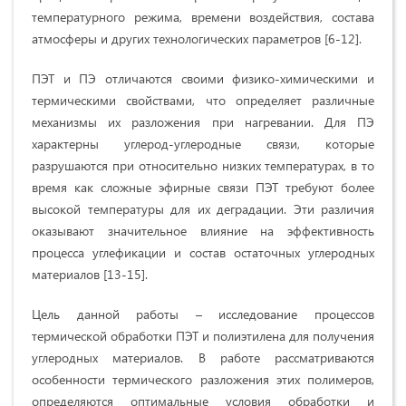
температурного режима, времени воздействия, состава
атмосферы и других технологических параметров [6-12].
ПЭТ и ПЭ отличаются своими физико-химическими и
термическими свойствами, что определяет различные
механизмы их разложения при нагревании. Для ПЭ
характерны углерод-углеродные связи, которые
разрушаются при относительно низких температурах, в то
время как сложные эфирные связи ПЭТ требуют более
высокой температуры для их деградации. Эти различия
оказывают значительное влияние на эффективность
процесса углефикации и состав остаточных углеродных
материалов [13-15].
Цель данной работы – исследование процессов
термической обработки ПЭТ и полиэтилена для получения
углеродных материалов. В работе рассматриваются
особенности термического разложения этих полимеров,
определяются оптимальные условия обработки и