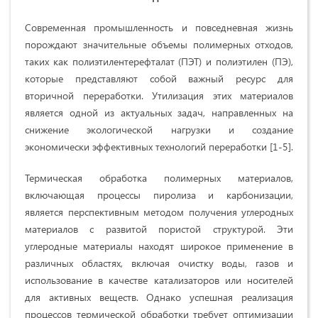
Современная промышленность и повседневная жизнь
порождают значительные объемы полимерных отходов,
таких как полиэтилентерефталат (ПЭТ) и полиэтилен (ПЭ),
которые представляют собой важный ресурс для
вторичной переработки. Утилизация этих материалов
является одной из актуальных задач, направленных на
снижение экологической нагрузки и создание
экономически эффективных технологий переработки [1-5].
Термическая обработка полимерных материалов,
включающая процессы пиролиза и карбонизации,
является перспективным методом получения углеродных
материалов с развитой пористой структурой. Эти
углеродные материалы находят широкое применение в
различных областях, включая очистку воды, газов и
использование в качестве катализаторов или носителей
для активных веществ. Однако успешная реализация
процессов термической обработки требует оптимизации